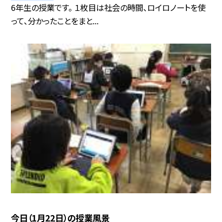
6年生の授業です。 １枚目は社会の時間、ロイロノートを使
って、分かったことをまと...
今日（1月22日）の授業風景