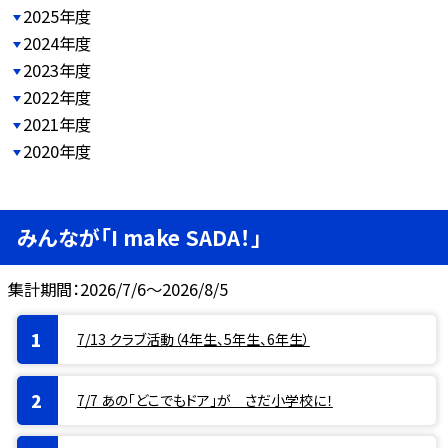
2025年度
2024年度
2023年度
2022年度
2021年度
2020年度
みんなが「I make SADA！」
集計期間：2026/7/6～2026/8/5
7/13 クラブ活動（4年生、5年生、6年生）
7/7 あの「どこでもドア」が さだ小学校に！