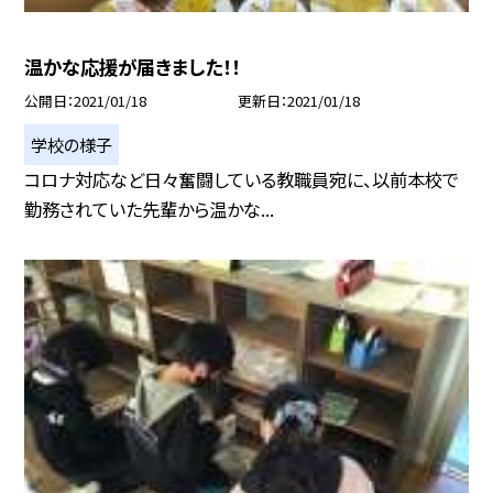
温かな応援が届きました！！
公開日
2021/01/18
更新日
2021/01/18
学校の様子
コロナ対応など日々奮闘している教職員宛に、以前本校で
勤務されていた先輩から温かな...