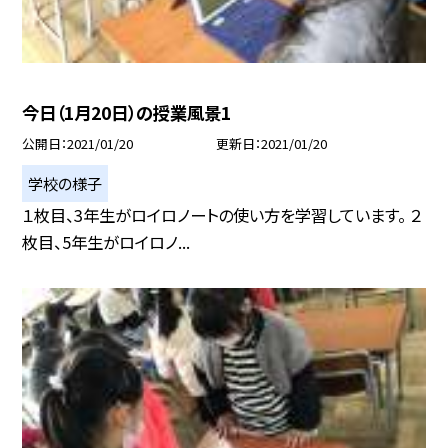
今日（1月20日）の授業風景1
公開日
2021/01/20
更新日
2021/01/20
学校の様子
１枚目、3年生がロイロノートの使い方を学習しています。 ２
枚目、5年生がロイロノ...