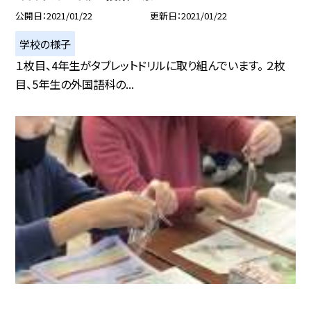
公開日
2021/01/22
更新日
2021/01/22
学校の様子
１枚目、4年生がタブレットドリルに取り組んでいます。 ２枚
目、5年生の外国語科の...