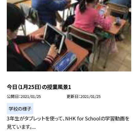
今日（1月25日）の授業風景1
公開日
2021/01/25
更新日
2021/01/25
学校の様子
3年生がタブレットを使って、NHK for Schoolの学習動画を
見ています。...