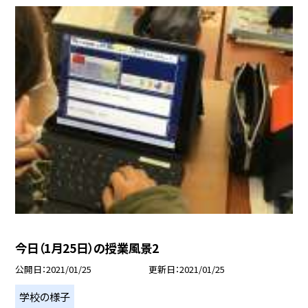
今日（1月25日）の授業風景2
公開日
2021/01/25
更新日
2021/01/25
学校の様子