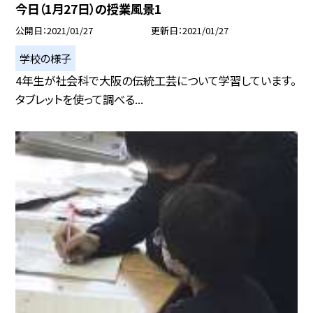
今日（1月27日）の授業風景1
公開日
2021/01/27
更新日
2021/01/27
学校の様子
4年生が社会科で大阪の伝統工芸について学習しています。
タブレットを使って調べる...