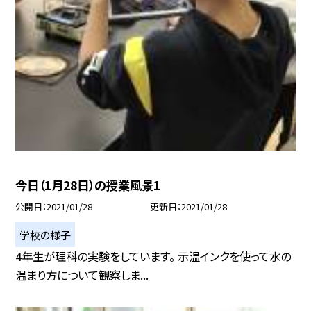
今日（1月28日）の授業風景1
公開日
2021/01/28
更新日
2021/01/28
学校の様子
4年生が理科の実験をしています。 示温インクを使って水の
温まり方について観察しま...