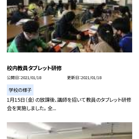
校内教員タブレット研修
公開日
2021/01/18
更新日
2021/01/18
学校の様子
1月15日（金）の放課後、講師を招いて教員のタブレット研修
会を実施しました。 全...