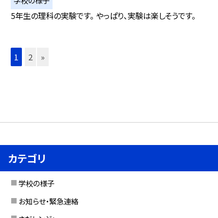
5年生の理科の実験です。 やっぱり、実験は楽しそうです。
1
2
»
カテゴリ
学校の様子
お知らせ・緊急連絡