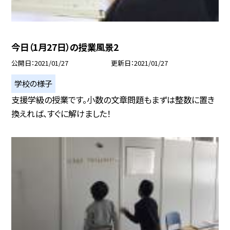
今日（1月27日）の授業風景2
公開日
2021/01/27
更新日
2021/01/27
学校の様子
支援学級の授業です。小数の文章問題もまずは整数に置き
換えれば、すぐに解けました！