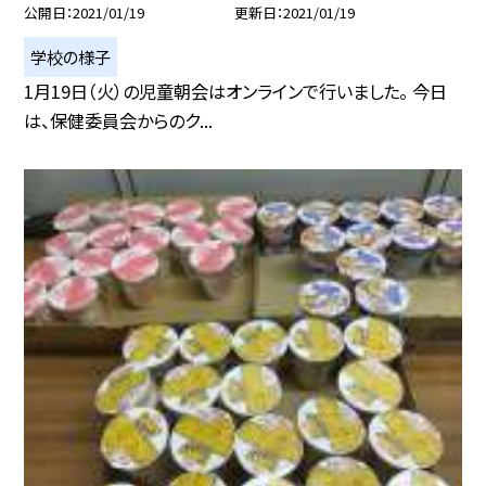
公開日
2021/01/19
更新日
2021/01/19
学校の様子
1月19日（火）の児童朝会はオンラインで行いました。 今日
は、保健委員会からのク...