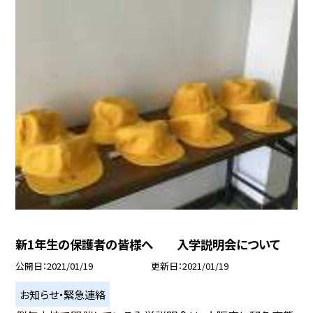
新1年生の保護者の皆様へ 入学説明会について
公開日
2021/01/19
更新日
2021/01/19
お知らせ・緊急連絡