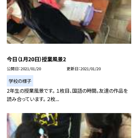
今日（1月20日）授業風景2
公開日
2021/01/20
更新日
2021/01/20
学校の様子
2年生の授業風景です。 １枚目、国語の時間。友達の作品を
読み合っています。 ２枚...