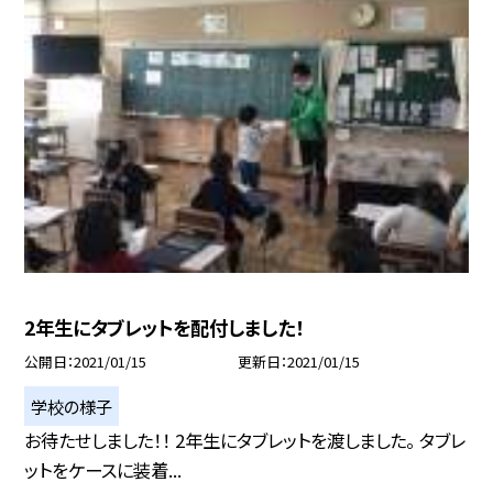
2年生にタブレットを配付しました！
公開日
2021/01/15
更新日
2021/01/15
学校の様子
お待たせしました！！ 2年生にタブレットを渡しました。 タブレ
ットをケースに装着...