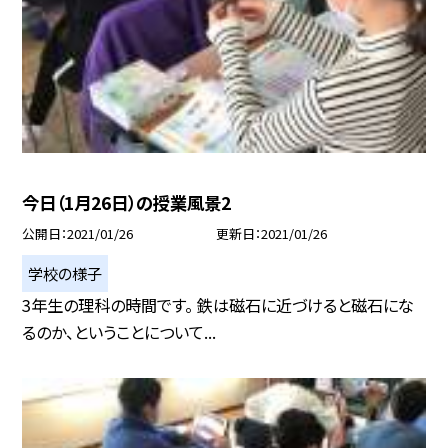
今日（1月26日）の授業風景2
公開日
2021/01/26
更新日
2021/01/26
学校の様子
3年生の理科の時間です。 鉄は磁石に近づけると磁石にな
るのか、ということについて...