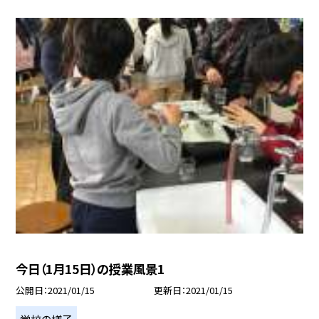
今日（1月15日）の授業風景1
公開日
2021/01/15
更新日
2021/01/15
学校の様子