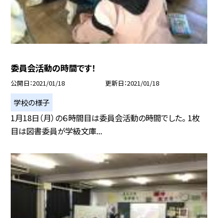
委員会活動の時間です！
公開日
2021/01/18
更新日
2021/01/18
学校の様子
1月18日（月）の６時間目は委員会活動の時間でした。 1枚
目は図書委員が学級文庫...