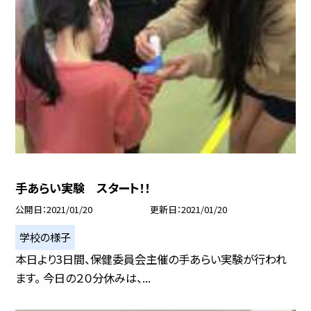
手あらい実験 スタート！！
公開日
2021/01/20
更新日
2021/01/20
学校の様子
本日より3日間、保健委員会主催の手あらい実験が行われ
ます。 今日の２０分休みは、...