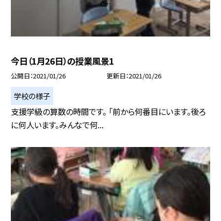
今日（1月26日）の授業風景1
公開日
2021/01/26
更新日
2021/01/26
学校の様子
支援学級の算数の時間です。 「前から何番目にいます。後ろ
に何人います。みんなで何...