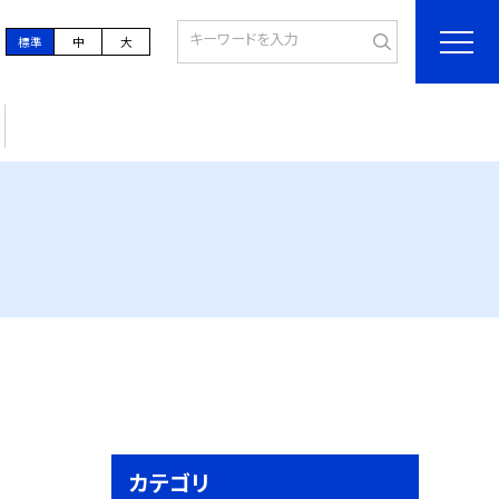
標準
中
大
カテゴリ