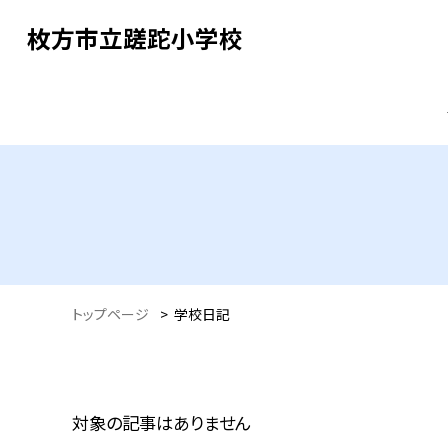
枚方市立蹉跎小学校
トップページ
>
学校日記
対象の記事はありません