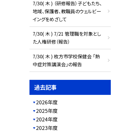
7/30( 木 ) （研修報告）子どもたち、
地域、保護者、教職員のウェルビー
イングをめざして
7/30( 木 ) 7/21 管理職を対象とし
た人権研修（報告）
7/30( 木 ) 枚方市学校保健会 「熱
中症対策講演会」の報告
過去記事
2026年度
2025年度
2024年度
2023年度