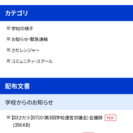
カテゴリ
学校の様子
お知らせ・緊急連絡
さだレンジャー
コミュニティ・スクール
配布文書
学校からのお知らせ
【03さだ小】0710（第3回学校運営協議会）会議録
PDF
(356 KB)