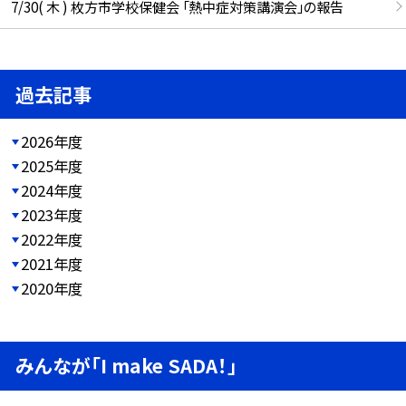
7/30( 木 ) 枚方市学校保健会 「熱中症対策講演会」の報告
過去記事
2026年度
2025年度
2024年度
2023年度
2022年度
2021年度
2020年度
みんなが「I make SADA！」