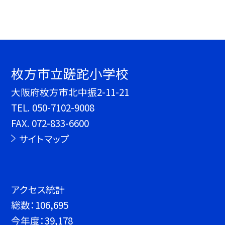
枚方市立蹉跎小学校
大阪府枚方市北中振2-11-21
TEL.
050-7102-9008
FAX. 072-833-6600
サイトマップ
アクセス統計
総数：
106,695
今年度：
39,178