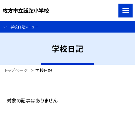
枚方市立蹉跎小学校
学校日記メニュー
学校日記
トップページ
>
学校日記
対象の記事はありません