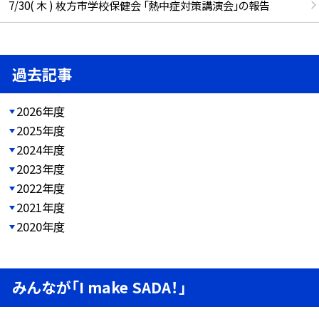
7/30( 木 ) 枚方市学校保健会 「熱中症対策講演会」の報告
過去記事
2026年度
2025年度
2024年度
2023年度
2022年度
2021年度
2020年度
みんなが「I make SADA！」