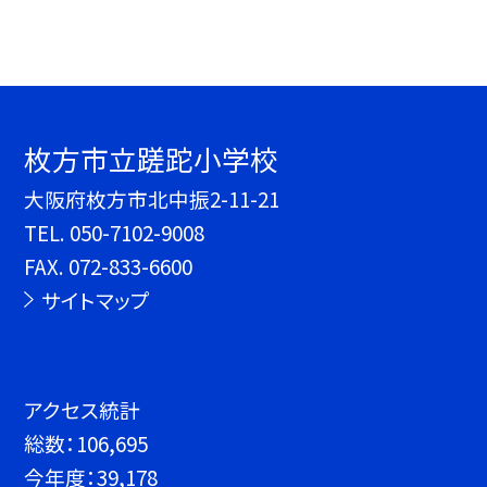
枚方市立蹉跎小学校
大阪府枚方市北中振2-11-21
TEL.
050-7102-9008
FAX. 072-833-6600
サイトマップ
アクセス統計
総数：
106,695
今年度：
39,178