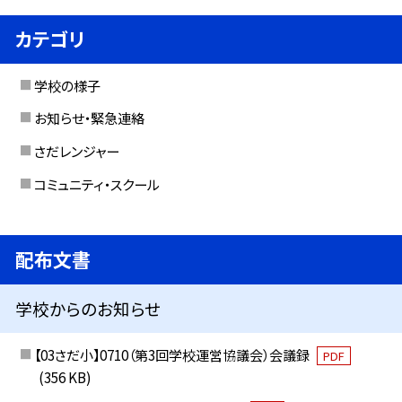
カテゴリ
学校の様子
お知らせ・緊急連絡
さだレンジャー
コミュニティ・スクール
配布文書
学校からのお知らせ
【03さだ小】0710（第3回学校運営協議会）会議録
PDF
(356 KB)