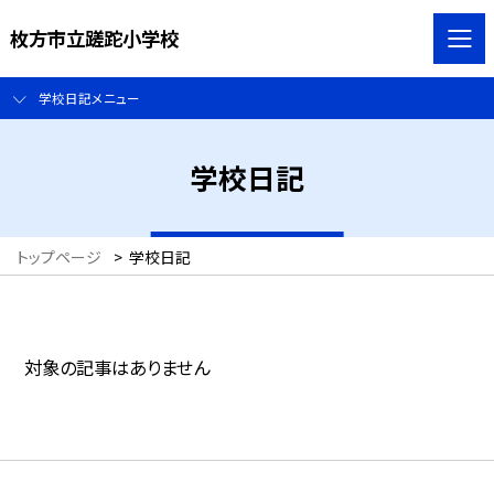
枚方市立蹉跎小学校
学校日記メニュー
学校日記
トップページ
>
学校日記
対象の記事はありません