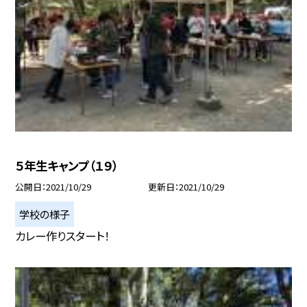
５年生キャンプ（１９）
公開日
2021/10/29
更新日
2021/10/29
学校の様子
カレー作りスタート！