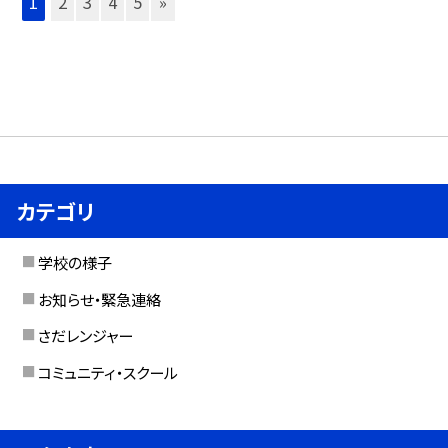
1
2
3
4
5
»
カテゴリ
学校の様子
お知らせ・緊急連絡
さだレンジャー
コミュニティ・スクール