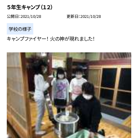
５年生キャンプ（１２）
公開日
2021/10/28
更新日
2021/10/28
学校の様子
キャンプファイヤー！ 火の神が現れました！