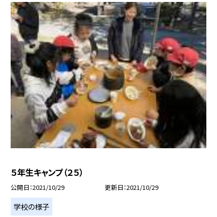
５年生キャンプ（２５）
公開日
2021/10/29
更新日
2021/10/29
学校の様子