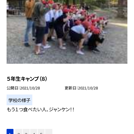
５年生キャンプ（８）
公開日
2021/10/28
更新日
2021/10/28
学校の様子
もう１つ食べたい人、ジャンケン！！