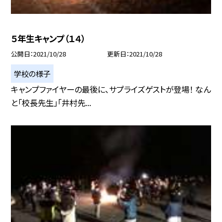
５年生キャンプ（１４）
公開日
2021/10/28
更新日
2021/10/28
学校の様子
キャンプファイヤーの最後に、サプライズゲストが登場！ なん
と「校長先生」「井村先...