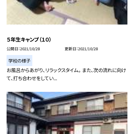
５年生キャンプ（１０）
公開日
2021/10/28
更新日
2021/10/28
学校の様子
お風呂からあがり、リラックスタイム。 また、次の流れに向け
て、打ち合わせをしてい...