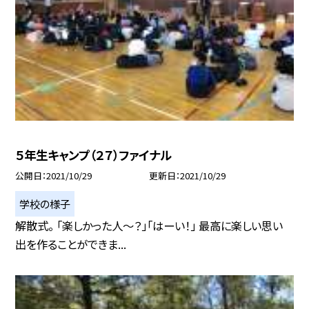
５年生キャンプ（２７）ファイナル
公開日
2021/10/29
更新日
2021/10/29
学校の様子
解散式。 「楽しかった人〜？」「はーい！」 最高に楽しい思い
出を作ることができま...