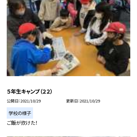
５年生キャンプ（２２）
公開日
2021/10/29
更新日
2021/10/29
学校の様子
ご飯が炊けた！