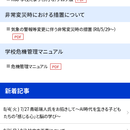
非常変災時における措置について
気象の警報等変更に伴う非常変災時の措置（R8/5/29〜）
PDF
学校危機管理マニュアル
危機管理マニュアル
PDF
新着記事
8/4( 火 ) 7/27 青砥瑞人氏をお招きして〜AI時代を生きる子ども
たちの「感じる心」と脳の学び〜