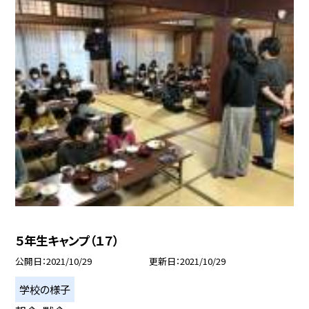
５年生キャンプ（１７）
公開日
2021/10/29
更新日
2021/10/29
学校の様子