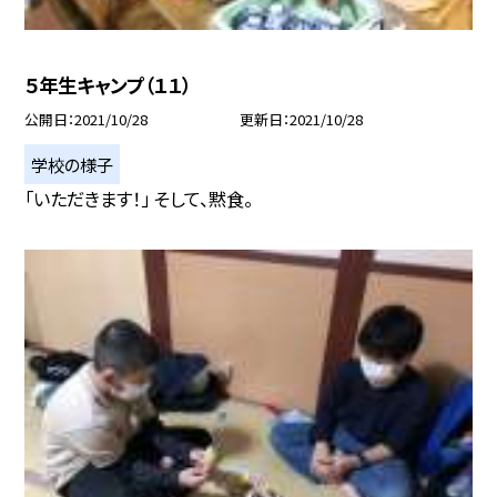
５年生キャンプ（１１）
公開日
2021/10/28
更新日
2021/10/28
学校の様子
「いただきます！」 そして、黙食。