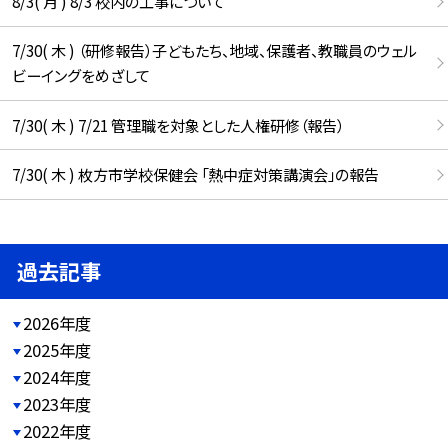
8/3( 月 ) 8/3 校内の工事について
7/30( 木 ) （研修報告）子どもたち、地域、保護者、教職員のウェル
ビーイングをめざして
7/30( 木 ) 7/21 管理職を対象とした人権研修（報告）
7/30( 木 ) 枚方市学校保健会 「熱中症対策講演会」の報告
過去記事
2026年度
2025年度
2024年度
2023年度
2022年度