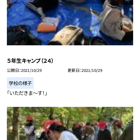
５年生キャンプ（２４）
公開日
2021/10/29
更新日
2021/10/29
学校の様子
「いただきま〜す！」