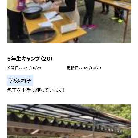
５年生キャンプ（２０）
公開日
2021/10/29
更新日
2021/10/29
学校の様子
包丁を上手に使っています！