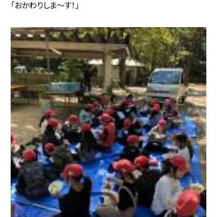
「おかわりしま〜す！」