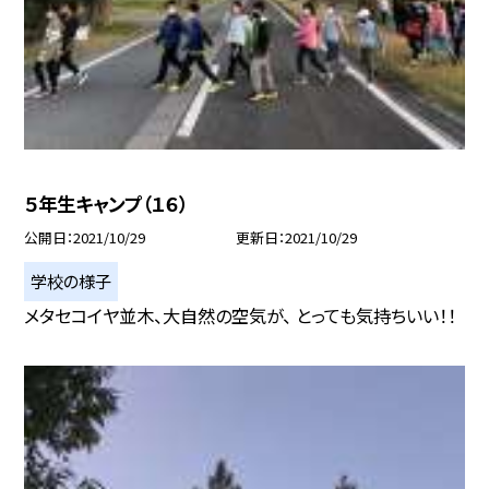
５年生キャンプ（１６）
公開日
2021/10/29
更新日
2021/10/29
学校の様子
メタセコイヤ並木、大自然の空気が、 とっても気持ちいい！！