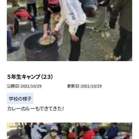
５年生キャンプ（２３）
公開日
2021/10/29
更新日
2021/10/29
学校の様子
カレーのルーもできてきた！