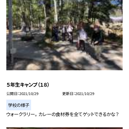
５年生キャンプ（１８）
公開日
2021/10/29
更新日
2021/10/29
学校の様子
ウォークラリー。 カレーの食材券を全てゲットできるかな？