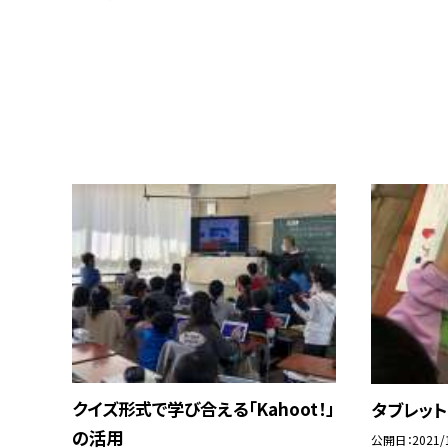
クイズ形式で学び合える「Kahoot！」
タブレット
の活用
公開日
2021/