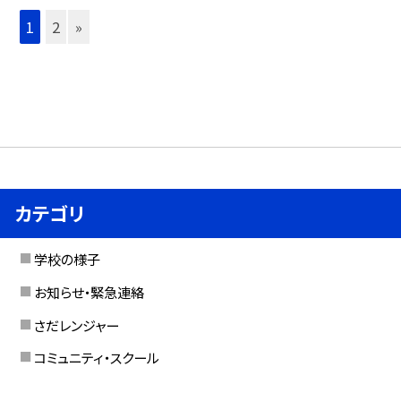
1
2
»
カテゴリ
学校の様子
お知らせ・緊急連絡
さだレンジャー
コミュニティ・スクール