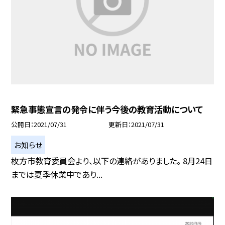
緊急事態宣言の発令に伴う今後の教育活動について
公開日
2021/07/31
更新日
2021/07/31
お知らせ
枚方市教育委員会より、以下の連絡がありました。 8月24日
までは夏季休業中であり...