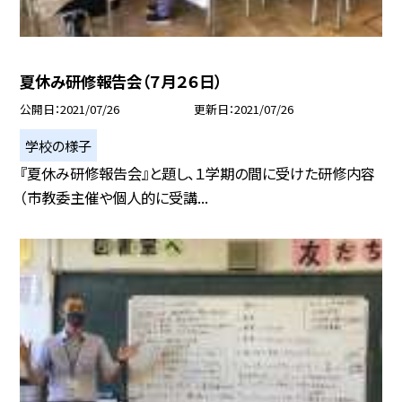
夏休み研修報告会（７月２６日）
公開日
2021/07/26
更新日
2021/07/26
学校の様子
『夏休み研修報告会』と題し、１学期の間に受けた研修内容
（市教委主催や個人的に受講...