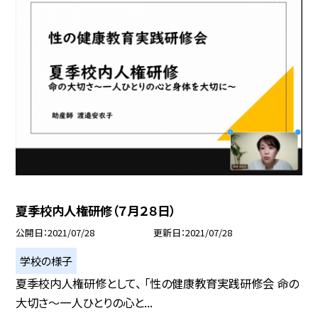
夏季校内人権研修（７月２８日）
公開日
2021/07/28
更新日
2021/07/28
学校の様子
夏季校内人権研修として、 「性の健康教育実践研修会 命の
大切さ〜一人ひとりの心と...