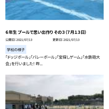
６年生 プールで思い出作り その３（７月１３日）
公開日
2021/07/13
更新日
2021/07/13
学校の様子
「ドッジボール」「バレーボール」「宝探しゲーム」「水鉄砲大
会」を行いました！ 昨...