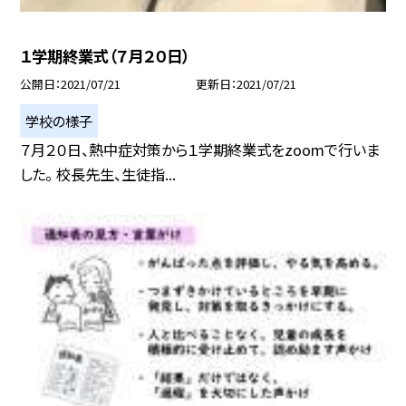
１学期終業式（７月２０日）
公開日
2021/07/21
更新日
2021/07/21
学校の様子
７月２０日、熱中症対策から１学期終業式をzoomで行いま
した。 校長先生、生徒指...