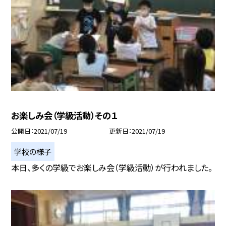
お楽しみ会（学級活動）その１
公開日
2021/07/19
更新日
2021/07/19
学校の様子
本日、多くの学級でお楽しみ会（学級活動）が行われました。