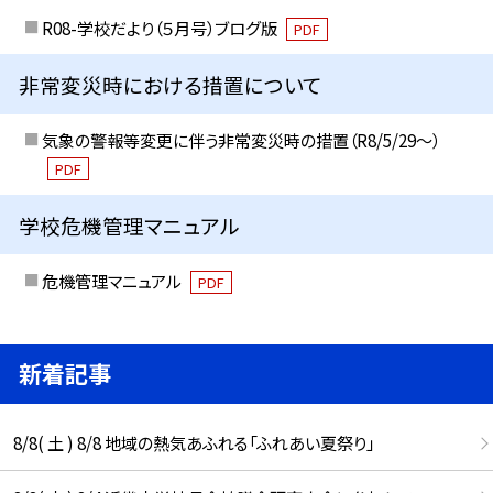
R08-学校だより（５月号）ブログ版
PDF
非常変災時における措置について
気象の警報等変更に伴う非常変災時の措置（R8/5/29〜）
PDF
学校危機管理マニュアル
危機管理マニュアル
PDF
新着記事
8/8( 土 ) 8/8 地域の熱気あふれる「ふれあい夏祭り」