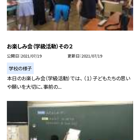
お楽しみ会（学級活動）その２
公開日
2021/07/19
更新日
2021/07/19
学校の様子
本日のお楽しみ会（学級活動）では、 （１）子どもたちの思い
や願いを大切に、事前の...