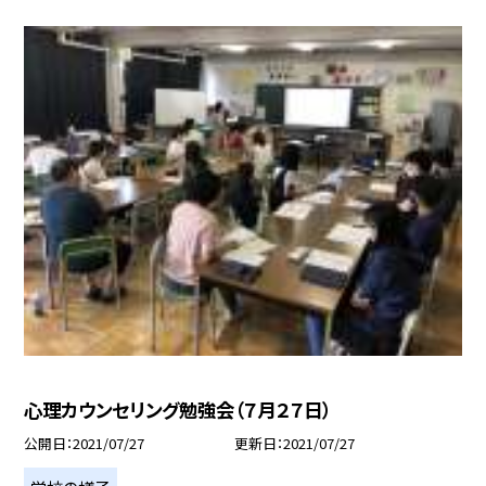
心理カウンセリング勉強会（７月２７日）
公開日
2021/07/27
更新日
2021/07/27