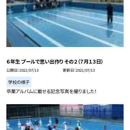
６年生 プールで思い出作り その２（７月１３日）
公開日
2021/07/13
更新日
2021/07/13
学校の様子
卒業アルバムに載せる記念写真を撮りました！