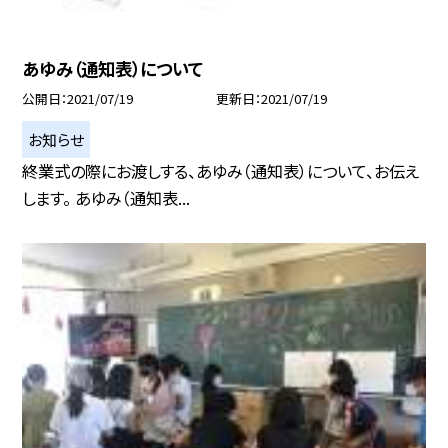
あゆみ（通知表）について
公開日
2021/07/19
更新日
2021/07/19
お知らせ
終業式の際にお渡しする、あゆみ（通知表）について、お伝え
します。 あゆみ（通知表...