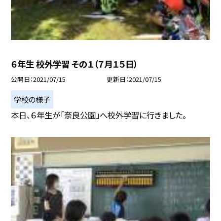
６年生 校外学習 その１（７月１５日）
公開日
2021/07/15
更新日
2021/07/15
学校の様子
本日、６年生が「奈良公園」へ校外学習に行きました。