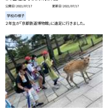
公開日
2021/07/17
更新日
2021/07/17
学校の様子
２年生が「京都鉄道博物館」に遠足に行きました。