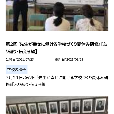
第２回『先生が幸せに働ける学校づくり夏休み研修』【ふ
り返り・伝える編】
公開日
2021/07/23
更新日
2021/07/23
学校の様子
７月２１日、第２回『先生が幸せに働ける学校づくり夏休み研
修』【ふり返り・伝える編...