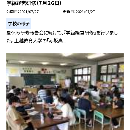
学級経営研修（７月２６日）
公開日
2021/07/27
更新日
2021/07/27
学校の様子
夏休み研修報告会に続けて、『学級経営研修』を行いまし
た。 上越教育大学の「赤坂真...