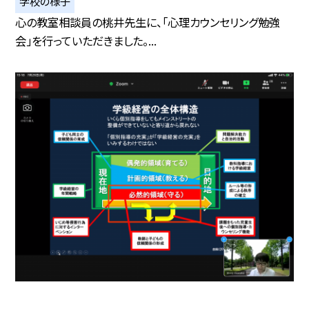
学校の様子
心の教室相談員の桃井先生に、「心理カウンセリング勉強
会」を行っていただきました。...