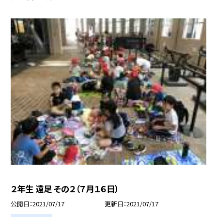
２年生 遠足 その２（７月１６日）
公開日
2021/07/17
更新日
2021/07/17