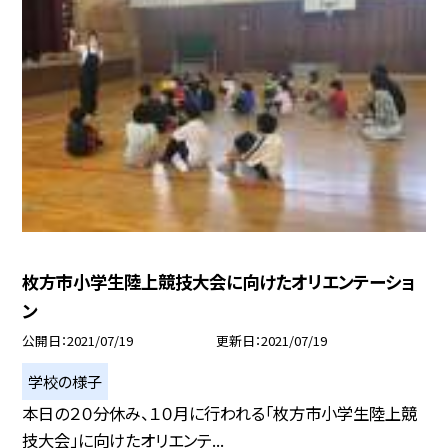
枚方市小学生陸上競技大会に向けたオリエンテーショ
ン
公開日
2021/07/19
更新日
2021/07/19
学校の様子
本日の２０分休み、１０月に行われる「枚方市小学生陸上競
技大会」に向けたオリエンテ...