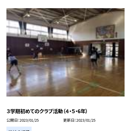
３学期初めてのクラブ活動（４・５・6年）
公開日
2023/01/25
更新日
2023/01/25