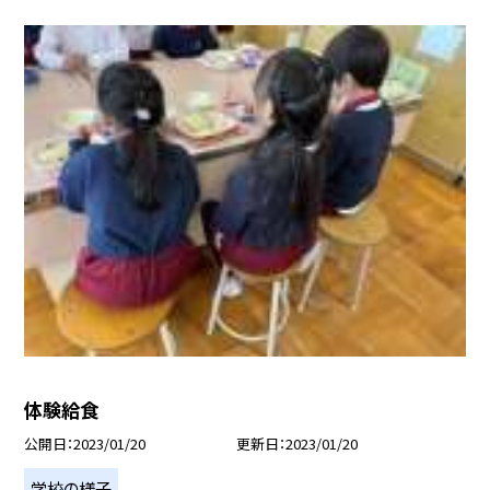
体験給食
公開日
2023/01/20
更新日
2023/01/20
学校の様子