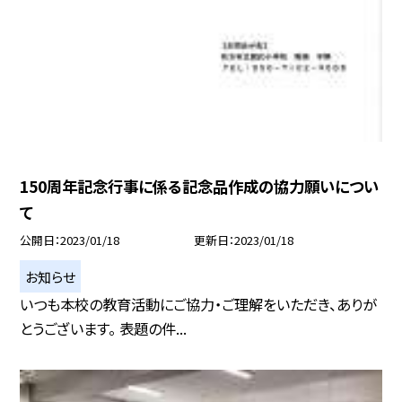
150周年記念行事に係る記念品作成の協力願いについ
て
公開日
2023/01/18
更新日
2023/01/18
お知らせ
いつも本校の教育活動にご協力・ご理解をいただき、ありが
とうございます。 表題の件...