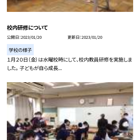
校内研修について
公開日
2023/01/20
更新日
2023/01/20
学校の様子
１月２０日（金）は水曜校時にして、校内教員研修を実施しま
した。 子どもが自ら成長...