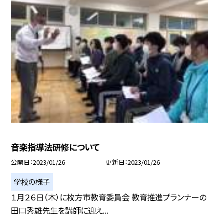
音楽指導法研修について
公開日
2023/01/26
更新日
2023/01/26
学校の様子
１月２６日（木）に枚方市教育委員会 教育推進プランナーの
田口秀雄先生を講師に迎え...