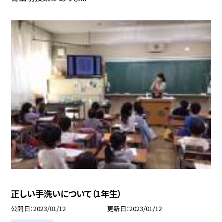
正しい手洗いについて（1年生）
公開日
2023/01/12
更新日
2023/01/12