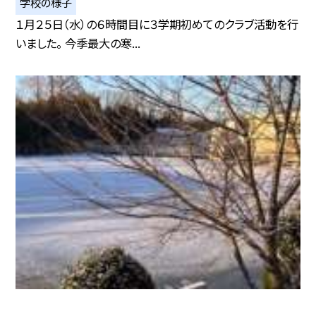
学校の様子
１月２５日（水）の６時間目に３学期初めてのクラブ活動を行
いました。 今季最大の寒...