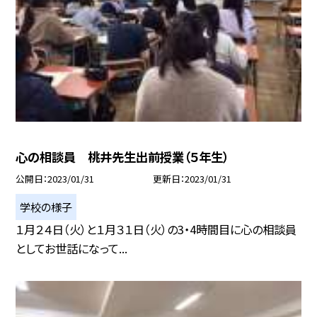
心の相談員 桃井先生出前授業（５年生）
公開日
2023/01/31
更新日
2023/01/31
学校の様子
１月２４日（火）と１月３１日（火）の3・4時間目に心の相談員
としてお世話になって...