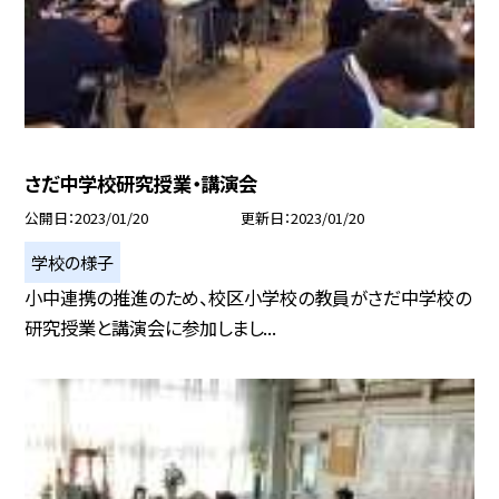
さだ中学校研究授業・講演会
公開日
2023/01/20
更新日
2023/01/20
学校の様子
小中連携の推進のため、校区小学校の教員がさだ中学校の
研究授業と講演会に参加しまし...