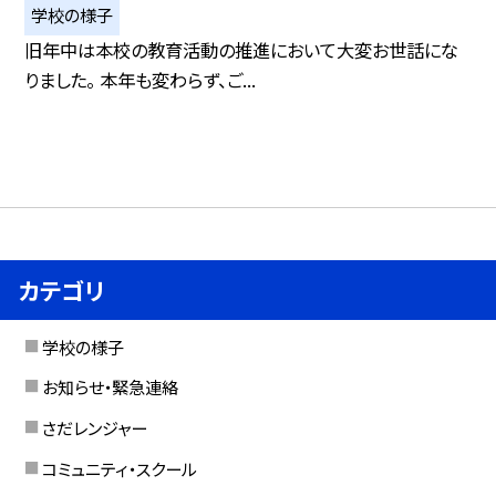
学校の様子
旧年中は本校の教育活動の推進において大変お世話にな
りました。 本年も変わらず、ご...
カテゴリ
学校の様子
お知らせ・緊急連絡
さだレンジャー
コミュニティ・スクール