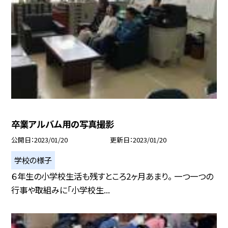
卒業アルバム用の写真撮影
公開日
2023/01/20
更新日
2023/01/20
学校の様子
６年生の小学校生活も残すところ2ヶ月あまり。 一つ一つの
行事や取組みに「小学校生...