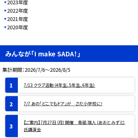
2023年度
2022年度
2021年度
2020年度
みんなが「I make SADA！」
集計期間：2026/7/6～2026/8/5
7/13 クラブ活動（4年生、5年生、6年生）
7/7 あの「どこでもドア」が さだ小学校に！
【ご案内】7月27日（月）開催 青砥 瑞人（あおと みずと）
氏講演会