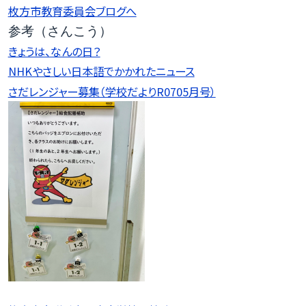
枚方市教育委員会ブログへ
参考（さんこう）
きょうは、なんの日？
NHKやさしい日本語でかかれたニュース
さだレンジャー募集（学校だよりR0705月号）