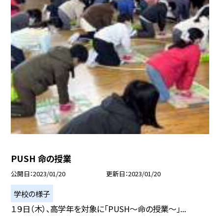
PUSH 命の授業
公開日
2023/01/20
更新日
2023/01/20
学校の様子
１９日（木）、高学年を対象に「PUSH〜命の授業〜」...