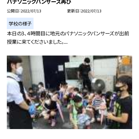
パナソニックパンサーズ再び
公開日
2022/07/13
更新日
2022/07/13
学校の様子
本日の3、４時間目に地元のパナソニックパンサーズが出前
授業に来てくださいました。...