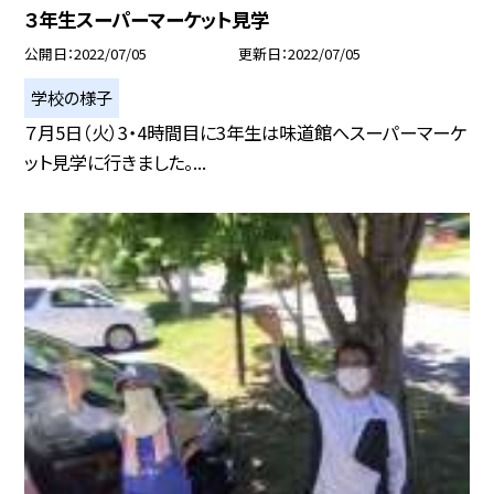
３年生スーパーマーケット見学
公開日
2022/07/05
更新日
2022/07/05
学校の様子
７月5日（火）3・4時間目に3年生は味道館へスーパーマーケ
ット見学に行きました。...