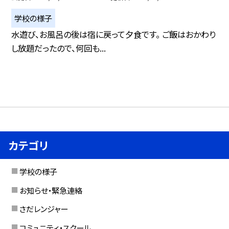
学校の様子
水遊び、お風呂の後は宿に戻って夕食です。 ご飯はおかわり
し放題だったので、何回も...
カテゴリ
学校の様子
お知らせ・緊急連絡
さだレンジャー
コミュニティ・スクール