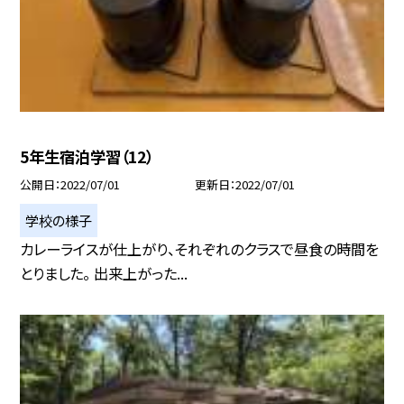
5年生宿泊学習（12）
公開日
2022/07/01
更新日
2022/07/01
学校の様子
カレーライスが仕上がり、それぞれのクラスで昼食の時間を
とりました。 出来上がった...