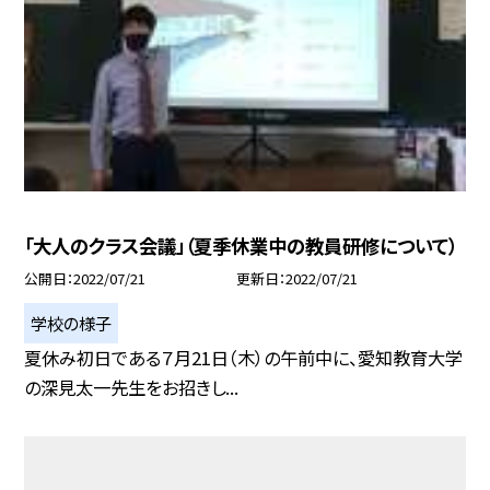
「大人のクラス会議」（夏季休業中の教員研修について）
公開日
2022/07/21
更新日
2022/07/21
学校の様子
夏休み初日である７月21日（木）の午前中に、愛知教育大学
の深見太一先生をお招きし...