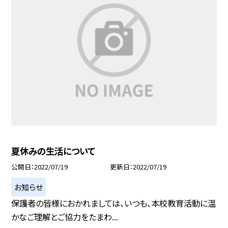
夏休みの生活について
公開日
2022/07/19
更新日
2022/07/19
お知らせ
保護者の皆様におかれましては、いつも、本校教育活動に温
かなご理解とご協力をたまわ...