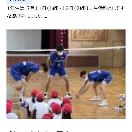
１年生は、７月１１日（１組）・１３日（２組）に、生活科としてす
な遊びをしました．...