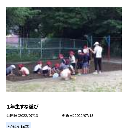
１年生すな遊び
公開日
2022/07/13
更新日
2022/07/13
学校の様子