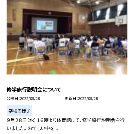
修学旅行説明会について
公開日
2022/09/28
更新日
2022/09/28
学校の様子
９月２８日（水）１６時より体育館にて、修学旅行説明会を行
いました。 お忙しい中を...