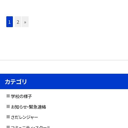
1
2
»
カテゴリ
学校の様子
お知らせ・緊急連絡
さだレンジャー
コミュニティ・スクール