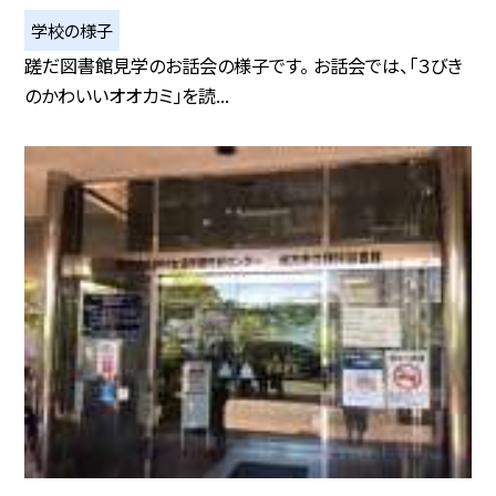
学校の様子
蹉だ図書館見学のお話会の様子です。 お話会では、「３びき
のかわいいオオカミ」を読...