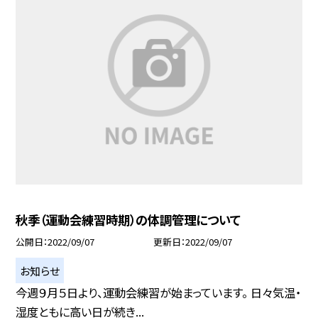
秋季（運動会練習時期）の体調管理について
公開日
2022/09/07
更新日
2022/09/07
お知らせ
今週９月５日より、運動会練習が始まっています。 日々気温・
湿度ともに高い日が続き...