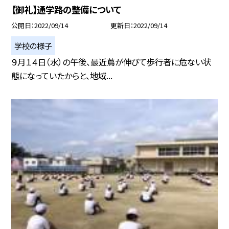
【御礼】通学路の整備について
公開日
2022/09/14
更新日
2022/09/14
学校の様子
９月１４日（水）の午後、最近蔦が伸びて歩行者に危ない状
態になっていたからと、地域...