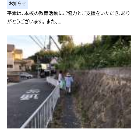
お知らせ
平素は、本校の教育活動にご協力とご支援をいただき、あり
がとうございます。 また、...