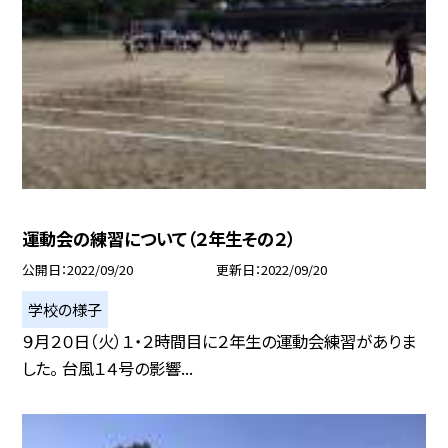
運動会の練習について（２年生その２）
公開日
2022/09/20
更新日
2022/09/20
学校の様子
９月２０日（火）１・２時間目に２年生の運動会練習がありま
した。 台風１４号の影響...