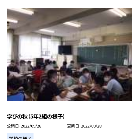
学びの秋（5年2組の様子）
公開日
2022/09/28
更新日
2022/09/28
学校の様子