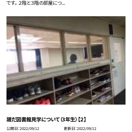
です。 ２階と３階の部屋につ...
蹉だ図書館見学について（3年生）【２】
公開日
2022/09/12
更新日
2022/09/12