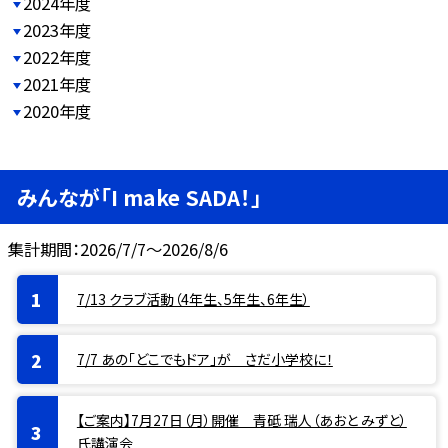
2024年度
2023年度
2022年度
2021年度
2020年度
みんなが「I make SADA！」
集計期間：2026/7/7～2026/8/6
7/13 クラブ活動（4年生、5年生、6年生）
7/7 あの「どこでもドア」が さだ小学校に！
【ご案内】7月27日（月）開催 青砥 瑞人（あおと みずと）
氏講演会