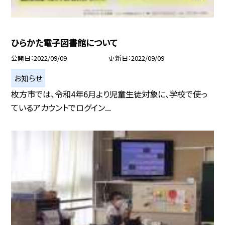
ひらかた電子図書館について
公開日
2022/09/09
更新日
2022/09/09
お知らせ
枚方市では、令和4年6月より児童生徒対象に、学校で使っ
ているアカウントでログイン...