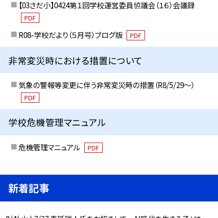
【03さだ小】0424第１回学校運営委員協議会（１６）会議録
PDF
R08-学校だより（５月号）ブログ版
PDF
非常変災時における措置について
気象の警報等変更に伴う非常変災時の措置（R8/5/29〜）
PDF
学校危機管理マニュアル
危機管理マニュアル
PDF
新着記事