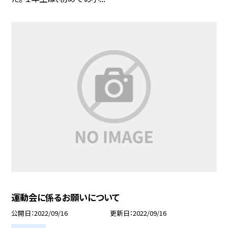
運動会に係るお願いについて
公開日
2022/09/16
更新日
2022/09/16