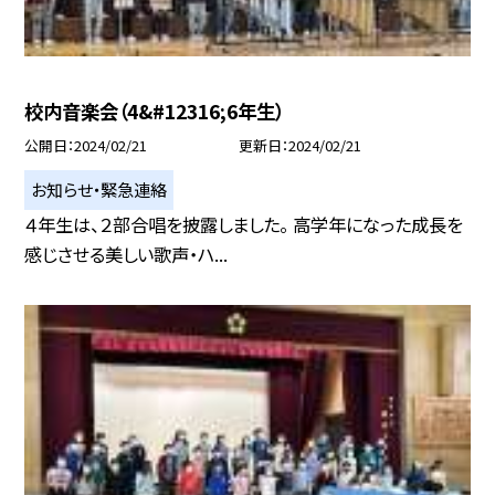
校内音楽会（4&#12316;6年生）
公開日
2024/02/21
更新日
2024/02/21
お知らせ・緊急連絡
４年生は、２部合唱を披露しました。 高学年になった成長を
感じさせる美しい歌声・ハ...