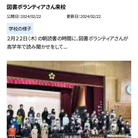
図書ボランティアさん来校
公開日
2024/02/22
更新日
2024/02/22
学校の様子
２月２２日（木）の朝読書の時間に、図書ボランティアさんが
高学年で読み聞かせをして...