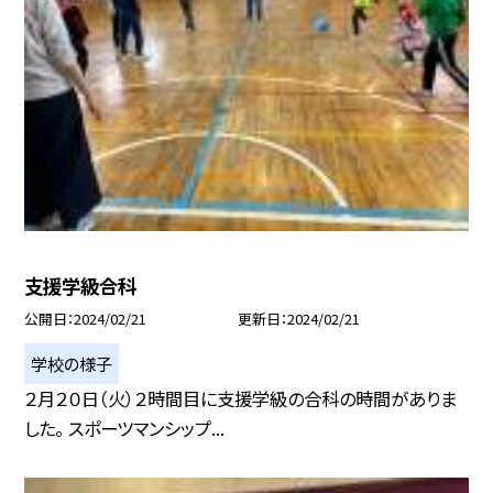
支援学級合科
公開日
2024/02/21
更新日
2024/02/21
学校の様子
２月２０日（火）２時間目に支援学級の合科の時間がありま
した。 スポーツマンシップ...