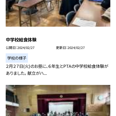
中学校給食体験
公開日
2024/02/27
更新日
2024/02/27
学校の様子
２月２７日(火)のお昼に、６年生とPTAの中学校給食体験が
ありました。 献立がハ...