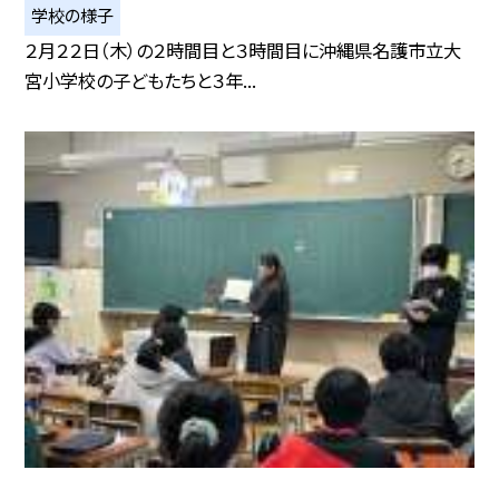
学校の様子
２月２２日（木）の２時間目と３時間目に沖縄県名護市立大
宮小学校の子どもたちと３年...