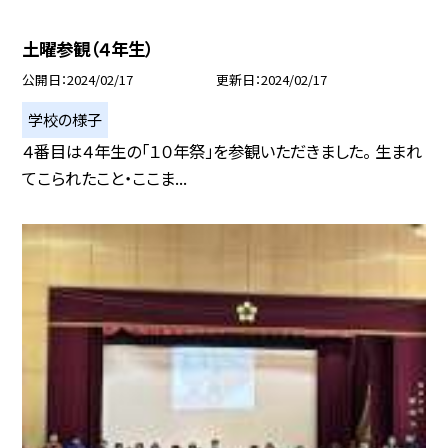
土曜参観（４年生）
公開日
2024/02/17
更新日
2024/02/17
学校の様子
４番目は４年生の「１０年祭」を参観いただきました。 生まれ
てこられたこと・ここま...