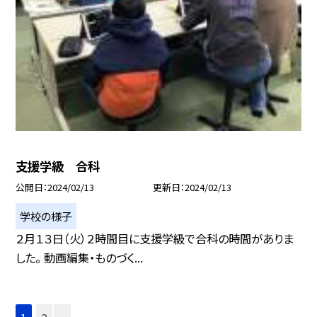
支援学級 合科
公開日
2024/02/13
更新日
2024/02/13
学校の様子
２月１３日（火）２時間目に支援学級で合科の時間がありま
した。 動画編集・ものづく...