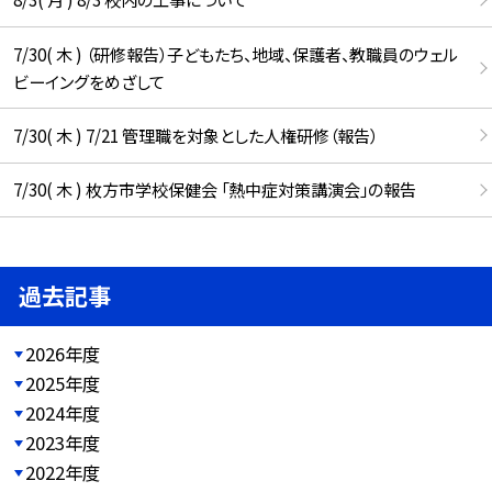
7/30( 木 ) （研修報告）子どもたち、地域、保護者、教職員のウェル
ビーイングをめざして
7/30( 木 ) 7/21 管理職を対象とした人権研修（報告）
7/30( 木 ) 枚方市学校保健会 「熱中症対策講演会」の報告
過去記事
2026年度
2025年度
2024年度
2023年度
2022年度