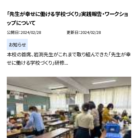
「先生が幸せに働ける学校づくり」実践報告・ワークショ
ップについて
公開日
2024/02/28
更新日
2024/02/28
お知らせ
本校の首席、岩渕先生がこれまで取り組んできた「先生が幸
せに働ける学校づくり」研修...