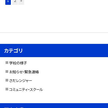
1
2
»
カテゴリ
学校の様子
お知らせ・緊急連絡
さだレンジャー
コミュニティ・スクール