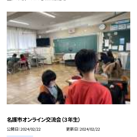
名護市オンライン交流会（３年生）
公開日
2024/02/22
更新日
2024/02/22