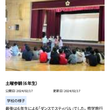
土曜参観（６年生）
公開日
2024/02/17
更新日
2024/02/17
学校の様子
最後は６年生による「ダンスでスティバル」でした。 修学旅行