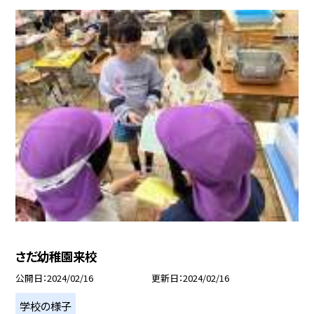
さだ幼稚園来校
公開日
2024/02/16
更新日
2024/02/16
学校の様子