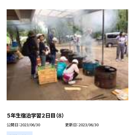
５年生宿泊学習２日目（８）
公開日
2023/06/30
更新日
2023/06/30