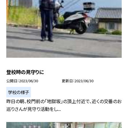
登校時の見守りに
公開日
2023/06/30
更新日
2023/06/30
学校の様子
昨日の朝、校門前の「地獄坂」の頂上付近で、近くの交番のお
巡りさんが見守り活動をし...