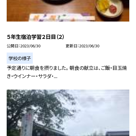
５年生宿泊学習２日目（２）
公開日
2023/06/30
更新日
2023/06/30
学校の様子
予定通りに朝食を摂りました。 朝食の献立は、ご飯・目玉焼
き・ウインナー・サラダ・...