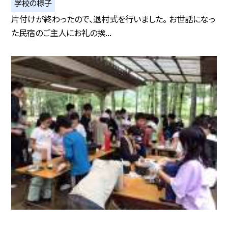
学校の様子
片付けが終わったので、退村式を行いました。 お世話になっ
た民宿のご主人にお礼の挨...