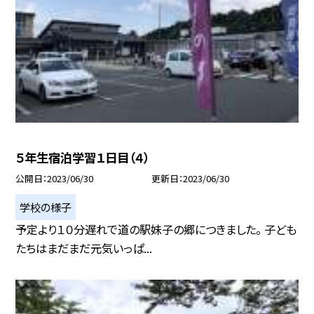
５年生宿泊学習１日目（４）
公開日
2023/06/30
更新日
2023/06/30
学校の様子
予定より１０分遅れで道の駅妹子の郷につきました。 子ども
たちはまだまだ元気いっぱ...