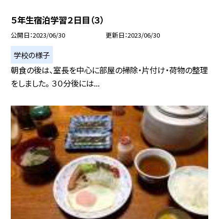
５年生宿泊学習２日目（３）
公開日
2023/06/30
更新日
2023/06/30
学校の様子
朝食の後は、室長を中心に部屋の掃除・片付け・荷物の整理
をしました。 ３０分後には...