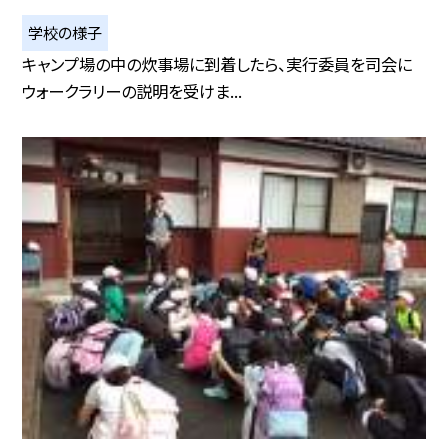
学校の様子
キャンプ場の中の炊事場に到着したら、実行委員を司会に
ウォークラリーの説明を受けま...