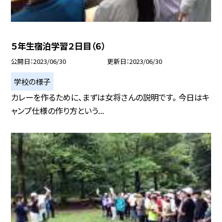
５年生宿泊学習２日目（６）
公開日
2023/06/30
更新日
2023/06/30
学校の様子
カレーを作るために、まずは女将さんの説明です。 今日はキ
ャンプ仕様の作り方という...