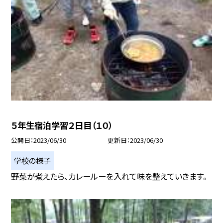
５年生宿泊学習２日目（１０）
公開日
2023/06/30
更新日
2023/06/30
学校の様子
野菜が煮えたら、カレールーを入れて味を整えていきます。