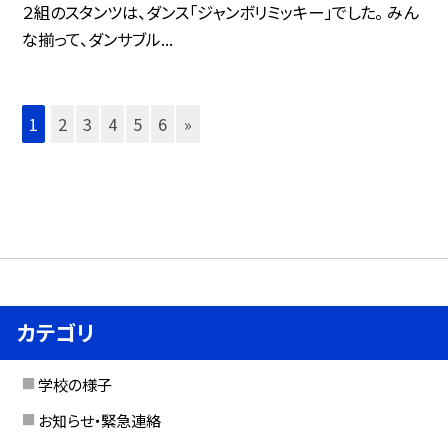
２組のスタンツは、ダンス「ジャンボリミッキー」でした。 みん
な揃って、ダンサブル...
1
2
3
4
5
6
»
カテゴリ
学校の様子
お知らせ・緊急連絡