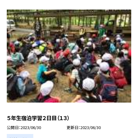
５年生宿泊学習２日目（１３）
公開日
2023/06/30
更新日
2023/06/30