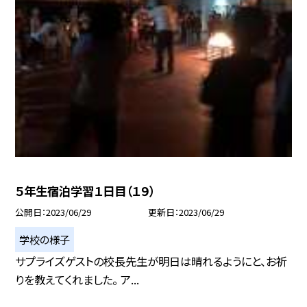
５年生宿泊学習１日目（１９）
公開日
2023/06/29
更新日
2023/06/29
学校の様子
サプライズゲストの校長先生が明日は晴れるようにと、お祈
りを教えてくれました。 ア...