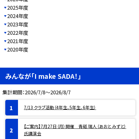
2025年度
2024年度
2023年度
2022年度
2021年度
2020年度
みんなが「I make SADA！」
集計期間：2026/7/8～2026/8/7
7/13 クラブ活動（4年生、5年生、6年生）
【ご案内】7月27日（月）開催 青砥 瑞人（あおと みずと）
氏講演会