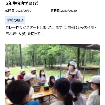
５年生宿泊学習（７）
公開日
2023/06/30
更新日
2023/06/30
学校の様子
カレー作りがスタートしました。 まずは、野菜（ジャガイモ・
玉ねぎ・人参）を切って...