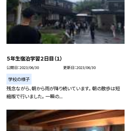
５年生宿泊学習２日目（１）
公開日
2023/06/30
更新日
2023/06/30
学校の様子
残念ながら、朝から雨が降り続いています。 朝の散歩は短
縮版で行いました。 一瞬の...