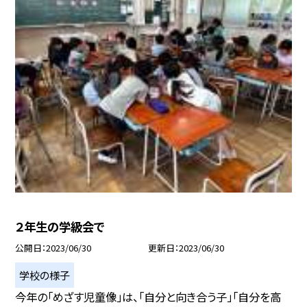
２年生の学級会で
公開日
2023/06/30
更新日
2023/06/30
学校の様子
今年の「めざす児童像」は、「自分と向き合う子」「自分を高