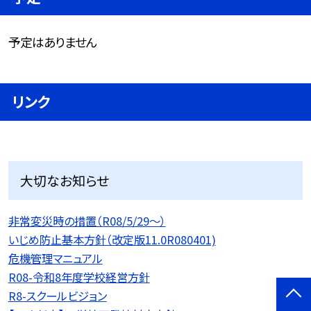
予定はありません
リンク
大切なお知らせ
非常変災時の措置（R08/5/29〜）
いじめ防止基本方針（改定版11.0R080401)
危機管理マニュアル
R08-令和8年度学校経営方針
R8-スクールビジョン