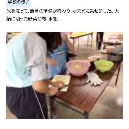
学校の様子
米を洗って、飯盒の準備が終わり、かまどに乗せました。 大
鍋に切った野菜と肉、水を...