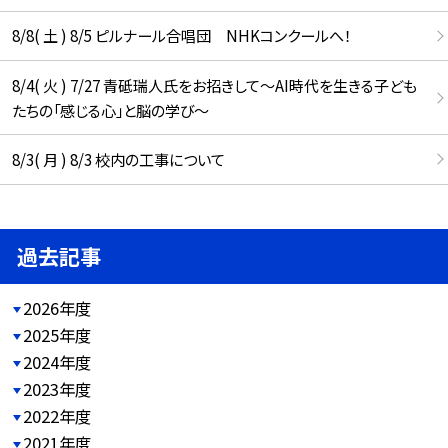
8/8( 土 ) 8/5 ピルナール合唱団 NHKコンクールへ！
8/4( 火 ) 7/27 青砥瑞人氏をお招きして〜AI時代を生きる子ども
たちの「感じる心」と脳の学び〜
8/3( 月 ) 8/3 校内の工事について
過去記事
2026年度
2025年度
2024年度
2023年度
2022年度
2021年度