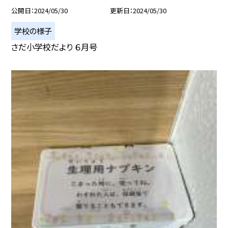
公開日
2024/05/30
更新日
2024/05/30
学校の様子
さだ小学校だより ６月号