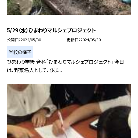
5/29（水）ひまわりマルシェプロジェクト
公開日
2024/05/30
更新日
2024/05/30
学校の様子
ひまわり学級 合科「ひまわりマルシェプロジェクト」 今日
は、野菜名人として、ひま...