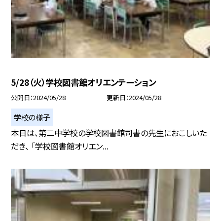
5/28（火）学校図書館オリエンテーション
公開日
2024/05/28
更新日
2024/05/28
学校の様子
本日は、第二中学校の学校図書館司書の先生におこしいた
だき、 「学校図書館オリエン...