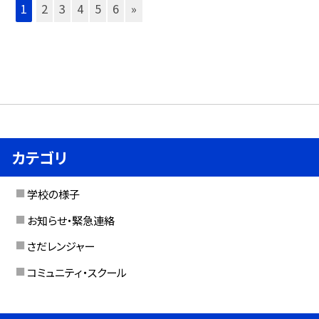
1
2
3
4
5
6
»
カテゴリ
学校の様子
お知らせ・緊急連絡
さだレンジャー
コミュニティ・スクール