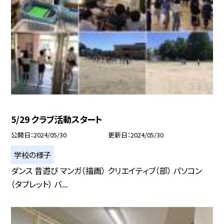
5/29 クラブ活動スタート
公開日
2024/05/30
更新日
2024/05/30
学校の様子
ダンス 昔遊び マンガ（描画） クリエイティブ（部） パソコン
（タブレット） バ...