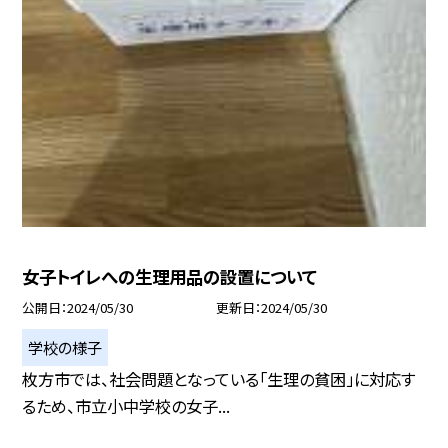
女子トイレへの生理用品の設置について
公開日
2024/05/30
更新日
2024/05/30
学校の様子
枚方市では、社会問題となっている「生理の貧困」に対応す
るため、市立小中学校の女子...