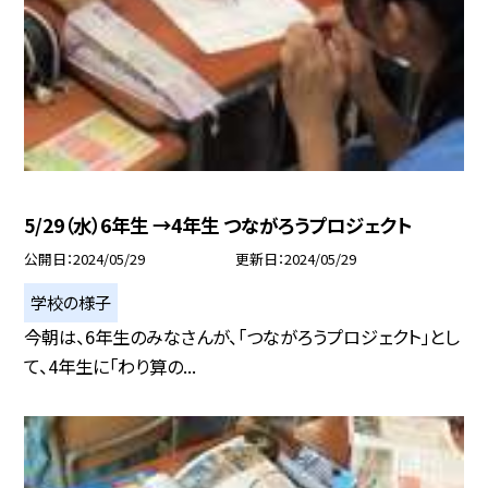
5/29（水）6年生 →4年生 つながろうプロジェクト
公開日
2024/05/29
更新日
2024/05/29
学校の様子
今朝は、6年生のみなさんが、「つながろうプロジェクト」とし
て、4年生に「わり算の...