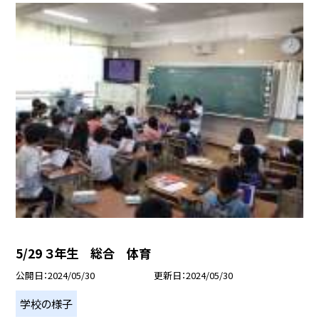
5/29 ３年生 総合 体育
公開日
2024/05/30
更新日
2024/05/30
学校の様子