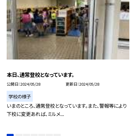
本日、通常登校となっています。
公開日
2024/05/28
更新日
2024/05/28
学校の様子
いまのところ、通常登校となっています。また、警報等により
下校に変更あれば、ミルメ...