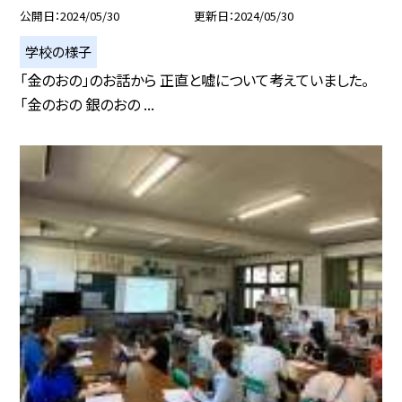
公開日
2024/05/30
更新日
2024/05/30
学校の様子
「金のおの」のお話から 正直と嘘について考えていました。
「金のおの 銀のおの ...