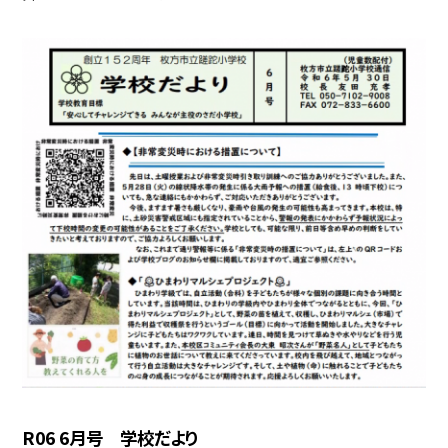
R06 6月号 学校だより