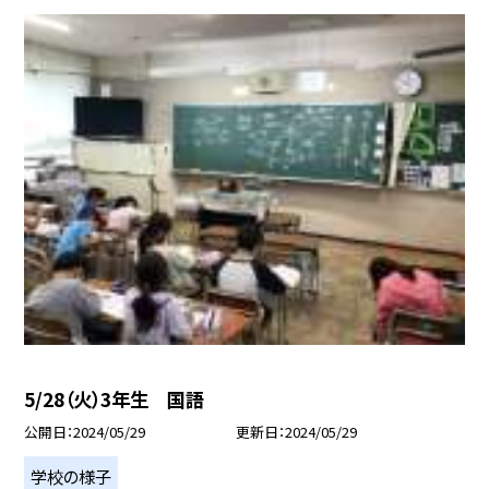
5/28（火）3年生 国語
公開日
2024/05/29
更新日
2024/05/29
学校の様子