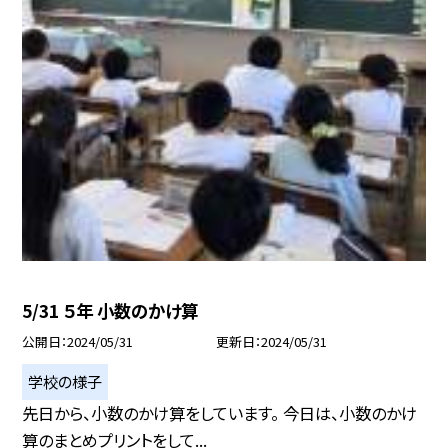
5/31 ５年 小数のかけ算
公開日
2024/05/31
更新日
2024/05/31
学校の様子
先日から、小数のかけ算をしています。 今日は、小数のかけ
算のまとめプリントをして...