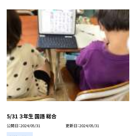
5/31 ３年生 国語 総合
公開日
2024/05/31
更新日
2024/05/31