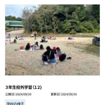
３年生校外学習（１２)
公開日
2024/09/30
更新日
2024/09/30
学校の様子