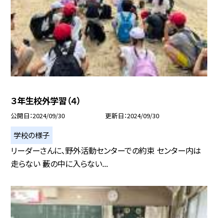
３年生校外学習（４）
公開日
2024/09/30
更新日
2024/09/30
学校の様子
リーダーさんに、野外活動センターでの約束 センター内は
走らない 藪の中に入らない...