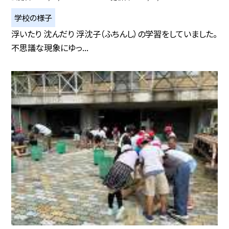
学校の様子
浮いたり 沈んだり 浮沈子（ふちんし）の学習をしていました。
不思議な現象にゆっ...