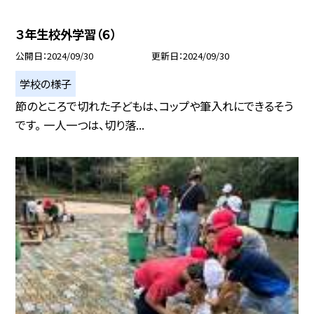
３年生校外学習（６）
公開日
2024/09/30
更新日
2024/09/30
学校の様子
節のところで切れた子どもは、コップや筆入れにできるそう
です。 一人一つは、切り落...