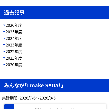
過去記事
2026年度
2025年度
2024年度
2023年度
2022年度
2021年度
2020年度
みんなが「I make SADA！」
集計期間：2026/7/6～2026/8/5