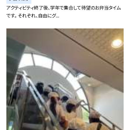
アクティビティ終了後、学年で集合して待望のお弁当タイム
です。 それぞれ、自由にグ...