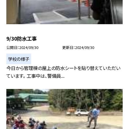
9/30防水工事
公開日
2024/09/30
更新日
2024/09/30
学校の様子
今日から管理棟の屋上の防水シートを貼り替えていただい
ています。 工事中は、警備員...