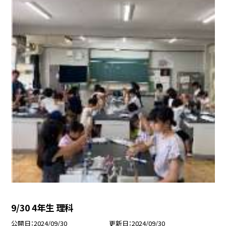
9/30 4年生 理科
公開日
2024/09/30
更新日
2024/09/30