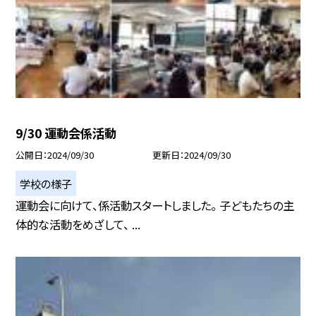
9/30 運動会係活動
公開日
2024/09/30
更新日
2024/09/30
学校の様子
運動会に向けて、係活動スタートしました。 子どもたちの主
体的な活動をめざして、 ...