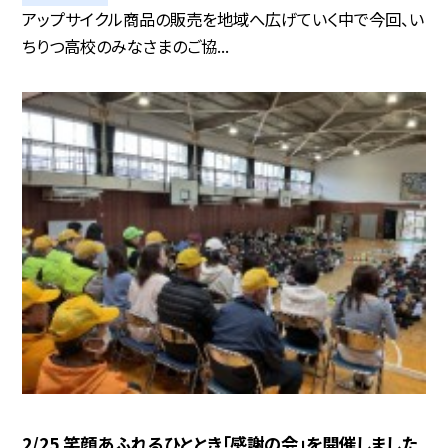
アップサイクル商品の販売を地域へ広げていく中で今回、い
ちりつ高校のみなさまのご協...
2/25 笑顔あふれるひととき「感謝の会」を開催しました