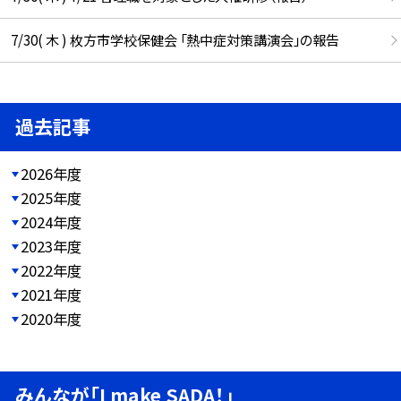
7/30( 木 ) 枚方市学校保健会 「熱中症対策講演会」の報告
過去記事
2026年度
2025年度
2024年度
2023年度
2022年度
2021年度
2020年度
みんなが「I make SADA！」