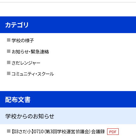
カテゴリ
学校の様子
お知らせ・緊急連絡
さだレンジャー
コミュニティ・スクール
配布文書
学校からのお知らせ
【03さだ小】0710（第3回学校運営協議会）会議録
PDF