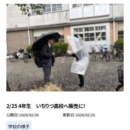
2/25 4年生 いちりつ高校へ販売に！
公開日
2026/02/26
更新日
2026/02/26
学校の様子