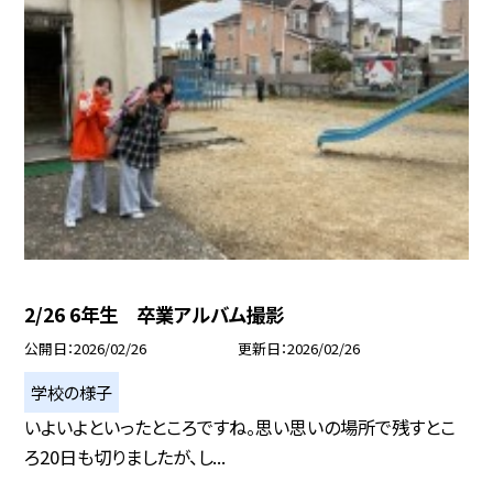
2/26 6年生 卒業アルバム撮影
公開日
2026/02/26
更新日
2026/02/26
学校の様子
いよいよといったところですね。思い思いの場所で残すとこ
ろ20日も切りましたが、し...