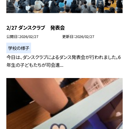
2/27 ダンスクラブ 発表会
公開日
2026/02/27
更新日
2026/02/27
学校の様子
今日は、ダンスクラブによるダンス発表会が行われました。6
年生の子どもたちが司会進...