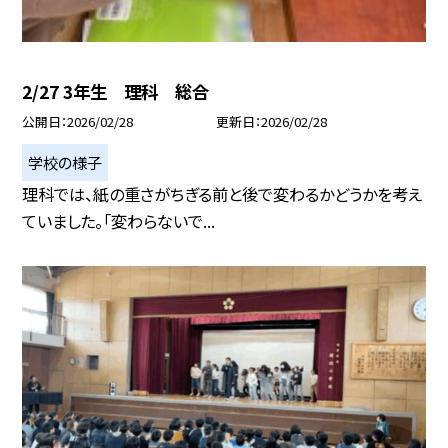
2/27 3年生 理科 総合
公開日
2026/02/28
更新日
2026/02/28
学校の様子
理科では、紙の重さがちぎる前と後で変わるかどうかを考え
ていました。「変わらないで...