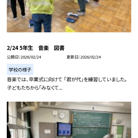
2/24 5年生 音楽 図書
公開日
2026/02/24
更新日
2026/02/24
学校の様子
音楽では、卒業式に向けて 「君が代」を練習していました。
子どもたちから「みなくて...