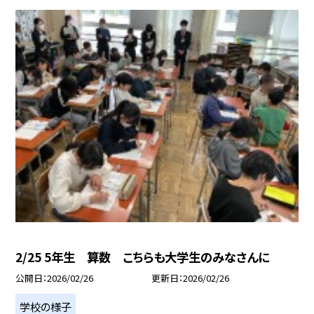
2/25 5年生 算数 こちらも大学生のみなさんに
公開日
2026/02/26
更新日
2026/02/26
学校の様子