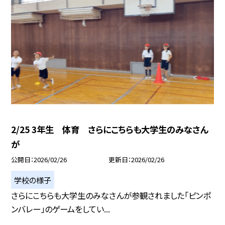
2/25 3年生 体育 さらにこちらも大学生のみなさん
が
公開日
2026/02/26
更新日
2026/02/26
学校の様子
さらにこちらも大学生のみなさんが参観されました「ピンポ
ンバレー」のゲームをしてい...