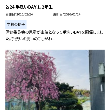
2/24 手洗いDAY 1、2年生
公開日
2026/02/24
更新日
2026/02/24
学校の様子
保健委員会の児童が主催となって手洗いDAYを開催しまし
た。手洗いの洗いのこしがわ...