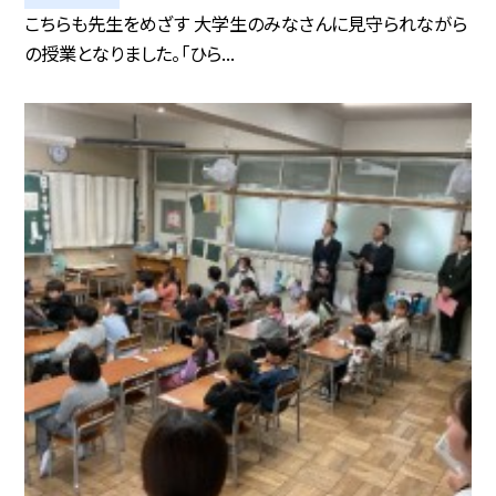
こちらも先生をめざす 大学生のみなさんに見守られながら
の授業となりました。「ひら...