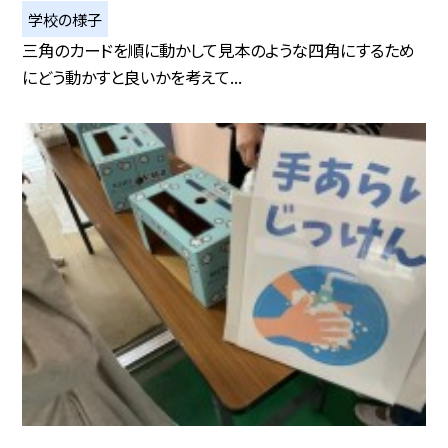
学校の様子
三角のカードを順に動かして見本のような四角にするため
にどう動かすと良いかを考えて...