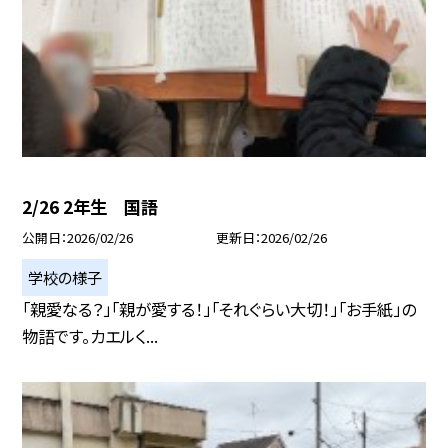
2/26 2年生 国語
公開日
2026/02/26
更新日
2026/02/26
学校の様子
「親愛なる？」「親が愛する！」「それぐらい大切！」「お手紙」の
物語です。カエルく...