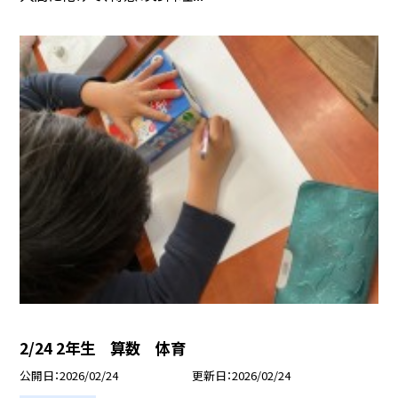
2/24 2年生 算数 体育
公開日
2026/02/24
更新日
2026/02/24