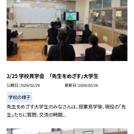
2/25 学校見学会 「先生をめざす」大学生
公開日
2026/02/26
更新日
2026/02/26
学校の様子
先生をめざす大学生のみなさんは、授業見学後、現役の「先
生」たちに質問、交流の時間...