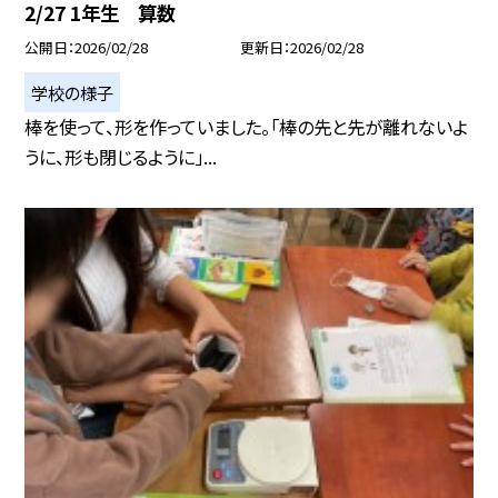
2/27 1年生 算数
公開日
2026/02/28
更新日
2026/02/28
学校の様子
棒を使って、形を作っていました。「棒の先と先が離れないよ
うに、形も閉じるように」...