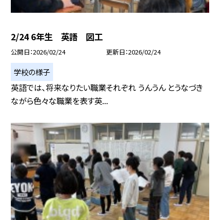
2/24 6年生 英語 図工
公開日
2026/02/24
更新日
2026/02/24
学校の様子
英語では、将来なりたい職業それぞれ うんうん とうなづき
ながら色々な職業を表す英...