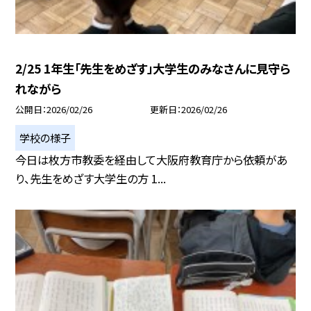
2/25 1年生「先生をめざす」大学生のみなさんに見守ら
れながら
公開日
2026/02/26
更新日
2026/02/26
学校の様子
今日は枚方市教委を経由して大阪府教育庁から依頼があ
り、先生をめざす大学生の方 1...