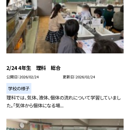
2/24 4年生 理科 総合
公開日
2026/02/24
更新日
2026/02/24
学校の様子
理科では、気体、液体、個体の流れについて学習していまし
た。「気体から個体になる場...