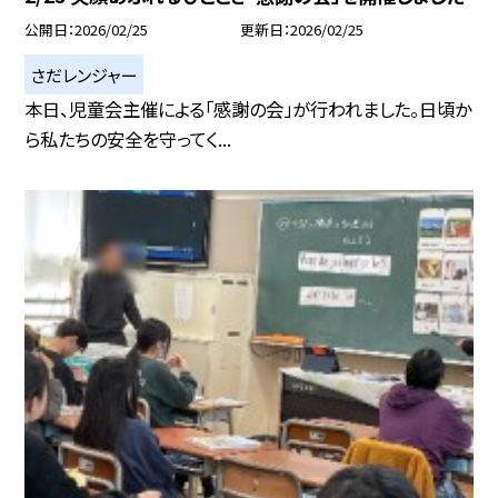
公開日
2026/02/25
更新日
2026/02/25
さだレンジャー
本日、児童会主催による「感謝の会」が行われました。日頃か
ら私たちの安全を守ってく...