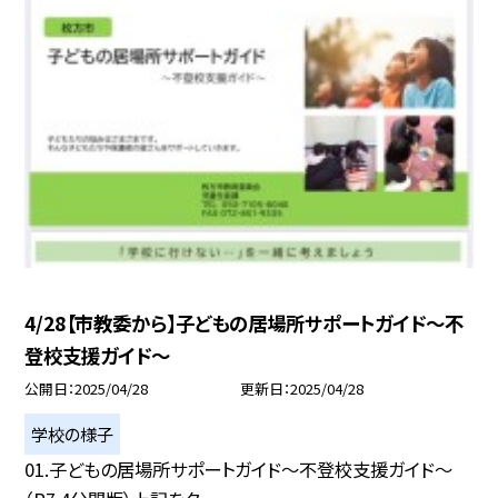
4/28【市教委から】子どもの居場所サポートガイド〜不
登校支援ガイド〜
公開日
2025/04/28
更新日
2025/04/28
学校の様子
01.子どもの居場所サポートガイド～不登校支援ガイド～