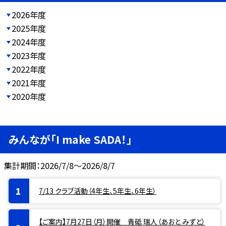
2026年度
2025年度
2024年度
2023年度
2022年度
2021年度
2020年度
みんなが「I make SADA！」
集計期間：2026/7/8～2026/8/7
7/13 クラブ活動（4年生、5年生、6年生）
【ご案内】7月27日（月）開催 青砥 瑞人（あおと みずと）