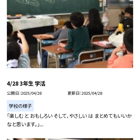
4/28 3年生 学活
公開日
2025/04/28
更新日
2025/04/28
学校の様子
「楽しむ と おもしろい そして、やさしい は まとめてもいいか
なと思います。」...