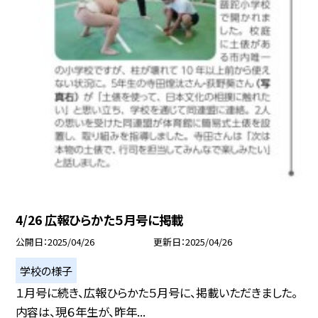
4/26 広報ひらかた５月号に掲載
公開日
2025/04/26
更新日
2025/04/26
学校の様子
１月号に続き、広報ひらかた５月号に、掲載いただきました。
内容は、現６年生が、昨年...