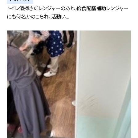
トイレ清掃さだレンジャーのあと、給食配膳補助レンジャー
にも何名かのこられ、活動い...