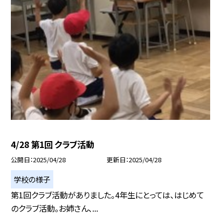
4/28 第1回 クラブ活動
公開日
2025/04/28
更新日
2025/04/28
学校の様子
第1回クラブ活動がありました。4年生にとっては、はじめて
のクラブ活動。お姉さん、...