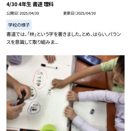
4/30 4年生 書道 理科
公開日
2025/04/30
更新日
2025/04/30
学校の様子
書道では、「林」という字を書きました。とめ、はらい、バラン
スを意識して取り組みま...