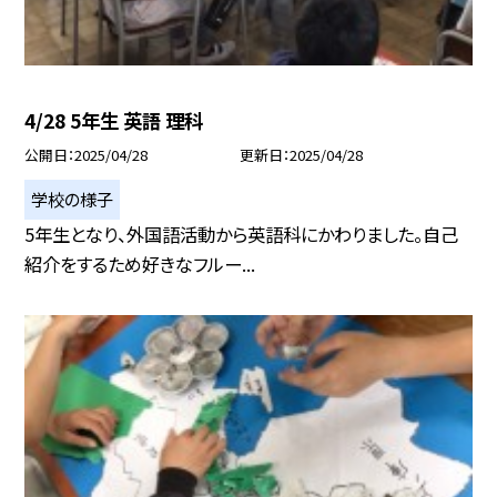
4/28 5年生 英語 理科
公開日
2025/04/28
更新日
2025/04/28
学校の様子
5年生となり、外国語活動から英語科にかわりました。自己
紹介をするため好きなフルー...