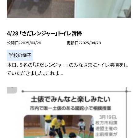
4/28 「さだレンジャー」トイレ清掃
公開日
2025/04/28
更新日
2025/04/28
学校の様子
本日、８名の「さだレンジャー」のみなさまにトイレ清掃をし
ていただきました。これま...