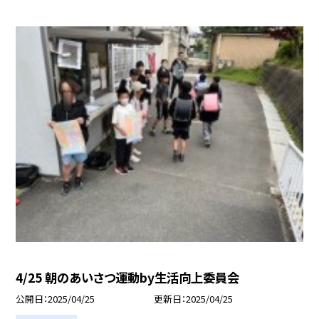
4/25 朝のあいさつ運動by生活向上委員会
公開日
2025/04/25
更新日
2025/04/25