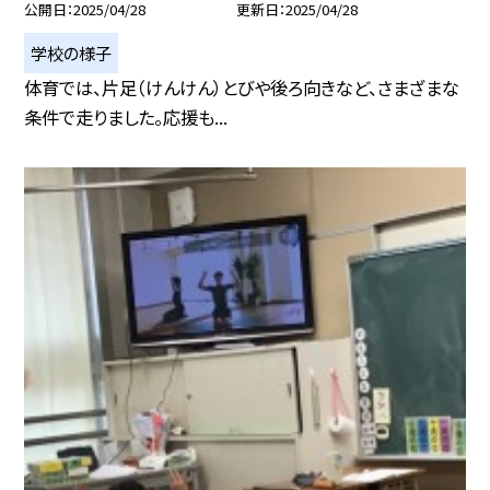
公開日
2025/04/28
更新日
2025/04/28
学校の様子
体育では、片足（けんけん）とびや後ろ向きなど、さまざまな
条件で走りました。応援も...