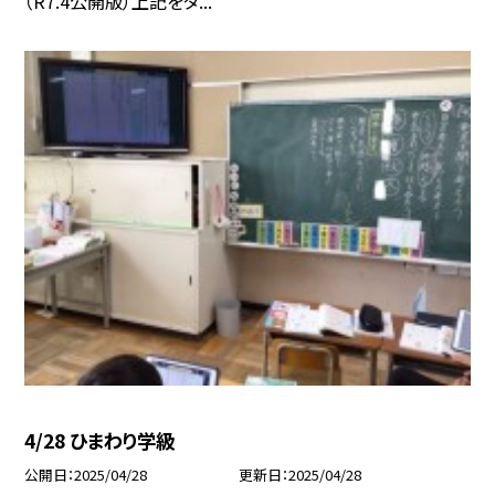
（R7.4公開版）上記をタ...
4/28 ひまわり学級
公開日
2025/04/28
更新日
2025/04/28