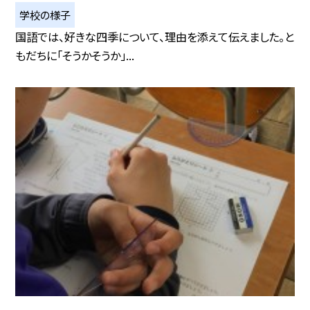
学校の様子
国語では、好きな四季について、理由を添えて伝えました。と
もだちに「そうかそうか」...