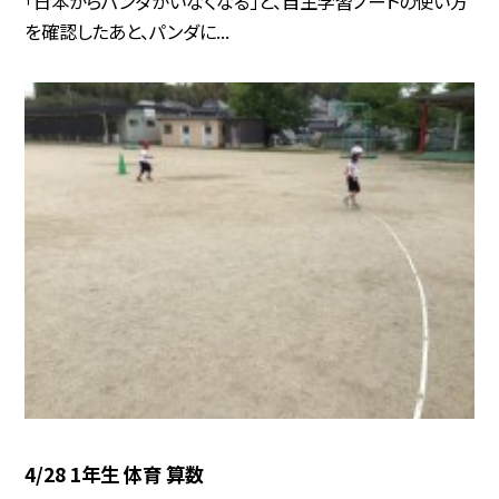
「日本からパンダがいなくなる」と、自主学習ノートの使い方
を確認したあと、パンダに...
4/28 1年生 体育 算数