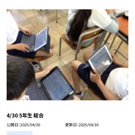
4/30 5年生 総合
公開日
2025/04/30
更新日
2025/04/30