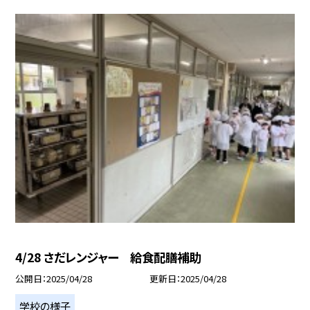
4/28 さだレンジャー 給食配膳補助
公開日
2025/04/28
更新日
2025/04/28
学校の様子