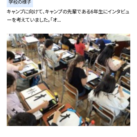
学校の様子
キャンブに向けて、キャンプの先輩である6年生にインタビュ
ーを考えていました。「オ...