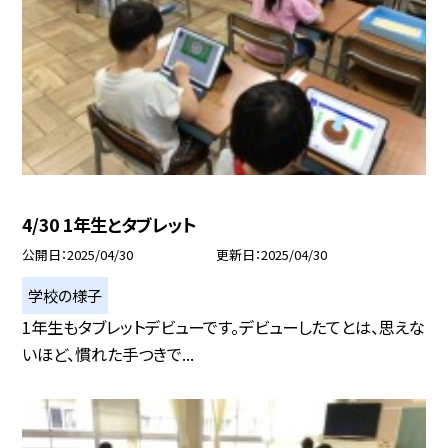
4/30 1年生とタブレット
公開日
2025/04/30
更新日
2025/04/30
学校の様子
1年生もタブレットデビューです。デビューしたてとは、思えな
いほど、慣れた手つきで...