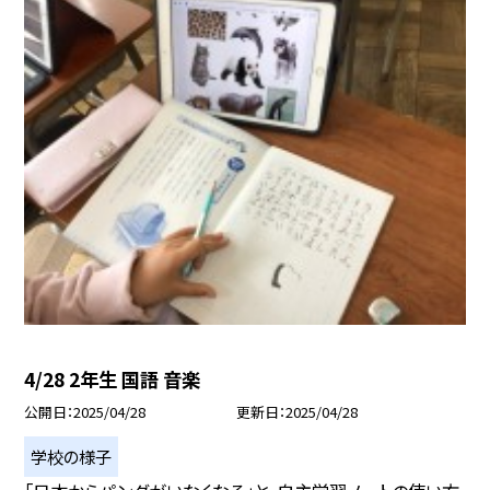
4/28 2年生 国語 音楽
公開日
2025/04/28
更新日
2025/04/28
学校の様子