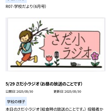
R07-学校だより（6月号）
5/29 さだ小ラジオ（お昼の放送のことです）
公開日
2025/05/30
更新日
2025/05/30
学校の様子
本日のさだ小ラジオ（給食時の放送のことです。） 投稿者か