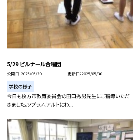
5/29 ピルナール合唱団
公開日
2025/05/30
更新日
2025/05/30
学校の様子
今日も枚方市教育委員会の田口秀男先生にご指導いただ
きました。ソプラノ、アルトにわ...