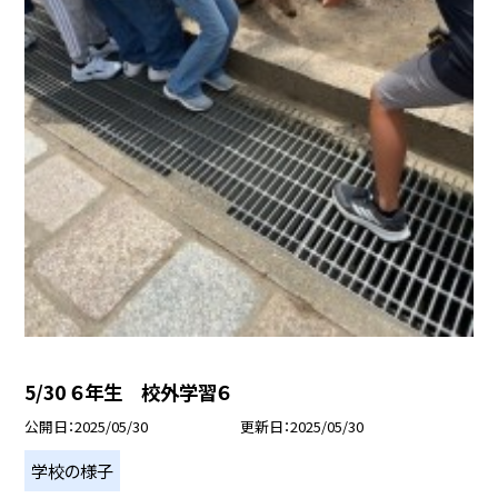
5/30 ６年生 校外学習６
公開日
2025/05/30
更新日
2025/05/30
学校の様子