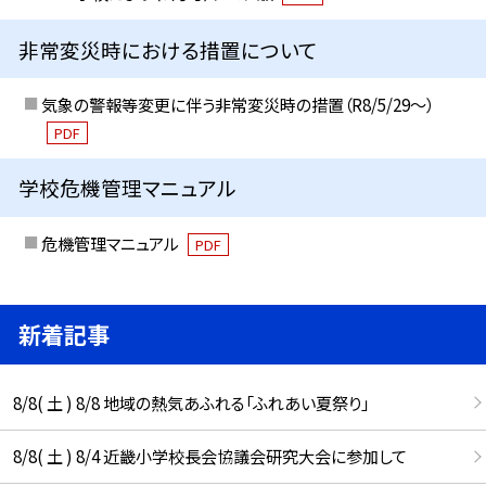
非常変災時における措置について
気象の警報等変更に伴う非常変災時の措置（R8/5/29〜）
PDF
学校危機管理マニュアル
危機管理マニュアル
PDF
新着記事
8/8( 土 ) 8/8 地域の熱気あふれる「ふれあい夏祭り」
8/8( 土 ) 8/4 近畿小学校長会協議会研究大会に参加して