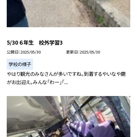
5/30 ６年生 校外学習3
公開日
2025/05/30
更新日
2025/05/30
学校の様子
やはり観光のみなさんが多いですね。到着するやいなや鹿
がお出迎え。みんな「わー」「...