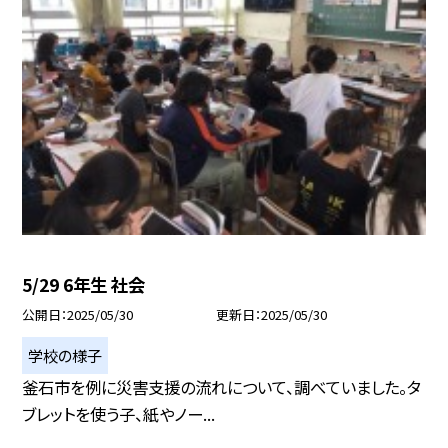
5/29 6年生 社会
公開日
2025/05/30
更新日
2025/05/30
学校の様子
釜石市を例に災害支援の流れについて、調べていました。タ
ブレットを使う子、紙やノー...