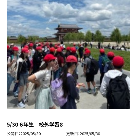
5/30 ６年生 校外学習8
公開日
2025/05/30
更新日
2025/05/30