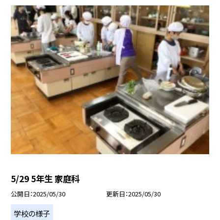
5/29 5年生 家庭科
公開日
2025/05/30
更新日
2025/05/30
学校の様子