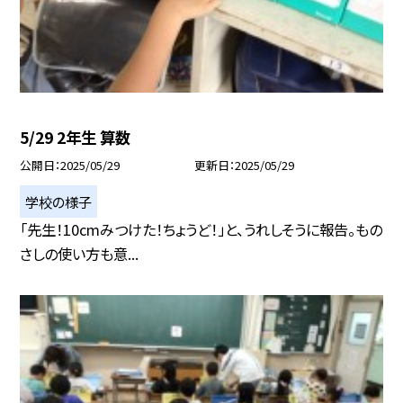
5/29 2年生 算数
公開日
2025/05/29
更新日
2025/05/29
学校の様子
「先生！10cmみつけた！ちょうど！」と、うれしそうに報告。もの
さしの使い方も意...