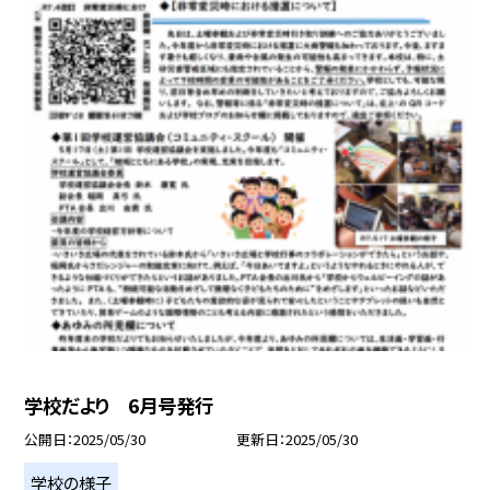
学校だより 6月号発行
公開日
2025/05/30
更新日
2025/05/30
学校の様子