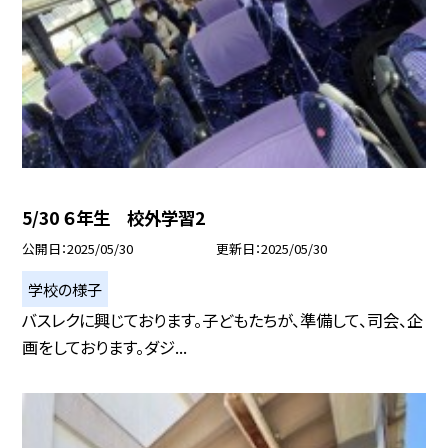
5/30 ６年生 校外学習2
公開日
2025/05/30
更新日
2025/05/30
学校の様子
バスレクに興じております。子どもたちが、準備して、司会、企
画をしております。ダジ...