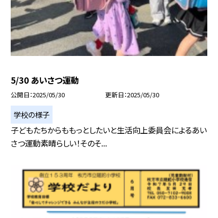
5/30 あいさつ運動
公開日
2025/05/30
更新日
2025/05/30
学校の様子
子どもたちからももっとしたいと生活向上委員会によるあい
さつ運動素晴らしい！そのそ...