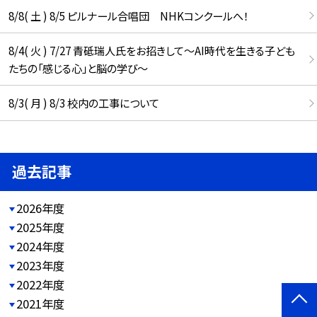
8/8( 土 ) 8/5 ピルナール合唱団 NHKコンクールへ！
8/4( 火 ) 7/27 青砥瑞人氏をお招きして〜AI時代を生きる子ども
たちの「感じる心」と脳の学び〜
8/3( 月 ) 8/3 校内の工事について
過去記事
2026年度
2025年度
2024年度
2023年度
2022年度
2021年度