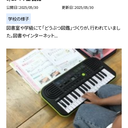
公開日
2025/05/30
更新日
2025/05/30
学校の様子
図書室や学級にて「どうぶつ図鑑」づくりが、行われていまし
た。図書やインターネット...