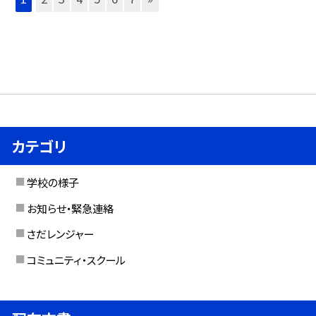
カテゴリ
学校の様子
お知らせ・緊急連絡
さだレンジャー
コミュニティ・スクール