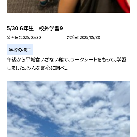
5/30 ６年生 校外学習9
公開日
2025/05/30
更新日
2025/05/30
学校の様子
午後から平城宮いざない館で、ワークシートをもって、学習
しました。みんな熱心に調べ...