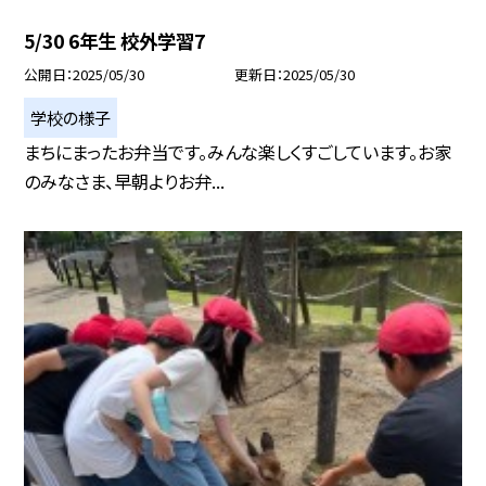
5/30 6年生 校外学習7
公開日
2025/05/30
更新日
2025/05/30
学校の様子
まちにまったお弁当です。みんな楽しくすごしています。お家
のみなさま、早朝よりお弁...