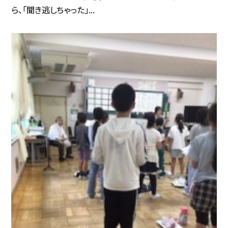
ら、「聞き逃しちゃった」...