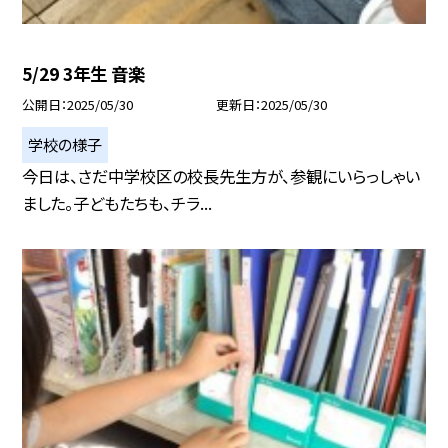
5/29 3年生 音楽
公開日
2025/05/30
更新日
2025/05/30
学校の様子
今日は、さだ中学校区の校長先生方が、参観にいらっしゃい
ました。子どもたちも、チラ...