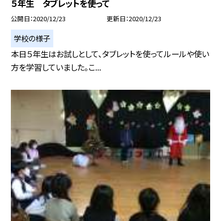
５年生 タブレットを使って
公開日
2020/12/23
更新日
2020/12/23
学校の様子
本日５年生はお試しとして、タブレットを使ってルールや使い
方を学習していました。こ...