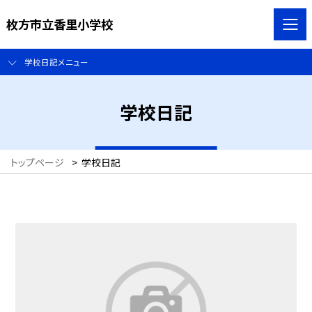
枚方市立香里小学校
学校日記メニュー
学校日記
トップページ
>
学校日記