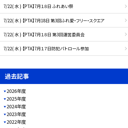
7/22( 水 ) 【PTA】7月１８日 ふれあい祭
7/22( 水 ) 【PTA】7月18日 第3回ふれ愛・フリー・スクエア
7/22( 水 ) 【PTA】7月１８日 第3回運営委員会
7/22( 水 ) 【PTA】7月１７日防犯パトロール参加
過去記事
2026年度
2025年度
2024年度
2023年度
2022年度