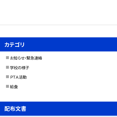
カテゴリ
お知らせ・緊急連絡
学校の様子
ＰＴＡ活動
給食
配布文書