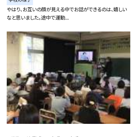
やはり、お互いの顔が見える中でお話ができるのは、嬉しい
なと思いました。途中で運動...