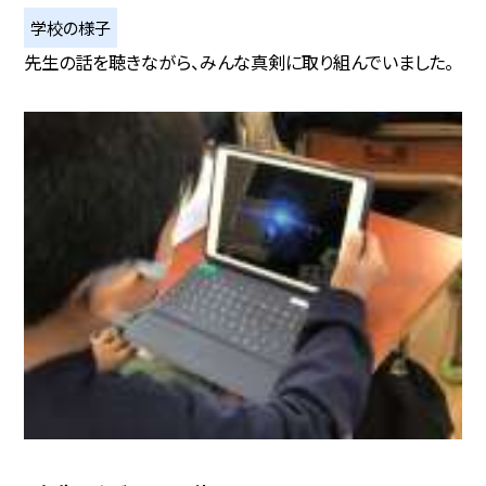
学校の様子
先生の話を聴きながら、みんな真剣に取り組んでいました。