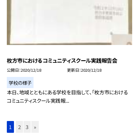
枚方市におけるコミュニティスクール実践報告会
公開日
2020/12/18
更新日
2020/12/18
学校の様子
本日、地域とともにある学校を目指して、「枚方市における
コミュニティスクール実践報...
1
2
3
»