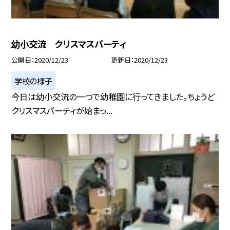
幼小交流 クリスマスパーティ
公開日
2020/12/23
更新日
2020/12/23
学校の様子
今日は幼小交流の一つで幼稚園に行ってきました。ちょうど
クリスマスパーティが始まっ...