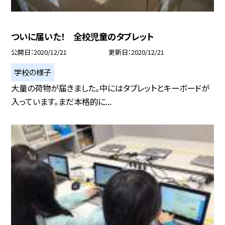
ついに届いた！ 全校児童のタブレット
公開日
2020/12/21
更新日
2020/12/21
学校の様子
大量の荷物が届きました。中にはタブレットとキーボードが
入っています。まだ本格的に...