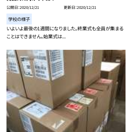
公開日
2020/12/21
更新日
2020/12/21
学校の様子
いよいよ最後の1週間になりました。終業式も全員が集まる
ことはできません。始業式は...