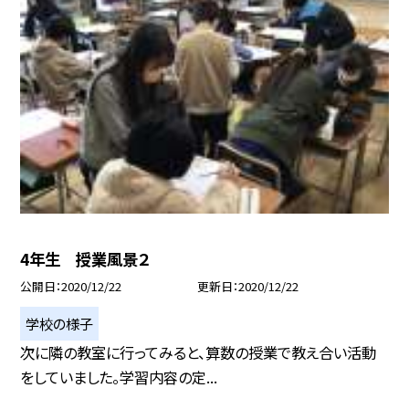
4年生 授業風景２
公開日
2020/12/22
更新日
2020/12/22
学校の様子
次に隣の教室に行ってみると、算数の授業で教え合い活動
をしていました。学習内容の定...