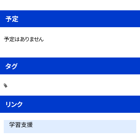
予定
予定はありません
タグ
リンク
学習支援