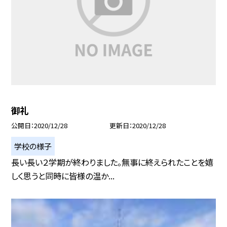
御礼
公開日
2020/12/28
更新日
2020/12/28
学校の様子
長い長い２学期が終わりました。無事に終えられたことを嬉
しく思うと同時に皆様の温か...