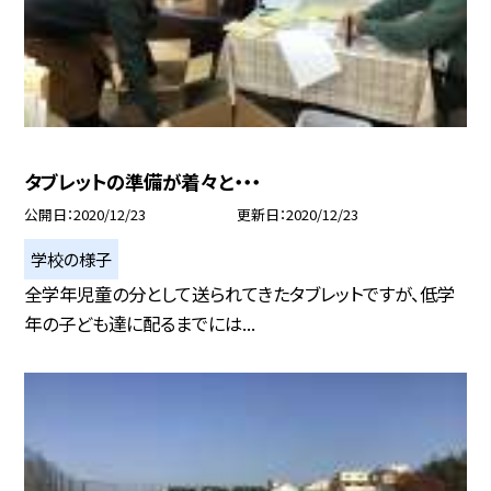
タブレットの準備が着々と・・・
公開日
2020/12/23
更新日
2020/12/23
学校の様子
全学年児童の分として送られてきたタブレットですが、低学
年の子ども達に配るまでには...