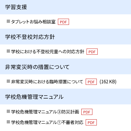
学習支援
タブレットお悩み相談室
PDF
学校不登校対応方針
学校における不登校児童への対応方針
PDF
非常変災時の措置について
非常変災時における臨時措置について
(162 KB)
PDF
学校危機管理マニュアル
学校危機管理マニュアル③防災計画
PDF
学校危機管理マニュアル①不審者対応
PDF