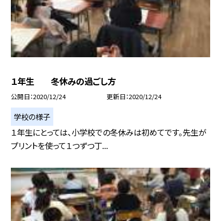
１年生 冬休みの過ごし方
公開日
2020/12/24
更新日
2020/12/24
学校の様子
１年生にとっては、小学校での冬休みは初めてです。先生が
プリントを使って１つずつ丁...