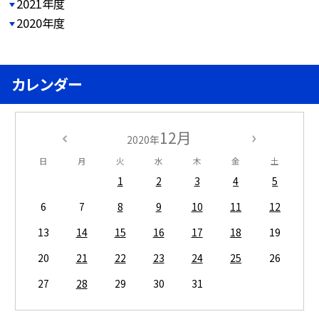
2021年度
2020年度
カレンダー
12月
2020年
日
月
火
水
木
金
土
1
2
3
4
5
6
7
8
9
10
11
12
13
14
15
16
17
18
19
20
21
22
23
24
25
26
27
28
29
30
31