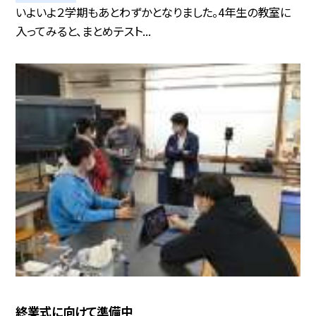
いよいよ２学期もあとわずかとなりました。4年生の教室に
入ってみると、まとめテスト...
終業式に向けて準備中