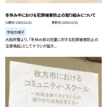
冬休み中における犯罪被害防止の取り組みについて
公開日
2020/12/21
更新日
2020/12/21
学校の様子
大阪府警より、「冬休み前の児童に対する犯罪被害防止の
注意喚起」としてチラシが届き...