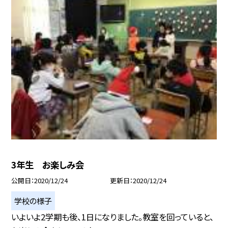
3年生 お楽しみ会
公開日
2020/12/24
更新日
2020/12/24
学校の様子
いよいよ2学期も後、1日になりました。教室を回っていると、