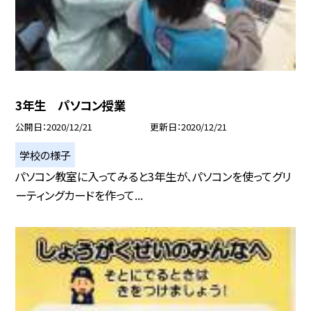
3年生 パソコン授業
公開日
2020/12/21
更新日
2020/12/21
学校の様子
パソコン教室に入ってみると3年生が、パソコンを使ってグリ
ーティングカードを作って...