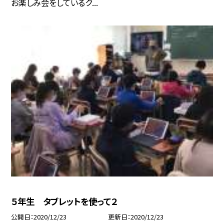
お楽しみ会をしているク...
５年生 タブレットを使って２
公開日
2020/12/23
更新日
2020/12/23