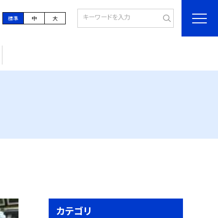
標準
中
大
カテゴリ