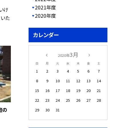
2021年度
いけ
2020年度
ていた
カレンダー
3月
2020年
日
月
火
水
木
金
土
1
2
3
4
5
6
7
8
9
10
11
12
13
14
15
16
17
18
19
20
21
22
23
24
25
26
27
28
庭の
29
30
31