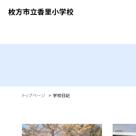
枚方市立香里小学校
トップページ
>
学校日記