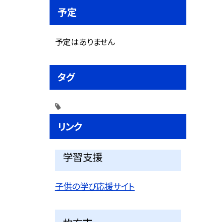
予定
予定はありません
タグ
リンク
学習支援
子供の学び応援サイト