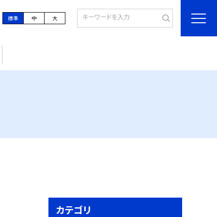
標準
中
大
カテゴリ