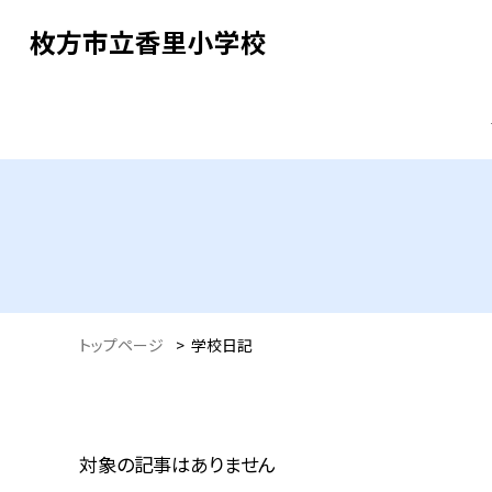
枚方市立香里小学校
トップページ
>
学校日記
対象の記事はありません