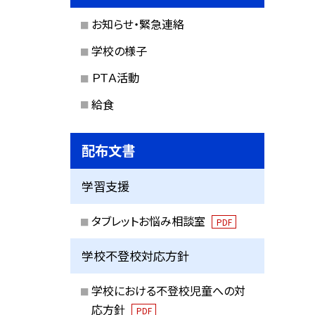
お知らせ・緊急連絡
学校の様子
ＰＴＡ活動
給食
配布文書
学習支援
タブレットお悩み相談室
PDF
学校不登校対応方針
学校における不登校児童への対
応方針
PDF