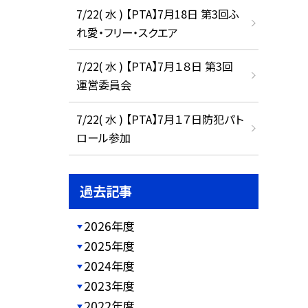
7/22( 水 ) 【PTA】7月18日 第3回ふ
れ愛・フリー・スクエア
7/22( 水 ) 【PTA】7月１８日 第3回
運営委員会
7/22( 水 ) 【PTA】7月１７日防犯パト
ロール参加
過去記事
2026年度
2025年度
2024年度
2023年度
2022年度