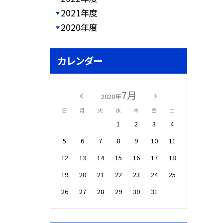
2021年度
2020年度
カレンダー
7月
2020年
日
月
火
水
木
金
土
1
2
3
4
5
6
7
8
9
10
11
12
13
14
15
16
17
18
19
20
21
22
23
24
25
26
27
28
29
30
31