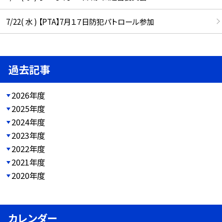
7/22( 水 ) 【PTA】7月１７日防犯パトロール参加
過去記事
2026年度
2025年度
2024年度
2023年度
2022年度
2021年度
2020年度
カレンダー