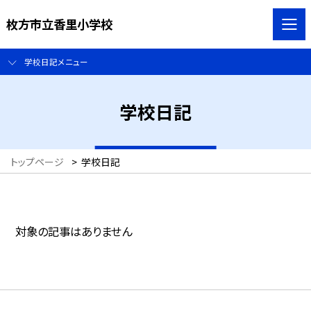
枚方市立香里小学校
学校日記メニュー
学校日記
トップページ
>
学校日記
対象の記事はありません