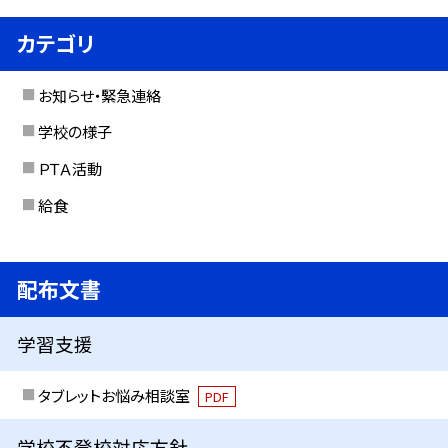
カテゴリ
お知らせ・緊急連絡
学校の様子
ＰＴＡ活動
給食
配布文書
学習支援
タブレットお悩み相談室
PDF
学校不登校対応方針