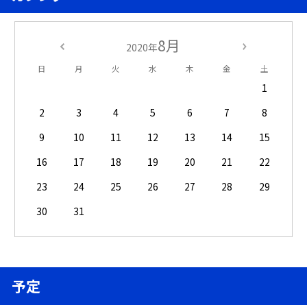
8月
2020年
日
月
火
水
木
金
土
1
2
3
4
5
6
7
8
9
10
11
12
13
14
15
16
17
18
19
20
21
22
23
24
25
26
27
28
29
30
31
予定