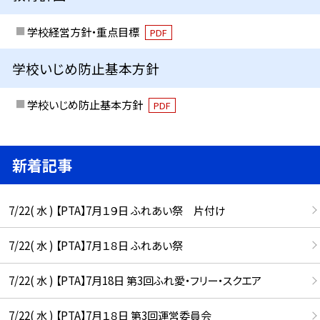
学校経営方針・重点目標
PDF
学校いじめ防止基本方針
学校いじめ防止基本方針
PDF
新着記事
7/22( 水 ) 【PTA】7月１９日 ふれあい祭 片付け
7/22( 水 ) 【PTA】7月１８日 ふれあい祭
7/22( 水 ) 【PTA】7月18日 第3回ふれ愛・フリー・スクエア
7/22( 水 ) 【PTA】7月１８日 第3回運営委員会