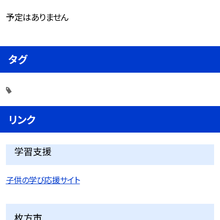
予定はありません
タグ
リンク
学習支援
子供の学び応援サイト
枚方市