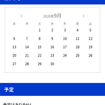
9月
2020年
日
月
火
水
木
金
土
1
2
3
4
5
6
7
8
9
10
11
12
13
14
15
16
17
18
19
20
21
22
23
24
25
26
27
28
29
30
予定
予定はありません