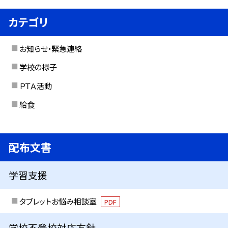
カテゴリ
お知らせ・緊急連絡
学校の様子
ＰＴＡ活動
給食
配布文書
学習支援
タブレットお悩み相談室
PDF
学校不登校対応方針