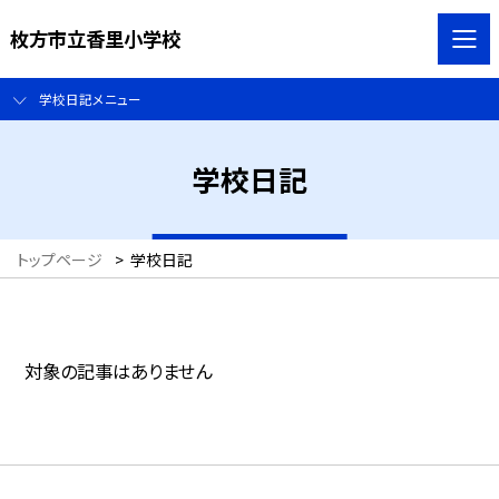
枚方市立香里小学校
学校日記メニュー
学校日記
トップページ
>
学校日記
対象の記事はありません