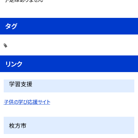
タグ
リンク
学習支援
子供の学び応援サイト
枚方市