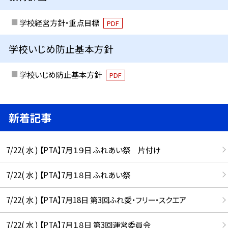
学校経営方針・重点目標
PDF
学校いじめ防止基本方針
学校いじめ防止基本方針
PDF
新着記事
7/22( 水 ) 【PTA】7月１９日 ふれあい祭 片付け
7/22( 水 ) 【PTA】7月１８日 ふれあい祭
7/22( 水 ) 【PTA】7月18日 第3回ふれ愛・フリー・スクエア
7/22( 水 ) 【PTA】7月１８日 第3回運営委員会