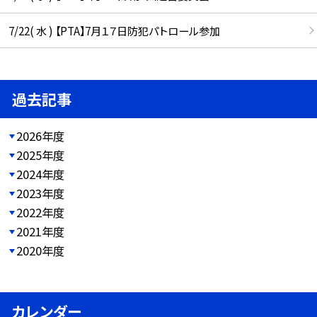
7/22( 水 ) 【PTA】7月１７日防犯パトロール参加
過去記事
2026年度
2025年度
2024年度
2023年度
2022年度
2021年度
2020年度
カレンダー