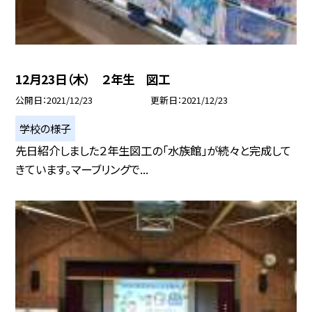
12月23日（木） ２年生 図工
公開日
2021/12/23
更新日
2021/12/23
学校の様子
先日紹介しました２年生図工の「水族館」が続々と完成して
きています。マーブリングで...