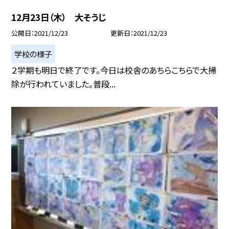
12月23日（木） 大そうじ
公開日
2021/12/23
更新日
2021/12/23
学校の様子
２学期も明日で終了です。今日は校舎のあちらこちらで大掃
除が行われていました。普段...