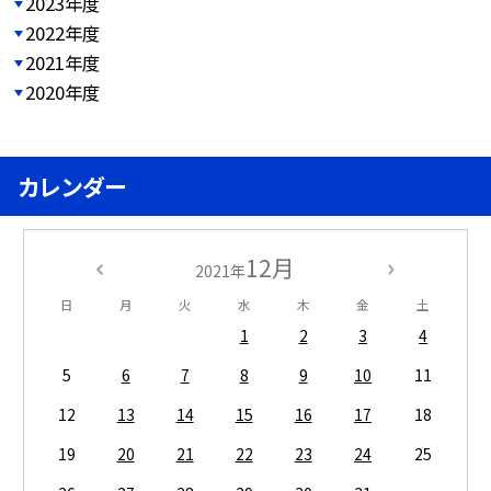
2023年度
2022年度
2021年度
2020年度
カレンダー
12月
2021年
日
月
火
水
木
金
土
1
2
3
4
5
6
7
8
9
10
11
12
13
14
15
16
17
18
19
20
21
22
23
24
25