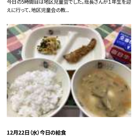
今日の5時間目は地区児童会でした。班長さんが１年生を迎
えに行って、地区児童会の教...
12月22日（水）今日の給食