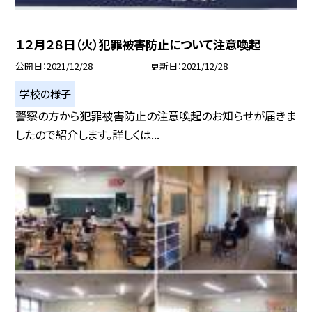
１２月２８日（火）犯罪被害防止について注意喚起
公開日
2021/12/28
更新日
2021/12/28
学校の様子
警察の方から犯罪被害防止の注意喚起のお知らせが届きま
したので紹介します。詳しくは...