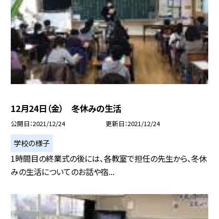
12月24日（金） 冬休みの生活
公開日
2021/12/24
更新日
2021/12/24
学校の様子
1時間目の終業式の後には、各教室で担任の先生から、冬休
みの生活についてのお話や宿...