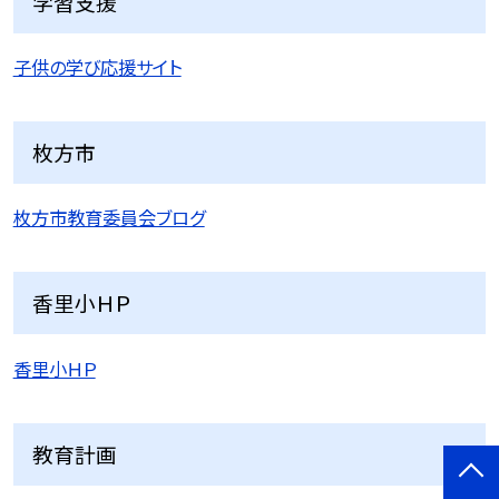
学習支援
子供の学び応援サイト
枚方市
枚方市教育委員会ブログ
香里小ＨＰ
香里小ＨＰ
教育計画