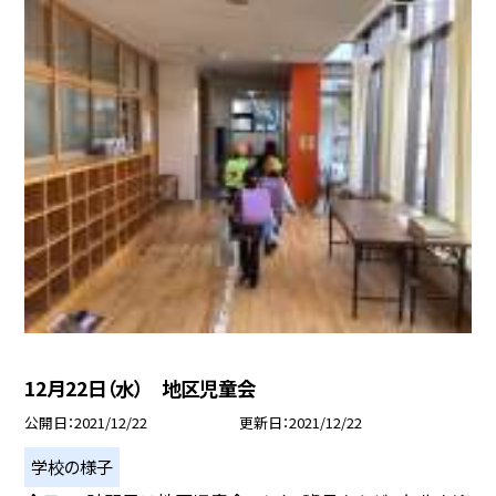
12月22日（水） 地区児童会
公開日
2021/12/22
更新日
2021/12/22
学校の様子