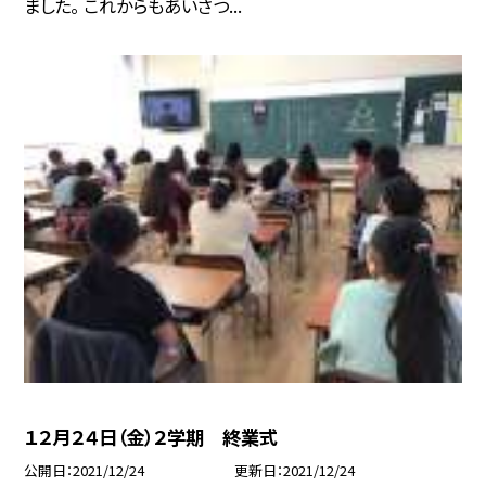
ました。 これからもあいさつ...
１２月２４日（金）２学期 終業式
公開日
2021/12/24
更新日
2021/12/24