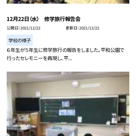
12月22日（水） 修学旅行報告会
公開日
2021/12/22
更新日
2021/12/22
学校の様子
６年生が５年生に修学旅行の報告をしました。平和公園で
行ったセレモニーを再現し、平...