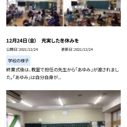
12月24日（金） 充実した冬休みを
公開日
2021/12/24
更新日
2021/12/24
学校の様子
終業式後は、教室で担任の先生から「あゆみ」が渡されまし
た。「あゆみ」は自分自身が...