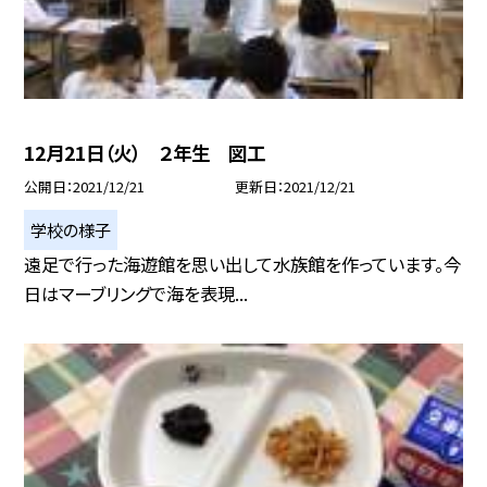
12月21日（火） ２年生 図工
公開日
2021/12/21
更新日
2021/12/21
学校の様子
遠足で行った海遊館を思い出して水族館を作っています。今
日はマーブリングで海を表現...