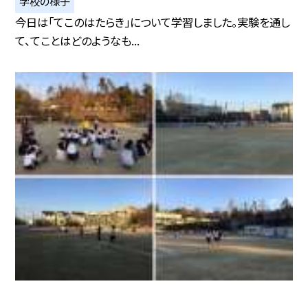
学校の様子
今日は「てこのはたらき」について学習しました。実験を通し
て、てことはどのようなも...