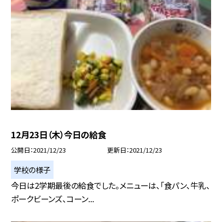
12月23日（木）今日の給食
公開日
2021/12/23
更新日
2021/12/23
学校の様子
今日は2学期最後の給食でした。メニューは、「食パン、牛乳、
ポークビーンズ、コーン...