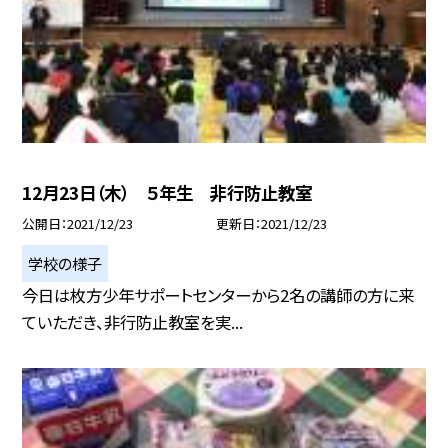
12月23日（木） ５年生 非行防止教室
公開日
2021/12/23
更新日
2021/12/23
学校の様子
今日は枚方少年サポートセンターから2名の講師の方に来
ていただき、非行防止教室を実...