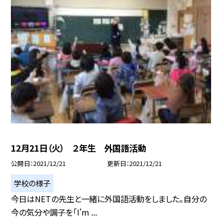
12月21日（火） ２年生 外国語活動
公開日
2021/12/21
更新日
2021/12/21
学校の様子
今日はNETの先生と一緒に外国語活動をしました。自分の
今の気分や調子を「I’m ...