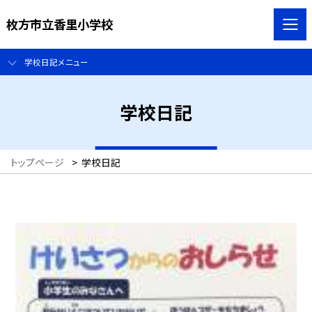
枚方市立香里小学校
学校日記メニュー
学校日記
トップページ
>
学校日記