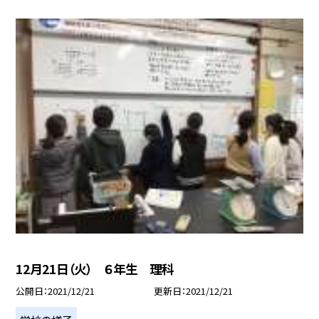
12月21日（火） ６年生 理科
公開日
2021/12/21
更新日
2021/12/21