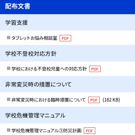
配布文書
学習支援
タブレットお悩み相談室
PDF
学校不登校対応方針
学校における不登校児童への対応方針
PDF
非常変災時の措置について
非常変災時における臨時措置について
(162 KB)
PDF
学校危機管理マニュアル
学校危機管理マニュアル③防災計画
PDF