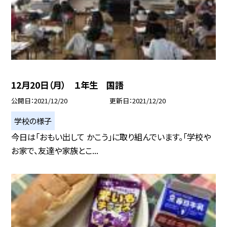
12月20日（月） １年生 国語
公開日
2021/12/20
更新日
2021/12/20
学校の様子
今日は「おもい出して かこう」に取り組んでいます。「学校や
お家で、友達や家族とこ...