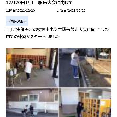
12月20日（月） 駅伝大会に向けて
公開日
2021/12/20
更新日
2021/12/20
学校の様子
1月に実施予定の枚方市小学生駅伝競走大会に向けて、校
内での練習がスタートしました...