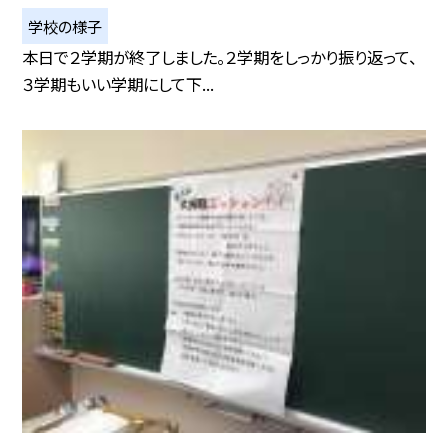
学校の様子
本日で２学期が終了しました。２学期をしっかり振り返って、
３学期もいい学期にして下...