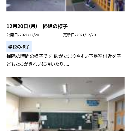
12月20日（月） 掃除の様子
公開日
2021/12/20
更新日
2021/12/20
学校の様子
掃除の時間の様子です。砂がたまりやすい下足室付近を子
どもたちがきれいに掃いたり、...