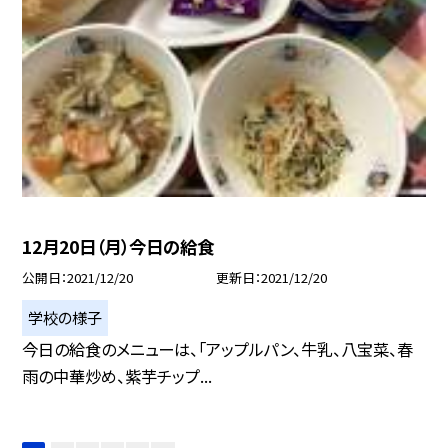
12月20日（月）今日の給食
公開日
2021/12/20
更新日
2021/12/20
学校の様子
今日の給食のメニューは、「アップルパン、牛乳、八宝菜、春
雨の中華炒め、紫芋チップ...