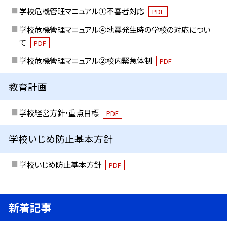
学校危機管理マニュアル①不審者対応
PDF
学校危機管理マニュアル④地震発生時の学校の対応につい
て
PDF
学校危機管理マニュアル②校内緊急体制
PDF
教育計画
学校経営方針・重点目標
PDF
学校いじめ防止基本方針
学校いじめ防止基本方針
PDF
新着記事