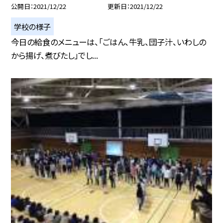
公開日
2021/12/22
更新日
2021/12/22
学校の様子
今日の給食のメニューは、「ごはん、牛乳、団子汁、いわしの
から揚げ、煮びたし」でし...