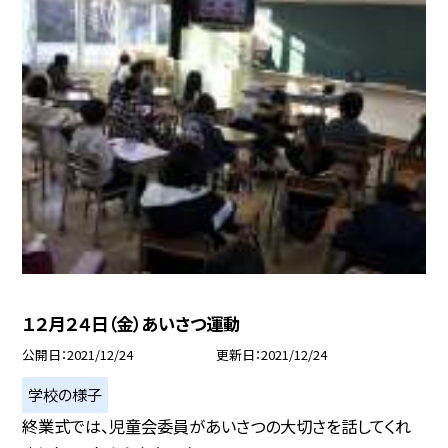
１２月２４日（金）あいさつ運動
公開日
2021/12/24
更新日
2021/12/24
学校の様子
終業式では、児童会委員があいさつの大切さを話してくれ