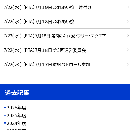
7/22( 水 ) 【PTA】7月１９日 ふれあい祭 片付け
7/22( 水 ) 【PTA】7月１８日 ふれあい祭
7/22( 水 ) 【PTA】7月18日 第3回ふれ愛・フリー・スクエア
7/22( 水 ) 【PTA】7月１８日 第3回運営委員会
7/22( 水 ) 【PTA】7月１７日防犯パトロール参加
過去記事
2026年度
2025年度
2024年度