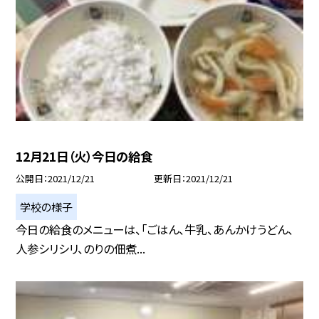
12月21日（火）今日の給食
公開日
2021/12/21
更新日
2021/12/21
学校の様子
今日の給食のメニューは、「ごはん、牛乳、あんかけうどん、
人参シリシリ、のりの佃煮...