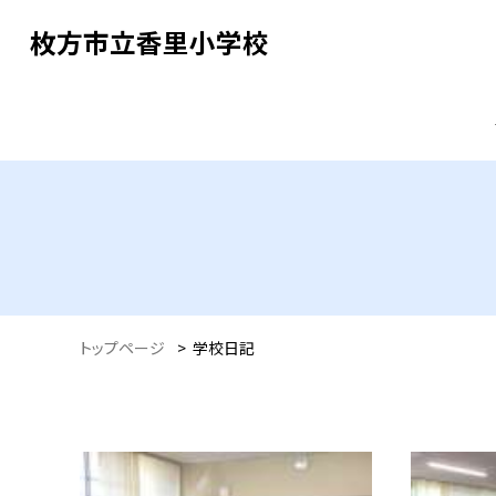
枚方市立香里小学校
トップページ
>
学校日記