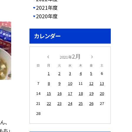
2021年度
2020年度
カレンダー
2月
2021年
日
月
火
水
木
金
土
1
2
3
4
5
6
7
8
9
10
11
12
13
14
15
16
17
18
19
20
21
22
23
24
25
26
27
28
ん、
もち」