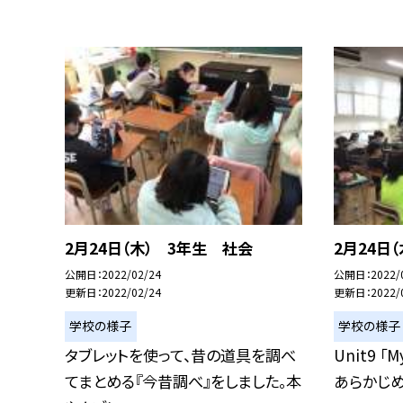
2月24日（木） 3年生 社会
2月24日
公開日
2022/02/24
公開日
2022/
更新日
2022/02/24
更新日
2022/
学校の様子
学校の様子
タブレットを使って、昔の道具を調べ
Unit9 「
てまとめる『今昔調べ』をしました。本
あらかじめ