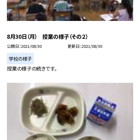
8月30日（月） 授業の様子（その２）
公開日
2021/08/30
更新日
2021/08/30
学校の様子
授業の様子の続きです。