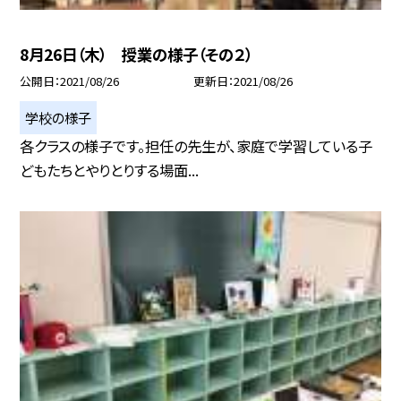
8月26日（木） 授業の様子（その２）
公開日
2021/08/26
更新日
2021/08/26
学校の様子
各クラスの様子です。担任の先生が、家庭で学習している子
どもたちとやりとりする場面...