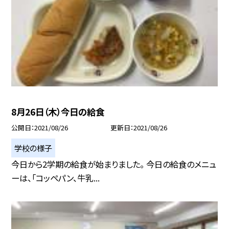
8月26日（木）今日の給食
公開日
2021/08/26
更新日
2021/08/26
学校の様子
今日から2学期の給食が始まりました。 今日の給食のメニュ
ーは、「コッペパン、牛乳...