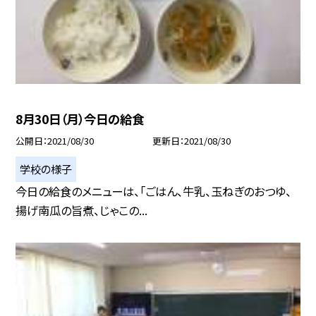
8月30日（月）今日の給食
公開日
2021/08/30
更新日
2021/08/30
学校の様子
今日の給食のメニューは、「ごはん、牛乳、玉ねぎのおつゆ、
揚げ南瓜の旨煮、じゃこの...