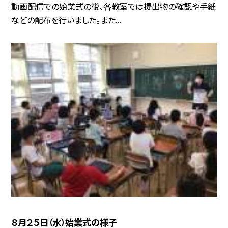
動画配信での始業式の後、各教室では提出物の確認や手紙
などの配布を行いました。また...
８月２５日（水）始業式の様子