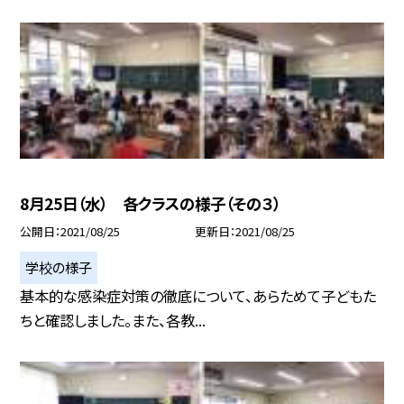
8月25日（水） 各クラスの様子（その３）
公開日
2021/08/25
更新日
2021/08/25
学校の様子
基本的な感染症対策の徹底について、あらためて子どもた
ちと確認しました。また、各教...