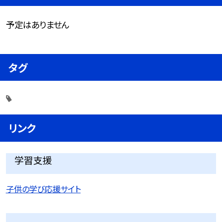
予定はありません
タグ
リンク
学習支援
子供の学び応援サイト