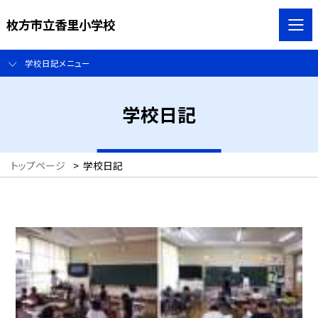
枚方市立香里小学校
学校日記メニュー
学校日記
トップページ
>
学校日記