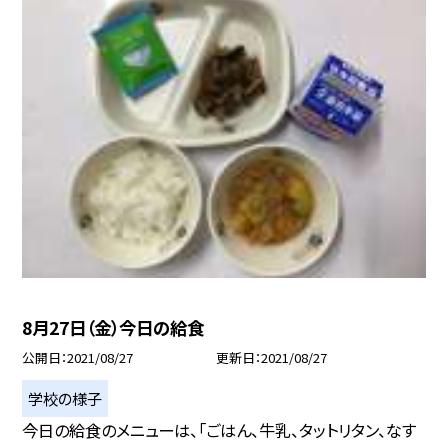
8月27日（金）今日の給食
公開日
2021/08/27
更新日
2021/08/27
学校の様子
今日の給食のメニューは、「ごはん、牛乳、タットリタン、なす