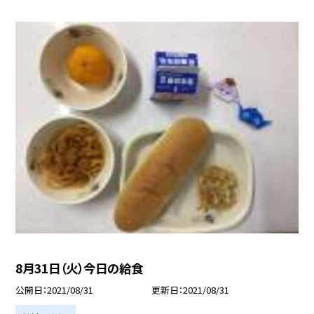
8月31日（火）今日の給食
公開日
2021/08/31
更新日
2021/08/31