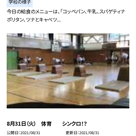
学校の様子
今日の給食のメニューは、「コッペパン、牛乳、スパゲティナ
ポリタン、ツナとキャベツ...
8月31日（火） 体育 シンクロ！？
公開日
2021/08/31
更新日
2021/08/31