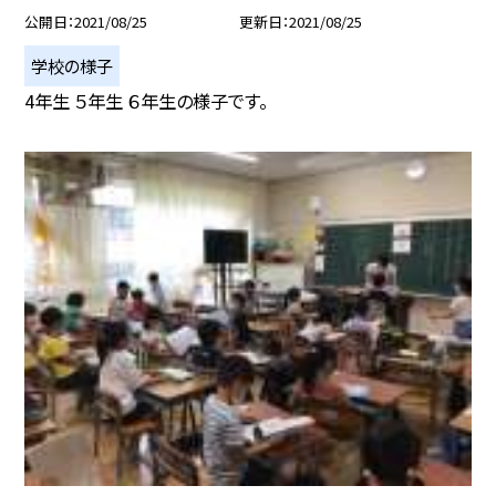
公開日
2021/08/25
更新日
2021/08/25
学校の様子
4年生 ５年生 ６年生の様子です。