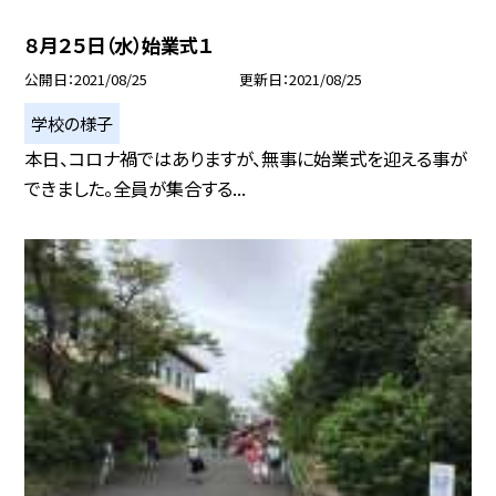
８月２５日（水）始業式１
公開日
2021/08/25
更新日
2021/08/25
学校の様子
本日、コロナ禍ではありますが、無事に始業式を迎える事が
できました。全員が集合する...