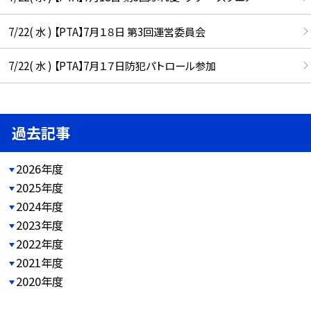
7/22( 水 ) 【PTA】7月１８日 第3回運営委員会
7/22( 水 ) 【PTA】7月１７日防犯パトロール参加
過去記事
2026年度
2025年度
2024年度
2023年度
2022年度
2021年度
2020年度