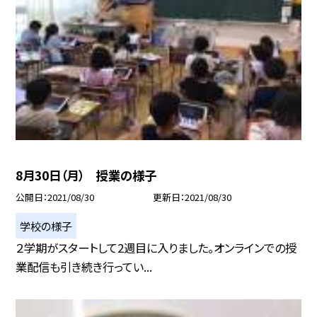
8月30日（月） 授業の様子
公開日
2021/08/30
更新日
2021/08/30
学校の様子
２学期がスタートして2週目に入りました。オンラインでの授
業配信も引き続き行ってい...