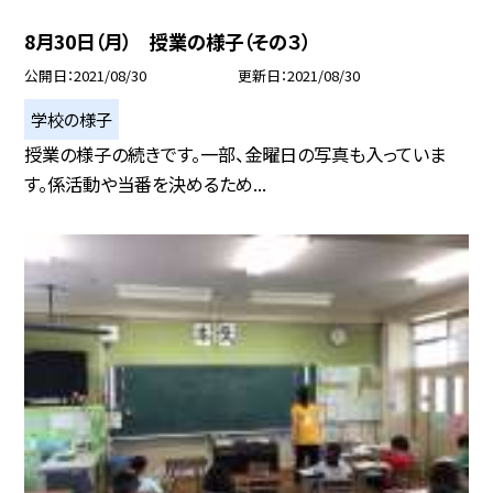
8月30日（月） 授業の様子（その３）
公開日
2021/08/30
更新日
2021/08/30
学校の様子
授業の様子の続きです。一部、金曜日の写真も入っていま
す。係活動や当番を決めるため...