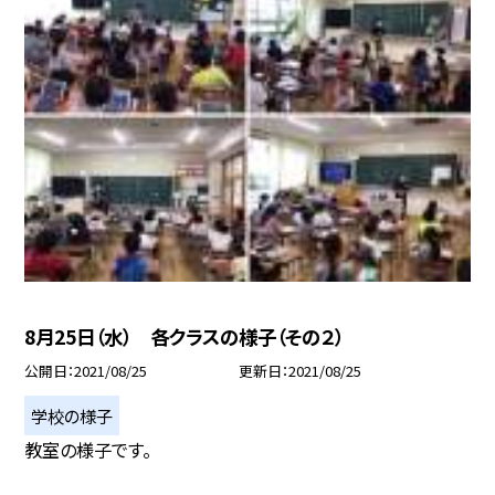
8月25日（水） 各クラスの様子（その２）
公開日
2021/08/25
更新日
2021/08/25
学校の様子
教室の様子です。