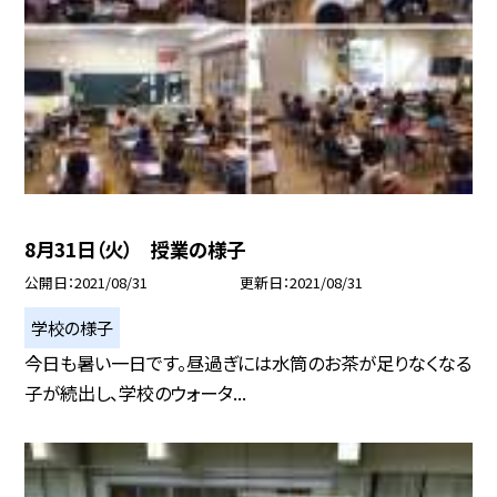
8月31日（火） 授業の様子
公開日
2021/08/31
更新日
2021/08/31
学校の様子
今日も暑い一日です。昼過ぎには水筒のお茶が足りなくなる
子が続出し、学校のウォータ...