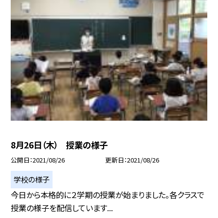
8月26日（木） 授業の様子
公開日
2021/08/26
更新日
2021/08/26
学校の様子
今日から本格的に２学期の授業が始まりました。各クラスで
授業の様子を配信しています...