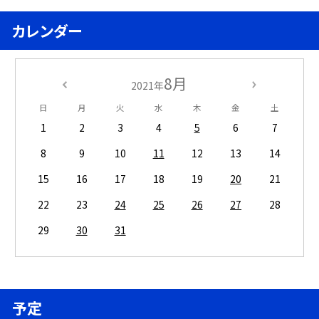
カレンダー
8月
2021年
日
月
火
水
木
金
土
1
2
3
4
5
6
7
8
9
10
11
12
13
14
15
16
17
18
19
20
21
22
23
24
25
26
27
28
29
30
31
予定