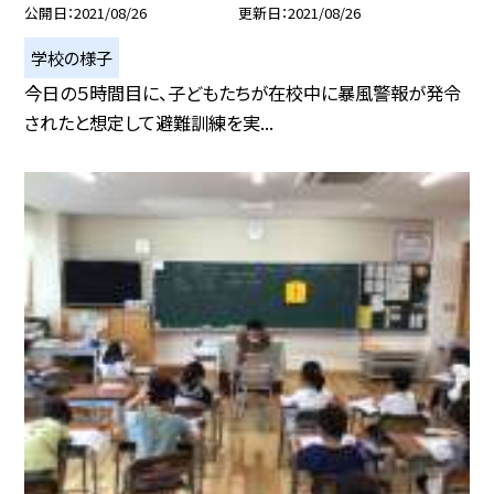
公開日
2021/08/26
更新日
2021/08/26
学校の様子
今日の５時間目に、子どもたちが在校中に暴風警報が発令
されたと想定して避難訓練を実...