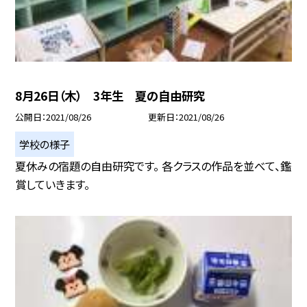
8月26日（木） 3年生 夏の自由研究
公開日
2021/08/26
更新日
2021/08/26
学校の様子
夏休みの宿題の自由研究です。 各クラスの作品を並べて、鑑
賞していきます。