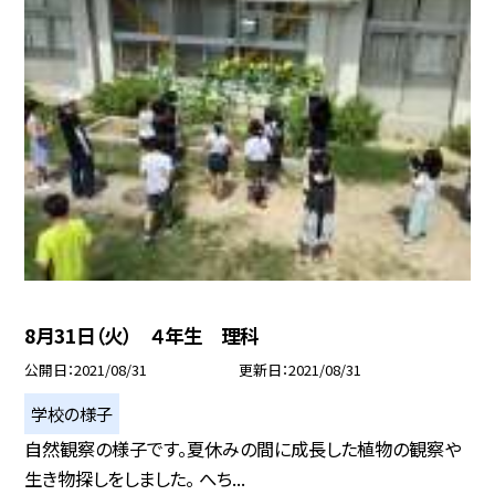
8月31日（火） ４年生 理科
公開日
2021/08/31
更新日
2021/08/31
学校の様子
自然観察の様子です。夏休みの間に成長した植物の観察や
生き物探しをしました。 へち...