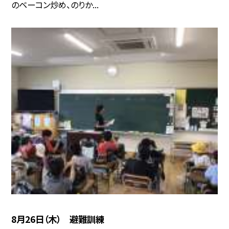
のベーコン炒め、のりか...
8月26日（木） 避難訓練