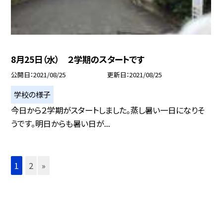
8月25日（水） ２学期のスタートです
公開日
2021/08/25
更新日
2021/08/25
学校の様子
今日から２学期がスタートしました。蒸し暑い一日になりそ
うです。明日からも暑い日が...
1
2
»