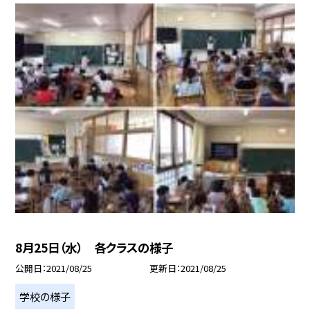
8月25日（水） 各クラスの様子
公開日
2021/08/25
更新日
2021/08/25
学校の様子