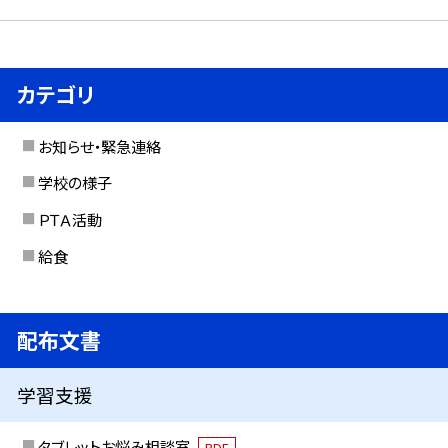
カテゴリ
お知らせ・緊急連絡
学校の様子
ＰＴＡ活動
給食
配布文書
学習支援
タブレットお悩み相談室
PDF