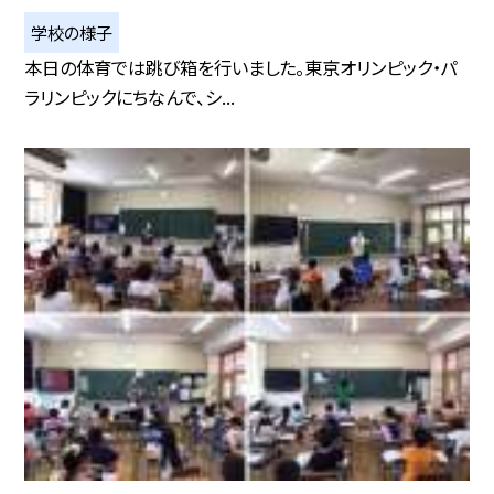
学校の様子
本日の体育では跳び箱を行いました。東京オリンピック・パ
ラリンピックにちなんで、シ...