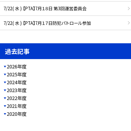
7/22( 水 ) 【PTA】7月１８日 第3回運営委員会
7/22( 水 ) 【PTA】7月１７日防犯パトロール参加
過去記事
2026年度
2025年度
2024年度
2023年度
2022年度
2021年度
2020年度