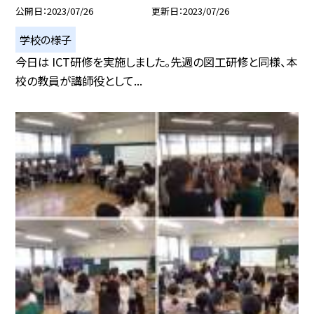
公開日
2023/07/26
更新日
2023/07/26
学校の様子
今日は ICT研修を実施しました。先週の図工研修と同様、本
校の教員が講師役として...