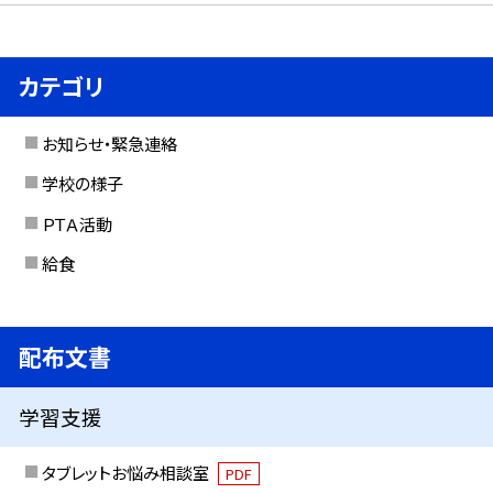
カテゴリ
お知らせ・緊急連絡
学校の様子
ＰＴＡ活動
給食
配布文書
学習支援
タブレットお悩み相談室
PDF