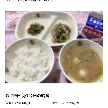
7月19日（水）今日の給食
公開日
2023/07/19
更新日
2023/07/19