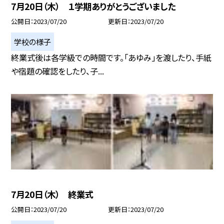
7月20日（木） １学期ありがとうございました
公開日
2023/07/20
更新日
2023/07/20
学校の様子
終業式後は各学級での時間です。「あゆみ」を渡したり、手紙
や宿題の確認をしたり、子...
7月20日（木） 終業式
公開日
2023/07/20
更新日
2023/07/20