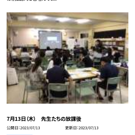
7月13日（木） 先生たちの放課後
公開日
2023/07/13
更新日
2023/07/13