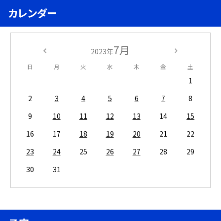
カレンダー
7月
2023年
日
月
火
水
木
金
土
1
2
3
4
5
6
7
8
9
10
11
12
13
14
15
16
17
18
19
20
21
22
23
24
25
26
27
28
29
30
31