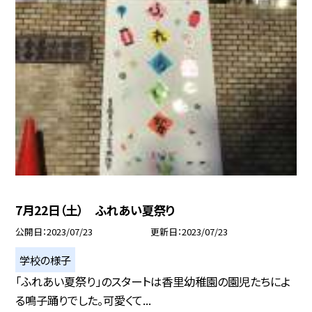
7月22日（土） ふれあい夏祭り
公開日
2023/07/23
更新日
2023/07/23
学校の様子
「ふれあい夏祭り」のスタートは香里幼稚園の園児たちによ
る鳴子踊りでした。可愛くて...