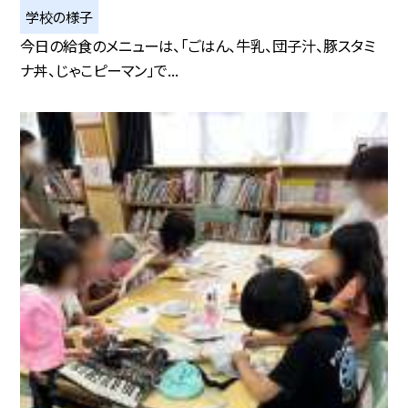
学校の様子
今日の給食のメニューは、「ごはん、牛乳、団子汁、豚スタミ
ナ丼、じゃこピーマン」で...