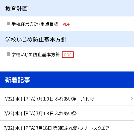
教育計画
学校経営方針・重点目標
PDF
学校いじめ防止基本方針
学校いじめ防止基本方針
PDF
新着記事
7/22( 水 ) 【PTA】7月１９日 ふれあい祭 片付け
7/22( 水 ) 【PTA】7月１８日 ふれあい祭
7/22( 水 ) 【PTA】7月18日 第3回ふれ愛・フリー・スクエア