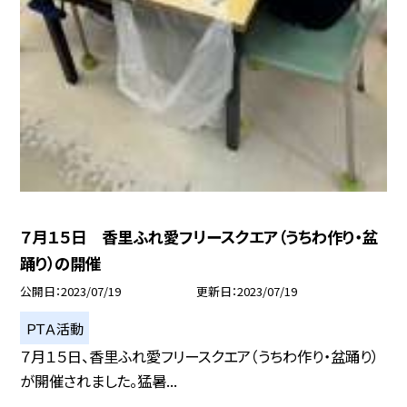
７月１５日 香里ふれ愛フリースクエア（うちわ作り・盆
踊り）の開催
公開日
2023/07/19
更新日
2023/07/19
ＰＴＡ活動
７月１５日、香里ふれ愛フリースクエア（うちわ作り・盆踊り）
が開催されました。猛暑...