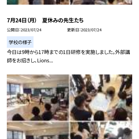
7月24日（月） 夏休みの先生たち
公開日
2023/07/24
更新日
2023/07/24
学校の様子
今日は9時から17時までの1日研修を実施しました。外部講
師をお招きし、Lions...