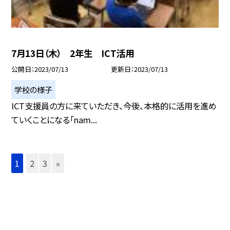
7月13日（木） 2年生 ICT活用
公開日
2023/07/13
更新日
2023/07/13
学校の様子
ICT支援員の方に来ていただき、今後、本格的に活用を進め
ていくことになる「nam...
1
2
3
»