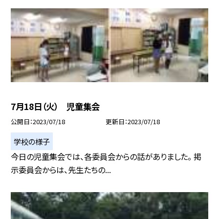
7月18日（火） 児童集会
公開日
2023/07/18
更新日
2023/07/18
学校の様子
今日の児童集会では、各委員会からの話がありました。 掲
示委員会からは、先生たちの...