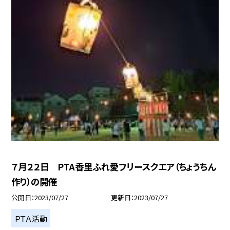
７月２２日 PTA香里ふれ愛フリースクエア（ちょうちん
作り）の開催
公開日
2023/07/27
更新日
2023/07/27
ＰＴＡ活動