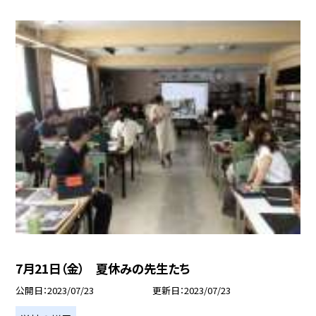
7月21日（金） 夏休みの先生たち
公開日
2023/07/23
更新日
2023/07/23