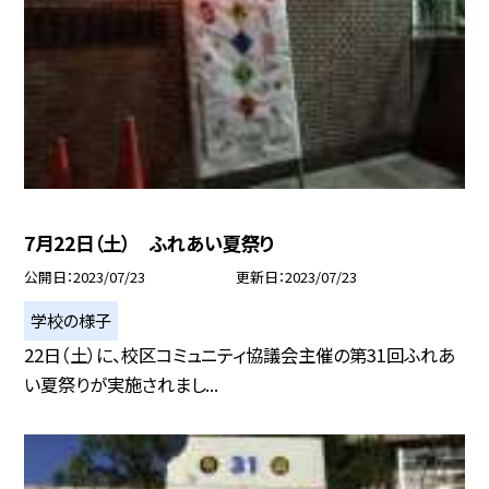
7月22日（土） ふれあい夏祭り
公開日
2023/07/23
更新日
2023/07/23
学校の様子
22日（土）に、校区コミュニティ協議会主催の第31回ふれあ
い夏祭りが実施されまし...