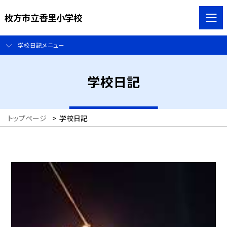
枚方市立香里小学校
学校日記メニュー
学校日記
トップページ
>
学校日記