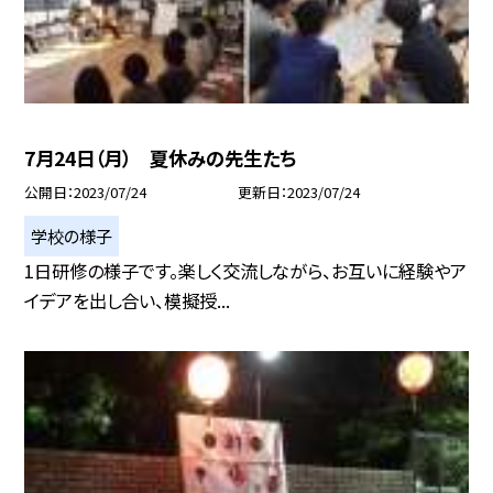
7月24日（月） 夏休みの先生たち
公開日
2023/07/24
更新日
2023/07/24
学校の様子
1日研修の様子です。楽しく交流しながら、お互いに経験やア
イデアを出し合い、模擬授...