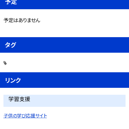
予定
予定はありません
タグ
リンク
学習支援
子供の学び応援サイト