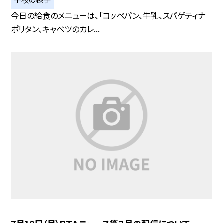
今日の給食のメニューは、「コッペパン、牛乳、スパゲティナ
ポリタン、キャベツのカレ...