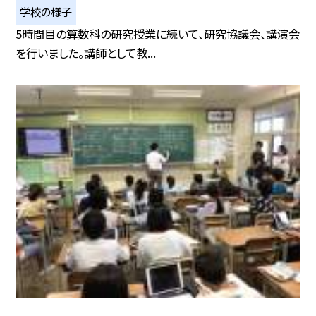
学校の様子
5時間目の算数科の研究授業に続いて、研究協議会、講演会
を行いました。講師として教...