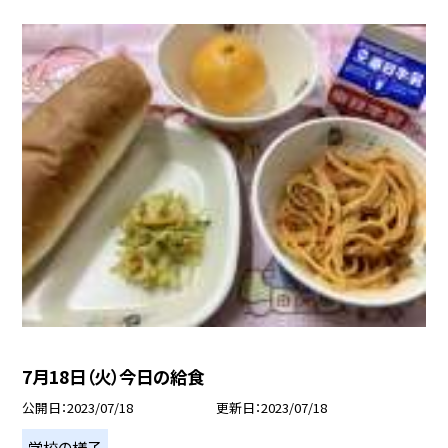
7月18日（火）今日の給食
公開日
2023/07/18
更新日
2023/07/18
学校の様子