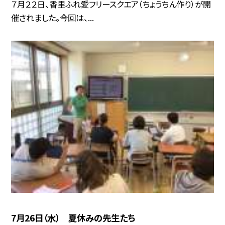
７月２２日、香里ふれ愛フリースクエア（ちょうちん作り）が開
催されました。今回は、...
7月26日（水） 夏休みの先生たち