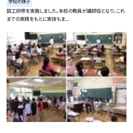
学校の様子
図工研修を実施しました。本校の教員が講師役となり、これ
までの実践をもとに実技もま...