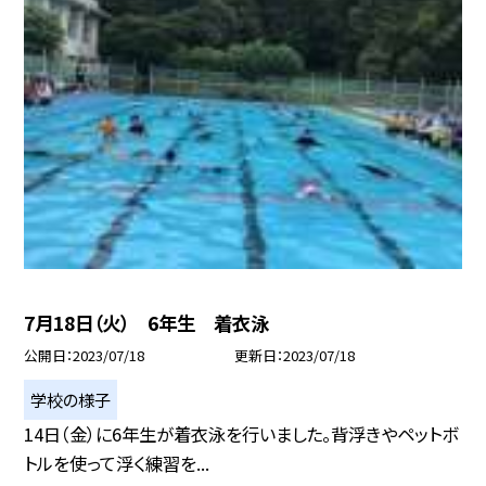
7月18日（火） 6年生 着衣泳
公開日
2023/07/18
更新日
2023/07/18
学校の様子
14日（金）に6年生が着衣泳を行いました。背浮きやペットボ
トルを使って浮く練習を...