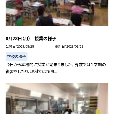
8月28日（月） 授業の様子
公開日
2023/08/28
更新日
2023/08/28
学校の様子
今日から本格的に授業が始まりました。 算数では１学期の
復習をしたり、理科では昆虫...