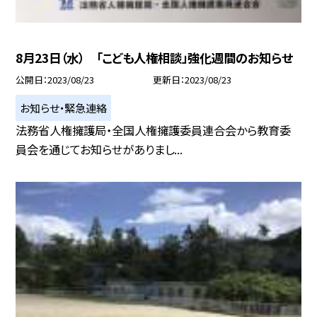
8月23日（水） 「こども人権相談」強化週間のお知らせ
公開日
2023/08/23
更新日
2023/08/23
お知らせ・緊急連絡
法務省人権擁護局・全国人権擁護委員連合会から教育委
員会を通じてお知らせがありまし...