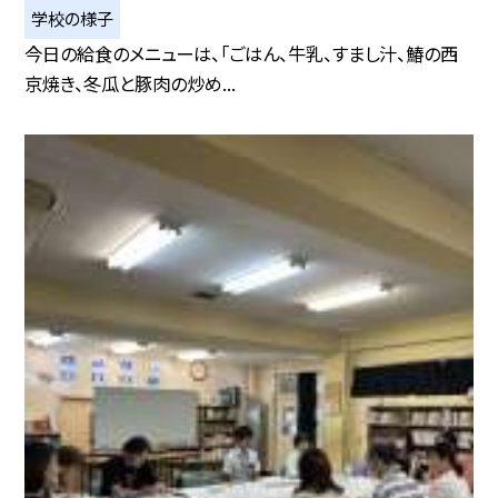
学校の様子
今日の給食のメニューは、「ごはん、牛乳、すまし汁、鰆の西
京焼き、冬瓜と豚肉の炒め...