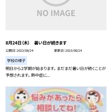
8月24日（木） 暑い日が続きます
公開日
2023/08/24
更新日
2023/08/24
学校の様子
明日から２学期が始まります。 まだまだ暑い日が続くことが
予想されます。 熱中症に...