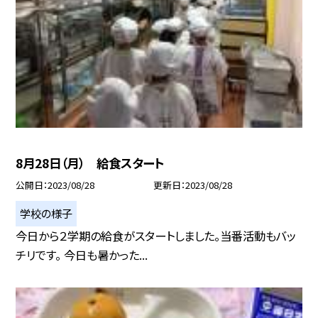
8月28日（月） 給食スタート
公開日
2023/08/28
更新日
2023/08/28
学校の様子
今日から２学期の給食がスタートしました。当番活動もバッ
チリです。 今日も暑かった...