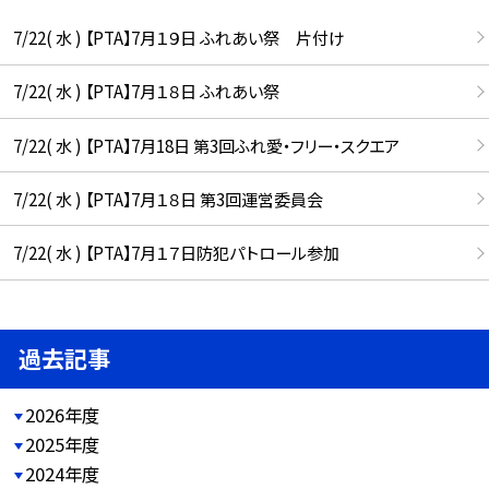
7/22( 水 ) 【PTA】7月１９日 ふれあい祭 片付け
7/22( 水 ) 【PTA】7月１８日 ふれあい祭
7/22( 水 ) 【PTA】7月18日 第3回ふれ愛・フリー・スクエア
7/22( 水 ) 【PTA】7月１８日 第3回運営委員会
7/22( 水 ) 【PTA】7月１７日防犯パトロール参加
過去記事
2026年度
2025年度
2024年度