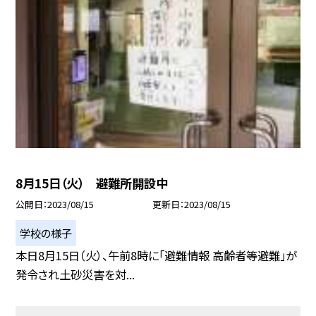
8月15日（火） 避難所開設中
公開日
2023/08/15
更新日
2023/08/15
学校の様子
本日8月15日（火）、午前8時に「避難情報 高齢者等避難」が
発令され土砂災害を対...