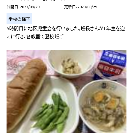
公開日
2023/08/29
更新日
2023/08/29
学校の様子
5時間目に地区児童会を行いました。班長さんが1年生を迎
えに行き、各教室で登校班ご...