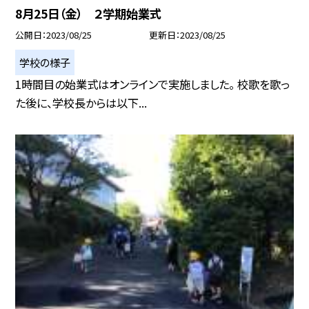
8月25日（金） ２学期始業式
公開日
2023/08/25
更新日
2023/08/25
学校の様子
1時間目の始業式はオンラインで実施しました。 校歌を歌っ
た後に、学校長からは以下...