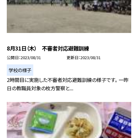
8月31日（木） 不審者対応避難訓練
公開日
2023/08/31
更新日
2023/08/31
学校の様子
2時間目に実施した不審者対応避難訓練の様子です。 一昨
日の教職員対象の枚方警察と...