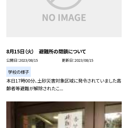
8月15日（火） 避難所の閉鎖について
公開日
2023/08/15
更新日
2023/08/15
学校の様子
本日17時00分、土砂災害対象区域に発令されていました高
齢者等避難が解除されたこ...