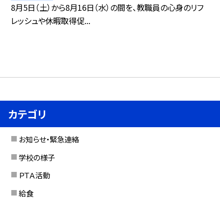
8月5日（土）から8月16日（水）の間を、教職員の心身のリフ
レッシュや休暇取得促...
カテゴリ
お知らせ・緊急連絡
学校の様子
ＰＴＡ活動
給食