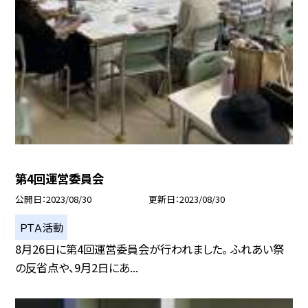
第4回運営委員会
公開日
2023/08/30
更新日
2023/08/30
ＰＴＡ活動
8月26日に第4回運営委員会が行われました。 ふれあい祭
の反省点や、9月2日にあ...