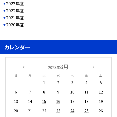
2023年度
2022年度
2021年度
2020年度
カレンダー
8月
2023年
日
月
火
水
木
金
土
1
2
3
4
5
6
7
8
9
10
11
12
13
14
15
16
17
18
19
20
21
22
23
24
25
26