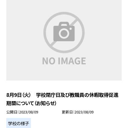
8月9日（火） 学校閉庁日及び教職員の休暇取得促進
期間について（お知らせ）
公開日
2023/08/09
更新日
2023/08/09
学校の様子