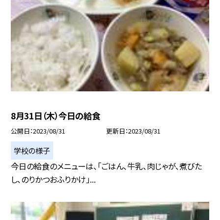
8月31日（木）今日の給食
公開日
2023/08/31
更新日
2023/08/31
学校の様子
今日の給食のメニューは、「ごはん、牛乳、肉じゃが、煮びた
し、のりかつおふりかけ」...