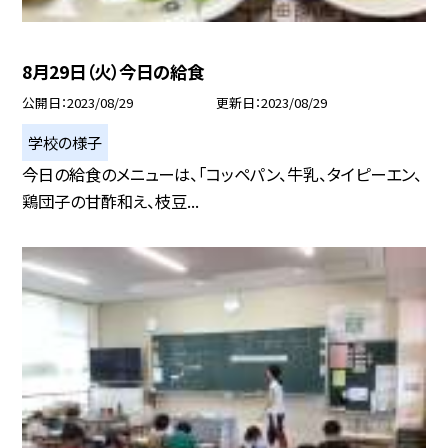
8月29日（火）今日の給食
公開日
2023/08/29
更新日
2023/08/29
学校の様子
今日の給食のメニューは、「コッペパン、牛乳、タイピーエン、
鶏団子の甘酢和え、枝豆...