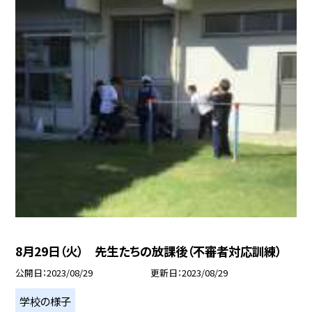
8月29日（火） 先生たちの放課後（不審者対応訓練）
公開日
2023/08/29
更新日
2023/08/29
学校の様子