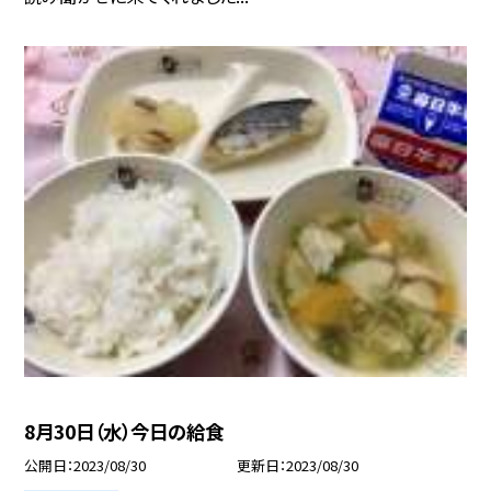
8月30日（水）今日の給食
公開日
2023/08/30
更新日
2023/08/30