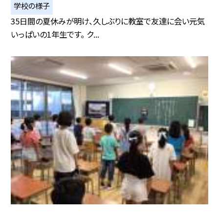
学校の様子
35日間の夏休みが明け、久しぶりに教室で友達に会い元気
いっぱいの1年生です。 ク...