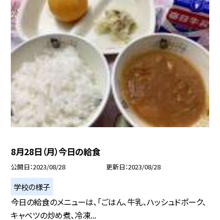
8月28日（月）今日の給食
公開日
2023/08/28
更新日
2023/08/28
学校の様子
今日の給食のメニューは、「ごはん、牛乳、ハッシュドポーク、
キャベツの炒め煮、冷凍...