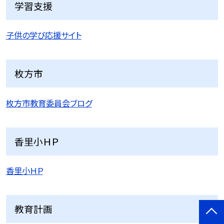
学習支援
子供の学び応援サイト
枚方市
枚方市教育委員会ブログ
香里小ＨＰ
香里小ＨＰ
教育計画