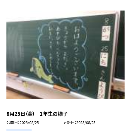
8月25日（金） 1年生の様子
公開日
2023/08/25
更新日
2023/08/25