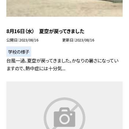
8月16日（水） 夏空が戻ってきました
公開日
2023/08/16
更新日
2023/08/16
学校の様子
台風一過、夏空が戻ってきました。かなりの暑さになってい
ますので、熱中症には十分気...