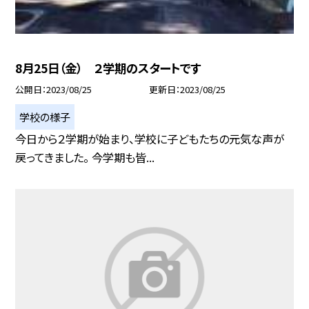
8月25日（金） ２学期のスタートです
公開日
2023/08/25
更新日
2023/08/25
学校の様子
今日から２学期が始まり、学校に子どもたちの元気な声が
戻ってきました。 今学期も皆...