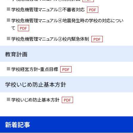
学校危機管理マニュアル①不審者対応
PDF
学校危機管理マニュアル④地震発生時の学校の対応につい
て
PDF
学校危機管理マニュアル②校内緊急体制
PDF
教育計画
学校経営方針・重点目標
PDF
学校いじめ防止基本方針
学校いじめ防止基本方針
PDF
新着記事