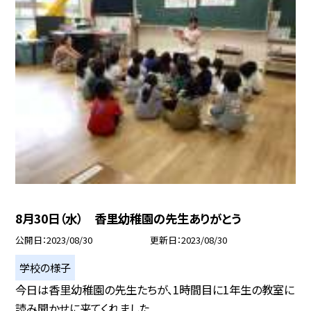
8月30日（水） 香里幼稚園の先生ありがとう
公開日
2023/08/30
更新日
2023/08/30
学校の様子
今日は香里幼稚園の先生たちが、1時間目に1年生の教室に
読み聞かせに来てくれました...