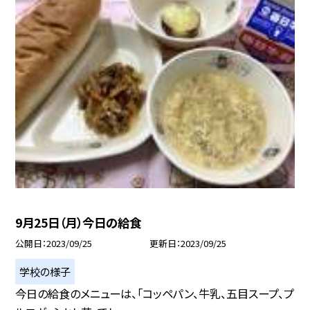
9月25日（月）今日の給食
公開日
2023/09/25
更新日
2023/09/25
学校の様子
今日の給食のメニューは、「コッペパン、牛乳、五目スープ、プ