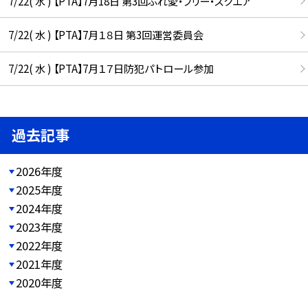
7/22( 水 ) 【PTA】7月18日 第3回ふれ愛・フリー・スクエア
7/22( 水 ) 【PTA】7月１８日 第3回運営委員会
7/22( 水 ) 【PTA】7月１７日防犯パトロール参加
過去記事
2026年度
2025年度
2024年度
2023年度
2022年度
2021年度
2020年度