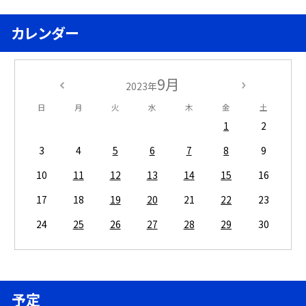
カレンダー
9月
2023年
日
月
火
水
木
金
土
1
2
3
4
5
6
7
8
9
10
11
12
13
14
15
16
17
18
19
20
21
22
23
24
25
26
27
28
29
30
予定