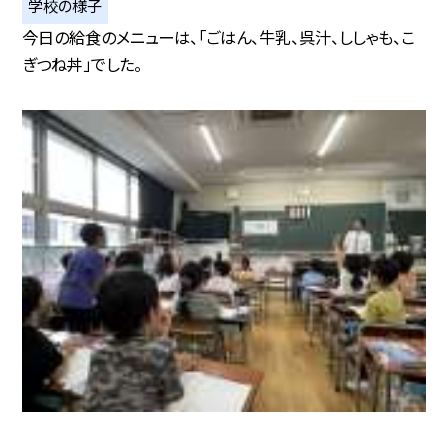
学校の様子
今日の給食のメニューは、「ごはん、牛乳、呉汁、ししゃも、こ
ぎつね丼」でした。