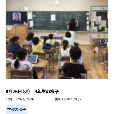
9月26日（火） 4年生の様子
公開日
2023/09/26
更新日
2023/09/26
学校の様子