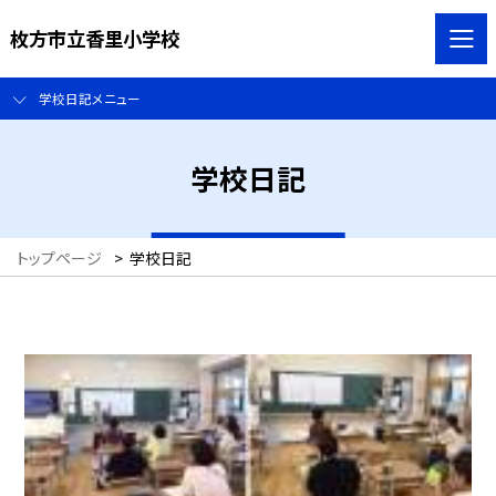
枚方市立香里小学校
学校日記メニュー
学校日記
トップページ
>
学校日記