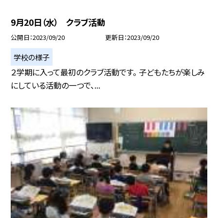
9月20日（水） クラブ活動
公開日
2023/09/20
更新日
2023/09/20
学校の様子
２学期に入って最初のクラブ活動です。 子どもたちが楽しみ
にしている活動の一つで、...