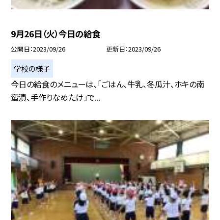
9月26日（火）今日の給食
公開日
2023/09/26
更新日
2023/09/26
学校の様子
今日の給食のメニューは、「ごはん、牛乳、冬瓜汁、ホキの南
蛮漬、手作りなめたけ」で...