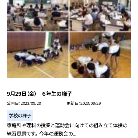
9月29日（金） ６年生の様子
公開日
2023/09/29
更新日
2023/09/29
学校の様子
家庭科や理科の授業と運動会に向けての組み立て体操の
練習風景です。 今年の運動会の...