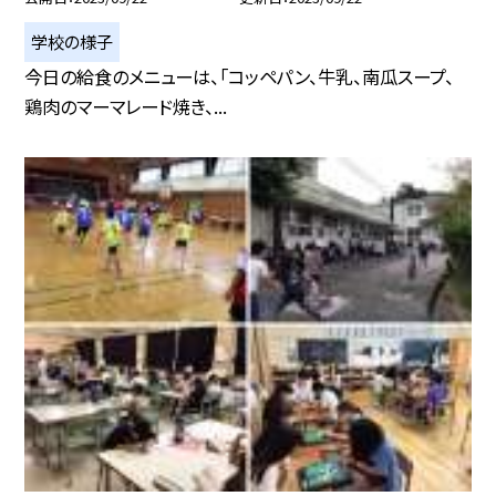
学校の様子
今日の給食のメニューは、「コッペパン、牛乳、南瓜スープ、
鶏肉のマーマレード焼き、...