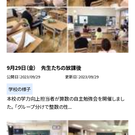
9月29日（金） 先生たちの放課後
公開日
2023/09/29
更新日
2023/09/29
学校の様子
本校の学力向上担当者が算数の自主勉強会を開催しまし
た。 「グループ分けで整数の性...