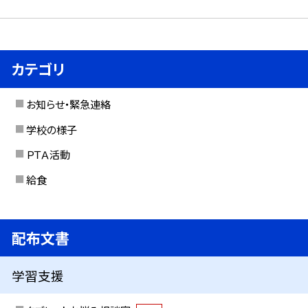
カテゴリ
お知らせ・緊急連絡
学校の様子
ＰＴＡ活動
給食
配布文書
学習支援