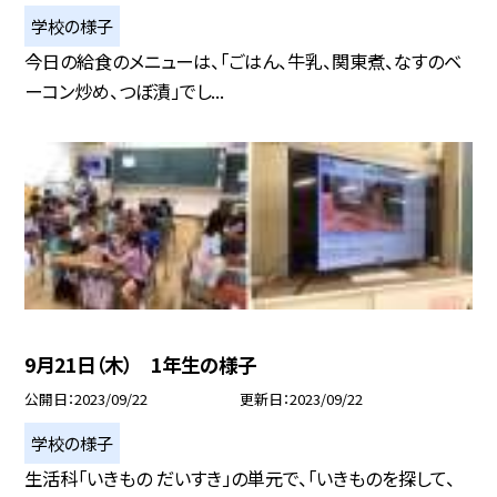
学校の様子
今日の給食のメニューは、「ごはん、牛乳、関東煮、なすのベ
ーコン炒め、つぼ漬」でし...
9月21日（木） 1年生の様子
公開日
2023/09/22
更新日
2023/09/22
学校の様子
生活科「いきもの だいすき」の単元で、「いきものを探して、