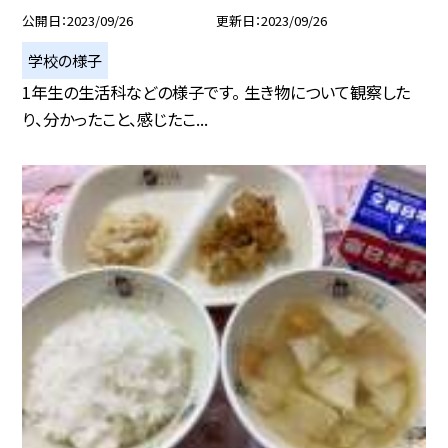
公開日
2023/09/26
更新日
2023/09/26
学校の様子
1年生の生活科などの様子です。 生き物について観察した
り、分かったこと、感じたこ...