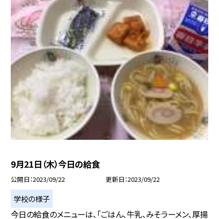
9月21日（木）今日の給食
公開日
2023/09/22
更新日
2023/09/22
学校の様子
今日の給食のメニューは、「ごはん、牛乳、みそラーメン、厚揚