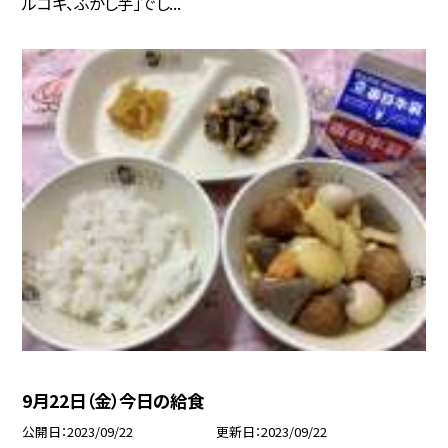
ルコギ、ふかし芋」でし...
9月22日（金）今日の給食
公開日
2023/09/22
更新日
2023/09/22