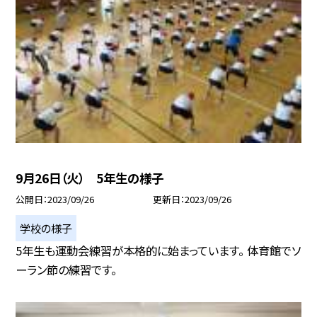
9月26日（火） 5年生の様子
公開日
2023/09/26
更新日
2023/09/26
学校の様子
5年生も運動会練習が本格的に始まっています。 体育館でソ
ーラン節の練習です。