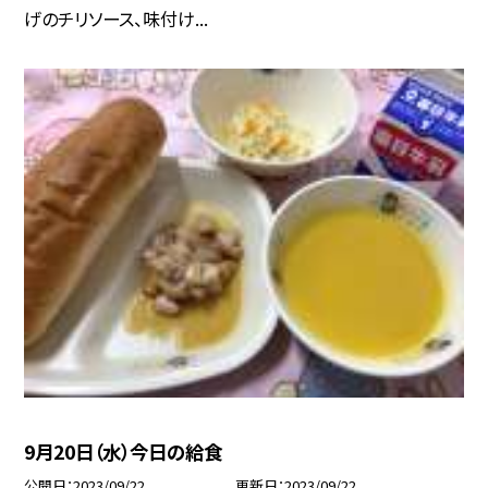
げのチリソース、味付け...
9月20日（水）今日の給食
公開日
2023/09/22
更新日
2023/09/22