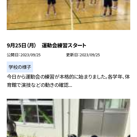
9月25日（月） 運動会練習スタート
公開日
2023/09/25
更新日
2023/09/25
学校の様子
今日から運動会の練習が本格的に始まりました。各学年、体
育館で演技などの動きの確認...