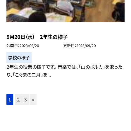
9月20日（水） 2年生の様子
公開日
2023/09/20
更新日
2023/09/20
学校の様子
2年生の授業の様子です。 音楽では、「山のポルカ」を歌った
り、「こぐまの二月」を...
1
2
3
»