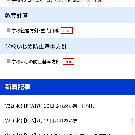
教育計画
学校経営方針・重点目標
PDF
学校いじめ防止基本方針
学校いじめ防止基本方針
PDF
新着記事
7/22( 水 ) 【PTA】7月１９日 ふれあい祭 片付け
7/22( 水 ) 【PTA】7月１８日 ふれあい祭