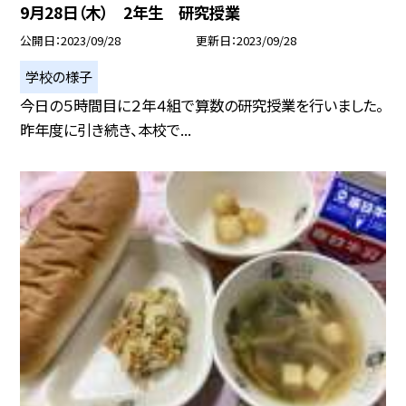
9月28日（木） 2年生 研究授業
公開日
2023/09/28
更新日
2023/09/28
学校の様子
今日の５時間目に２年４組で算数の研究授業を行いました。
昨年度に引き続き、本校で...