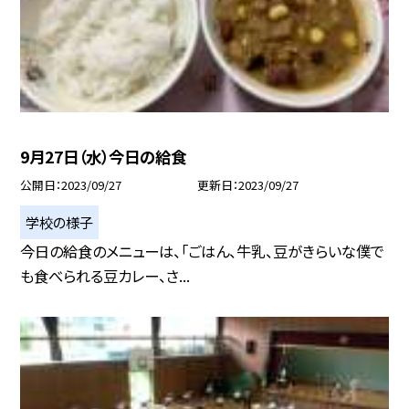
9月27日（水）今日の給食
公開日
2023/09/27
更新日
2023/09/27
学校の様子
今日の給食のメニューは、「ごはん、牛乳、豆がきらいな僕で
も食べられる豆カレー、さ...