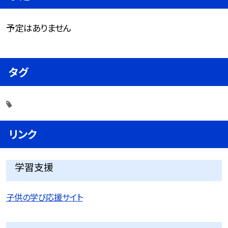
予定はありません
タグ
リンク
学習支援
子供の学び応援サイト