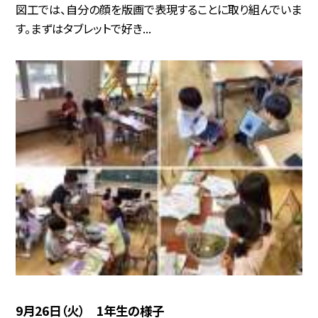
図工では、自分の顔を版画で表現することに取り組んでいま
す。まずはタブレットで好き...
9月26日（火） 1年生の様子