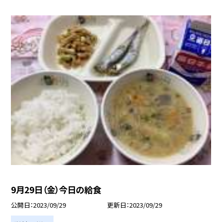
9月29日（金）今日の給食
公開日
2023/09/29
更新日
2023/09/29