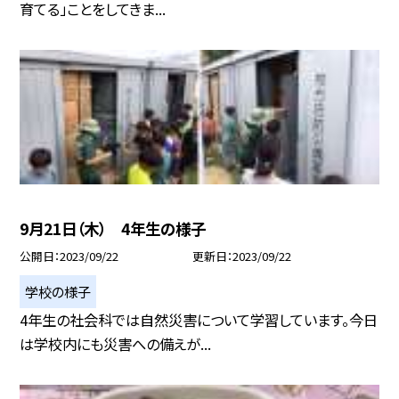
育てる」ことをしてきま...
9月21日（木） 4年生の様子
公開日
2023/09/22
更新日
2023/09/22
学校の様子
4年生の社会科では自然災害について学習しています。今日
は学校内にも災害への備えが...