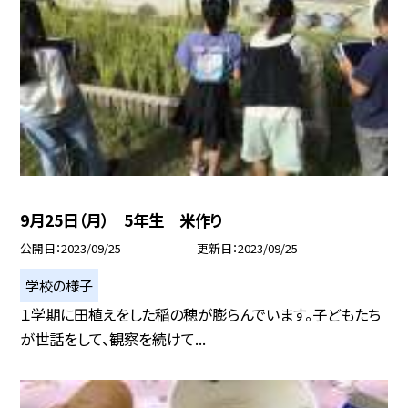
9月25日（月） 5年生 米作り
公開日
2023/09/25
更新日
2023/09/25
学校の様子
１学期に田植えをした稲の穂が膨らんでいます。子どもたち
が世話をして、観察を続けて...