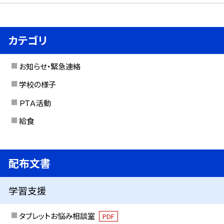
カテゴリ
お知らせ・緊急連絡
学校の様子
ＰＴＡ活動
給食
配布文書
学習支援
タブレットお悩み相談室
PDF