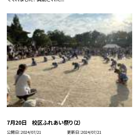
7月20日 校区ふれあい祭り（2）
公開日
2024/07/21
更新日
2024/07/21