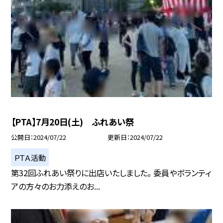
【PTA】7月20日(土) ふれあい祭
公開日
2024/07/22
更新日
2024/07/22
ＰＴＡ活動
第32回ふれあい祭りに出店いたしました。 委員やボランティ
アの方々のお力添えのお...