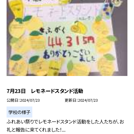
7月23日 レモネードスタンド活動
公開日
2024/07/23
更新日
2024/07/23
学校の様子
ふれあい祭りでレモネードスタンド活動をした人たちが、お
礼と報告に来てくれました！...