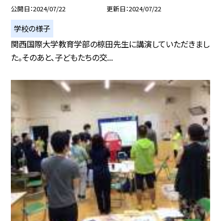
公開日
2024/07/22
更新日
2024/07/22
学校の様子
関西国際大学教育学部の椋田先生に講演していただきまし
た。そのあと、子どもたちの交...