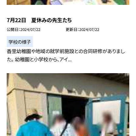
7月22日 夏休みの先生たち
公開日
2024/07/22
更新日
2024/07/22
学校の様子
香里幼稚園や地域の就学前施設との合同研修がありまし
た。 幼稚園と小学校から、アイ...