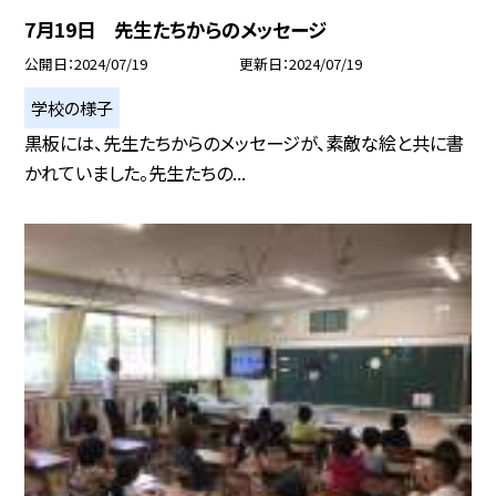
7月19日 先生たちからのメッセージ
公開日
2024/07/19
更新日
2024/07/19
学校の様子
黒板には、先生たちからのメッセージが、素敵な絵と共に書
かれていました。先生たちの...