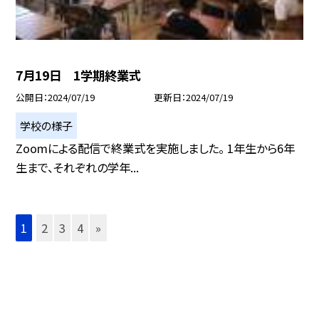
7月19日 1学期終業式
公開日
2024/07/19
更新日
2024/07/19
学校の様子
Zoomによる配信で終業式を実施しました。 1年生から6年
生まで、それぞれの学年...
1
2
3
4
»