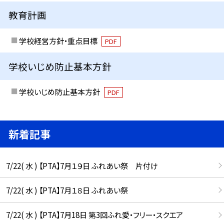
教育計画
学校経営方針・重点目標
PDF
学校いじめ防止基本方針
学校いじめ防止基本方針
PDF
新着記事
7/22( 水 ) 【PTA】7月１９日 ふれあい祭 片付け
7/22( 水 ) 【PTA】7月１８日 ふれあい祭
7/22( 水 ) 【PTA】7月18日 第3回ふれ愛・フリー・スクエア