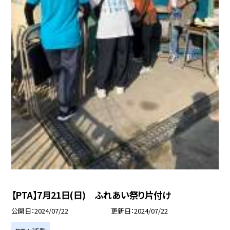
【PTA】7月21日(日) ふれあい祭り片付け
公開日
2024/07/22
更新日
2024/07/22