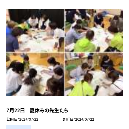
7月22日 夏休みの先生たち
公開日
2024/07/22
更新日
2024/07/22