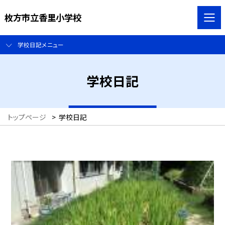
枚方市立香里小学校
学校日記メニュー
学校日記
トップページ
>
学校日記