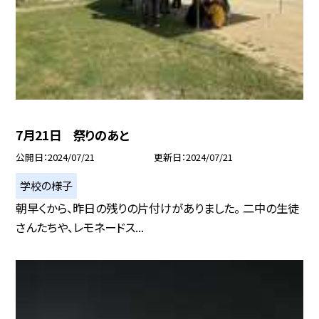
7月21日 祭りのあと
公開日
2024/07/21
更新日
2024/07/21
学校の様子
朝早くから、昨日の残りの片付けがありました。 二中の生徒
さんたちや、レモネードス...