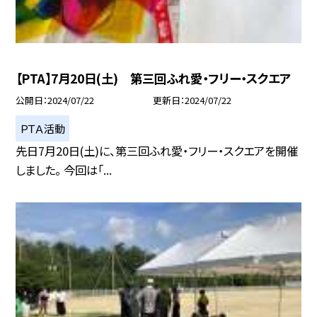
【PTA】7月20日(土) 第三回ふれ愛・フリー・スクエア
公開日
2024/07/22
更新日
2024/07/22
ＰＴＡ活動
先日7月20日(土)に、第三回ふれ愛・フリー・スクエアを開催
しました。 今回は「...