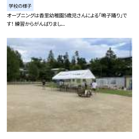
学校の様子
オープニングは香里幼稚園5歳児さんによる「鳴子踊り」で
す！ 練習からがんばりまし...