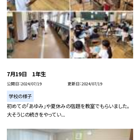
7月19日 1年生
公開日
2024/07/19
更新日
2024/07/19
学校の様子
初めての「あゆみ」や夏休みの宿題を教室でもらいました。
大そうじの続きをやってい...