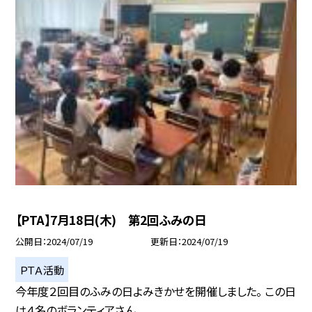
【PTA】7月18日(木) 第2回ふみの日
公開日
2024/07/19
更新日
2024/07/19
ＰＴＡ活動
今年度２回目のふみの日よみきかせを開催しました。 この日
は４名のボランティアさん...