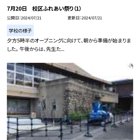
7月20日 校区ふれあい祭り（1）
公開日
2024/07/21
更新日
2024/07/21
学校の様子
夕方5時半のオープニングに向けて、朝から準備が始まりま
した。 午後からは、先生た...