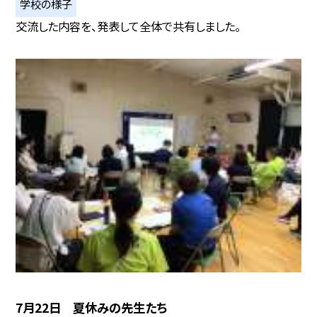
学校の様子
交流した内容を、発表して全体で共有しました。
7月22日 夏休みの先生たち