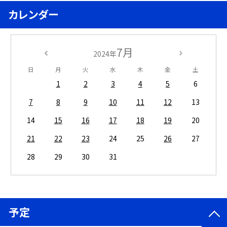
カレンダー
7月
2024年
日
月
火
水
木
金
土
1
2
3
4
5
6
7
8
9
10
11
12
13
14
15
16
17
18
19
20
21
22
23
24
25
26
27
28
29
30
31
予定