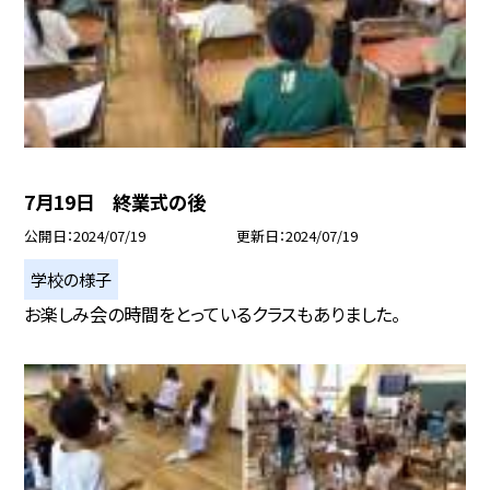
7月19日 終業式の後
公開日
2024/07/19
更新日
2024/07/19
学校の様子
お楽しみ会の時間をとっているクラスもありました。