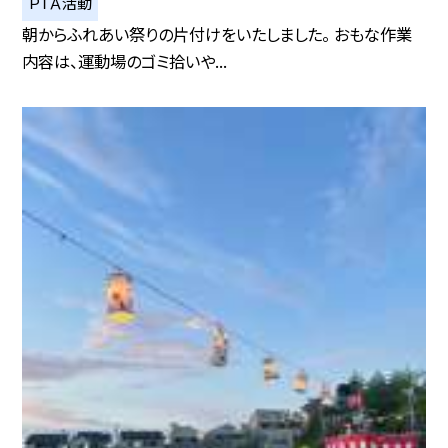
ＰＴＡ活動
朝からふれあい祭りの片付けをいたしました。 おもな作業
内容は、運動場のゴミ拾いや...