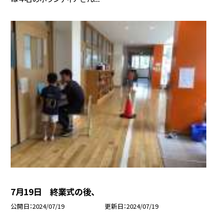
7月19日 終業式の後、
公開日
2024/07/19
更新日
2024/07/19