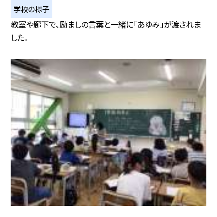
学校の様子
教室や廊下で、励ましの言葉と一緒に「あゆみ」が渡されま
した。