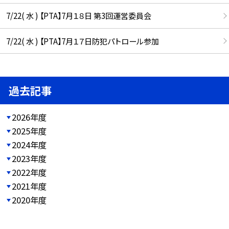
7/22( 水 ) 【PTA】7月１８日 第3回運営委員会
7/22( 水 ) 【PTA】7月１７日防犯パトロール参加
過去記事
2026年度
2025年度
2024年度
2023年度
2022年度
2021年度
2020年度