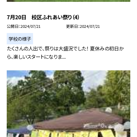
7月20日 校区ふれあい祭り（4）
公開日
2024/07/21
更新日
2024/07/21
学校の様子
たくさんの人出で、祭りは大盛況でした！ 夏休みの初日か
ら、楽しいスタートになりま...