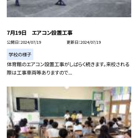
7月19日 エアコン設置工事
公開日
2024/07/19
更新日
2024/07/19
学校の様子
体育館のエアコン設置工事がしばらく続きます。来校される
際は工事車両等ありますので...