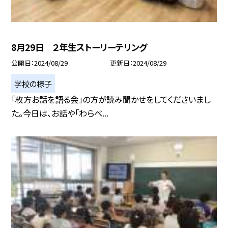
8月29日 ２年生ストーリーテリング
公開日
2024/08/29
更新日
2024/08/29
学校の様子
「枚方お話を語る会」の方が読み聞かせをしてくださいまし
た。今日は、お話や「わらべ...