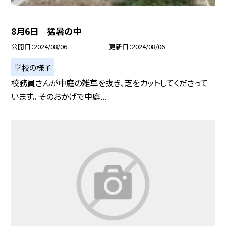
8月6日 猛暑の中
公開日
2024/08/06
更新日
2024/08/06
学校の様子
校務員さんが中庭の雑草を抜き、芝をカットしてくださって
います。 そのおかげで中庭...