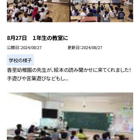
8月27日 １年生の教室に
公開日
2024/08/27
更新日
2024/08/27
学校の様子
香里幼稚園の先生が、絵本の読み聞かせに来てくれました！
手遊びや言葉遊びなどもし...