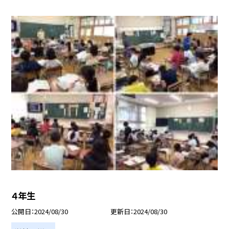
４年生
公開日
2024/08/30
更新日
2024/08/30