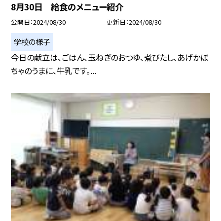
8月30日 給食のメニュー紹介
公開日
2024/08/30
更新日
2024/08/30
学校の様子
今日の献立は、ごはん、玉ねぎのおつゆ、煮びたし、あげかぼ
ちゃのうまに、牛乳です。...