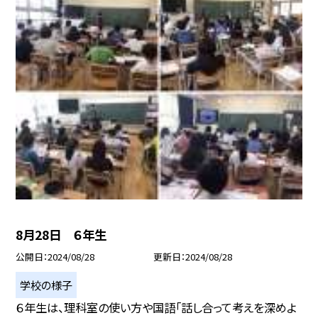
8月28日 ６年生
公開日
2024/08/28
更新日
2024/08/28
学校の様子
６年生は、理科室の使い方や国語「話し合って考えを深めよ