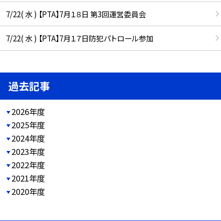
7/22( 水 ) 【PTA】7月１８日 第3回運営委員会
7/22( 水 ) 【PTA】7月１７日防犯パトロール参加
過去記事
2026年度
2025年度
2024年度
2023年度
2022年度
2021年度
2020年度