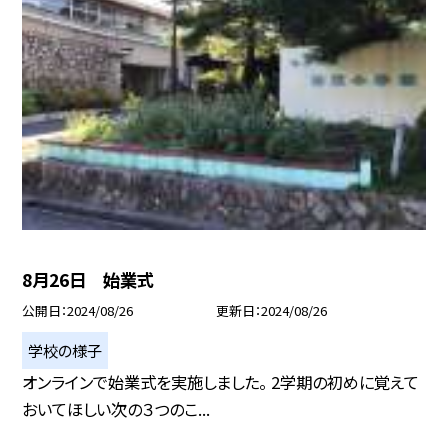
8月26日 始業式
公開日
2024/08/26
更新日
2024/08/26
学校の様子
オンラインで始業式を実施しました。 2学期の初めに覚えて
おいてほしい次の３つのこ...