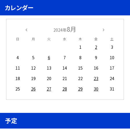
カレンダー
8月
2024年
日
月
火
水
木
金
土
1
2
3
4
5
6
7
8
9
10
11
12
13
14
15
16
17
18
19
20
21
22
23
24
25
26
27
28
29
30
31
予定