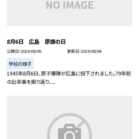
8月6日 広島 原爆の日
公開日
2024/08/06
更新日
2024/08/06
学校の様子
1945年8月6日、原子爆弾が広島に投下されました。79年前
の出来事を振り返り、...