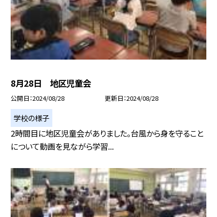
8月28日 地区児童会
公開日
2024/08/28
更新日
2024/08/28
学校の様子
2時間目に地区児童会がありました。台風から身を守ること
について動画を見ながら学習...