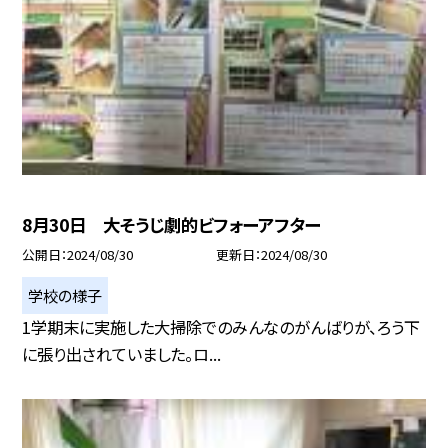
8月30日 大そうじ劇的ビフォーアフター
公開日
2024/08/30
更新日
2024/08/30
学校の様子
1学期末に実施した大掃除でのみんなのがんばりが、ろう下
に張り出されていました。ロ...