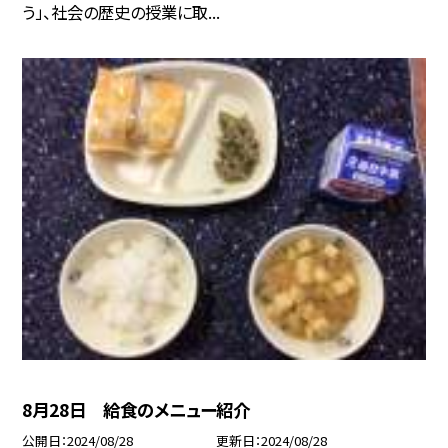
う」、社会の歴史の授業に取...
8月28日 給食のメニュー紹介
公開日
2024/08/28
更新日
2024/08/28