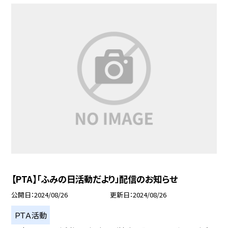
【PTA】「ふみの日活動だより」配信のお知らせ
公開日
2024/08/26
更新日
2024/08/26
ＰＴＡ活動