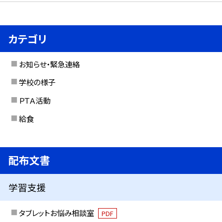
カテゴリ
お知らせ・緊急連絡
学校の様子
ＰＴＡ活動
給食
配布文書
学習支援
タブレットお悩み相談室
PDF