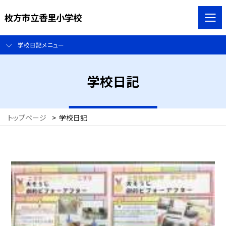
枚方市立香里小学校
学校日記メニュー
学校日記
トップページ
>
学校日記