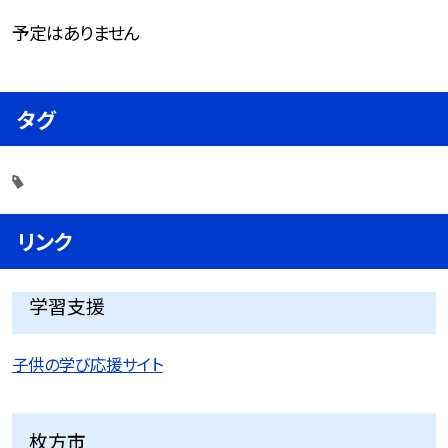
予定はありません
タグ
リンク
学習支援
子供の学び応援サイト
枚方市