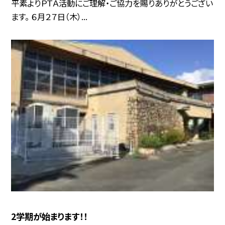
平素よりＰＴＡ活動にご理解・ご協力を賜りありがとうござい
ます。 ６月２７日（木）...
2学期が始まります！！