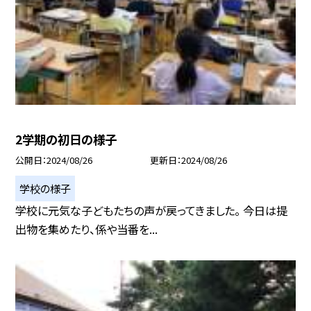
2学期の初日の様子
公開日
2024/08/26
更新日
2024/08/26
学校の様子
学校に元気な子どもたちの声が戻ってきました。 今日は提
出物を集めたり、係や当番を...