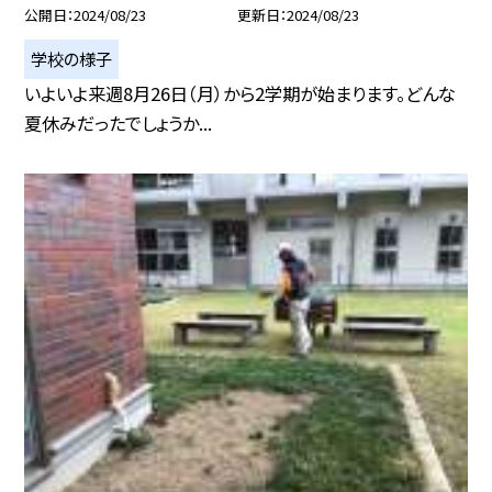
公開日
2024/08/23
更新日
2024/08/23
学校の様子
いよいよ来週8月26日（月）から2学期が始まります。どんな
夏休みだったでしょうか...