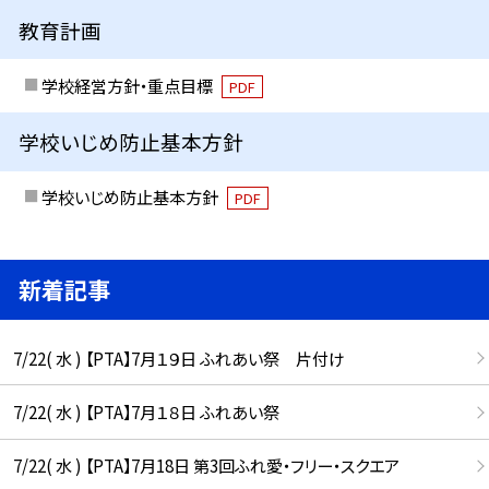
教育計画
学校経営方針・重点目標
PDF
学校いじめ防止基本方針
学校いじめ防止基本方針
PDF
新着記事
7/22( 水 ) 【PTA】7月１９日 ふれあい祭 片付け
7/22( 水 ) 【PTA】7月１８日 ふれあい祭
7/22( 水 ) 【PTA】7月18日 第3回ふれ愛・フリー・スクエア