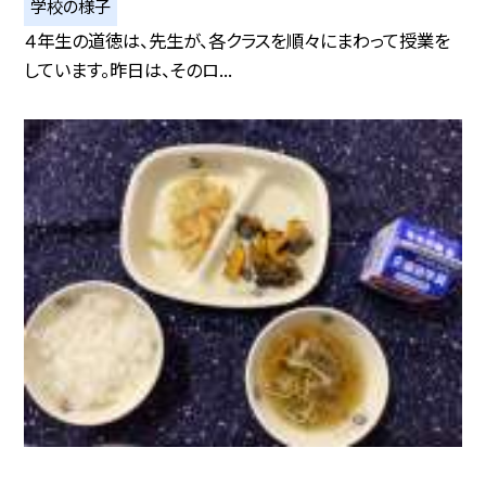
学校の様子
４年生の道徳は、先生が、各クラスを順々にまわって授業を
しています。昨日は、そのロ...