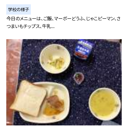
学校の様子
今日のメニューは、ご飯、マーボーどうふ、じゃこピーマン、さ
つまいもチップス、牛乳...