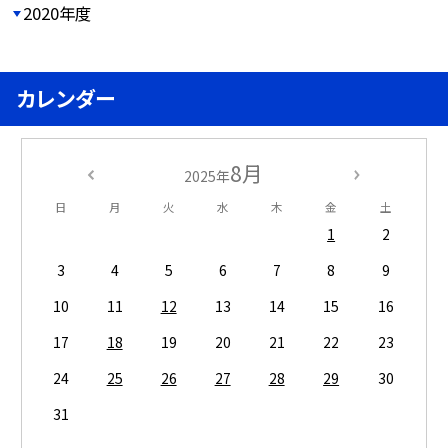
2020年度
カレンダー
8月
2025年
日
月
火
水
木
金
土
1
2
3
4
5
6
7
8
9
10
11
12
13
14
15
16
17
18
19
20
21
22
23
24
25
26
27
28
29
30
31