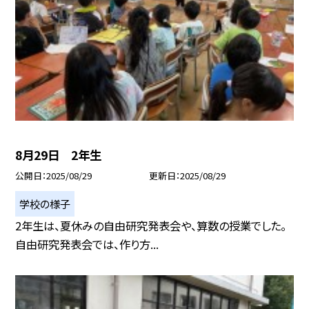
8月29日 2年生
公開日
2025/08/29
更新日
2025/08/29
学校の様子
2年生は、夏休みの自由研究発表会や、算数の授業でした。
自由研究発表会では、作り方...