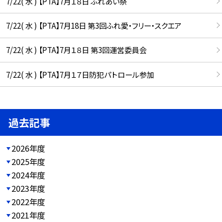
7/22( 水 ) 【PTA】7月１８日 ふれあい祭
7/22( 水 ) 【PTA】7月18日 第3回ふれ愛・フリー・スクエア
7/22( 水 ) 【PTA】7月１８日 第3回運営委員会
7/22( 水 ) 【PTA】7月１７日防犯パトロール参加
過去記事
2026年度
2025年度
2024年度
2023年度
2022年度
2021年度