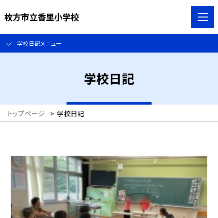
枚方市立香里小学校
学校日記メニュー
学校日記
トップページ
>
学校日記