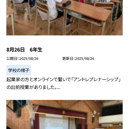
8月26日 6年生
公開日
2025/08/26
更新日
2025/08/26
学校の様子
起業家の方とオンラインで繋いで「アントレプレナーシップ」
の出前授業がありました。...