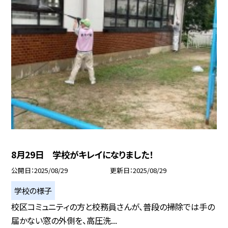
8月29日 学校がキレイになりました！
公開日
2025/08/29
更新日
2025/08/29
学校の様子
校区コミュニティの方と校務員さんが、普段の掃除では手の
届かない窓の外側を、高圧洗...