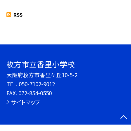
RSS
枚方市立香里小学校
大阪府枚方市香里ケ丘10-5-2
TEL.
050-7102-9012
FAX. 072-854-0550
サイトマップ