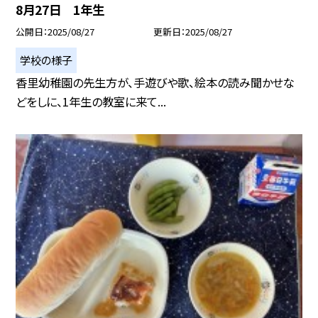
8月27日 1年生
公開日
2025/08/27
更新日
2025/08/27
学校の様子
香里幼稚園の先生方が、手遊びや歌、絵本の読み聞かせな
どをしに、1年生の教室に来て...