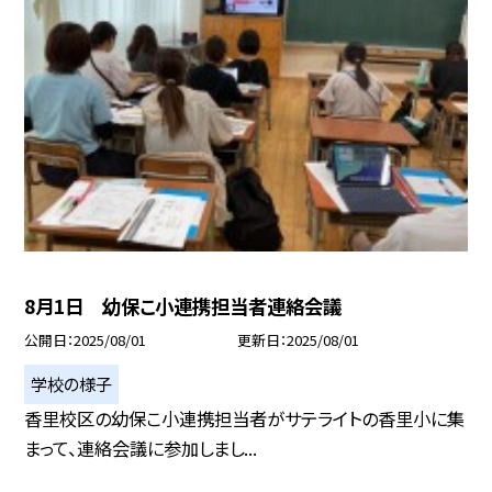
8月1日 幼保こ小連携担当者連絡会議
公開日
2025/08/01
更新日
2025/08/01
学校の様子
香里校区の幼保こ小連携担当者がサテライトの香里小に集
まって、連絡会議に参加しまし...