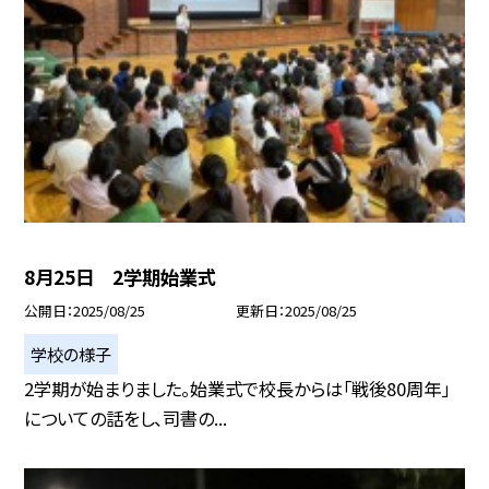
8月25日 2学期始業式
公開日
2025/08/25
更新日
2025/08/25
学校の様子
2学期が始まりました。始業式で校長からは「戦後80周年」
についての話をし、司書の...