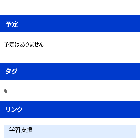
予定
予定はありません
タグ
リンク
学習支援