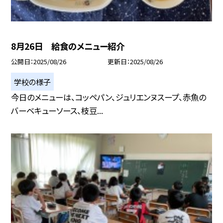
8月26日 給食のメニュー紹介
公開日
2025/08/26
更新日
2025/08/26
学校の様子
今日のメニューは、コッペパン、ジュリエンヌスープ、赤魚の
バーベキューソース、枝豆...