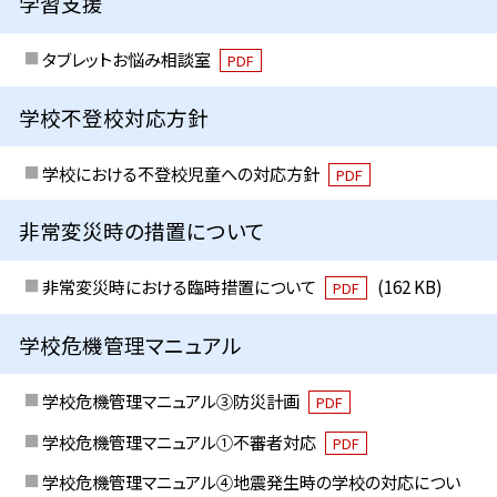
学習支援
タブレットお悩み相談室
PDF
学校不登校対応方針
学校における不登校児童への対応方針
PDF
非常変災時の措置について
非常変災時における臨時措置について
(162 KB)
PDF
学校危機管理マニュアル
学校危機管理マニュアル③防災計画
PDF
学校危機管理マニュアル①不審者対応
PDF
学校危機管理マニュアル④地震発生時の学校の対応につい