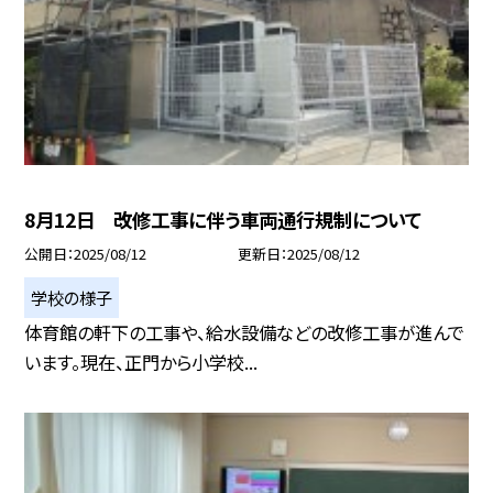
8月12日 改修工事に伴う車両通行規制について
公開日
2025/08/12
更新日
2025/08/12
学校の様子
体育館の軒下の工事や、給水設備などの改修工事が進んで
います。現在、正門から小学校...