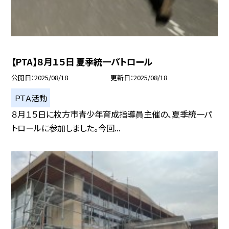
【PTA】８月１５日 夏季統一パトロール
公開日
2025/08/18
更新日
2025/08/18
ＰＴＡ活動
８月１５日に枚方市青少年育成指導員主催の、夏季統一パ
トロールに参加しました。今回...