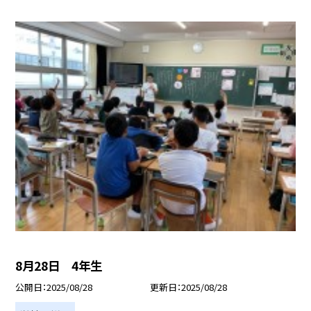
8月28日 4年生
公開日
2025/08/28
更新日
2025/08/28