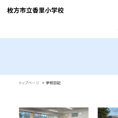
枚方市立香里小学校
トップページ
>
学校日記