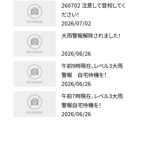
260702 注意して登校してく
ださい！
2026/07/02
大雨警報解除されました！
2026/06/26
午前9時現在、レベル3大雨
警報 自宅待機を！
2026/06/26
午前7時現在、レベル3大雨
警報自宅待機を！
2026/06/26