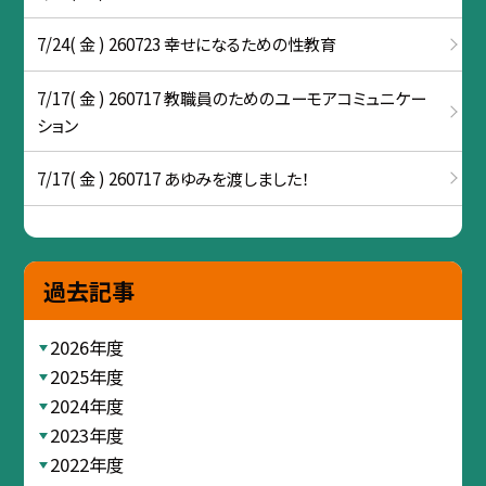
7/24( 金 ) 260723 幸せになるための性教育
7/17( 金 ) 260717 教職員のためのユーモアコミュニケー
ション
7/17( 金 ) 260717 あゆみを渡しました！
過去記事
2026年度
2025年度
2024年度
2023年度
2022年度