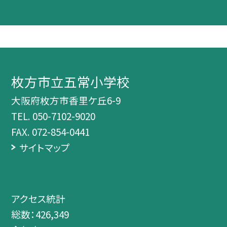
枚方市立五常小学校
大阪府枚方市香里ケ丘6-9
TEL.
050-7102-9020
FAX. 072-854-0441
サイトマップ
アクセス統計
総数：
426,349