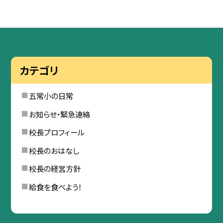
カテゴリ
五常小の日常
お知らせ・緊急連絡
校長プロフィール
校長のおはなし
校長の経営方針
給食を食べよう！