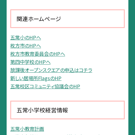
関連ホームページ
五常小のHPへ
枚方市のHPへ
枚方市教育委員会のHPへ
第四中学校のHPへ
放課後オープンスクエアの申込はコチラ
新しい居場所FlagsのHP
五常校区コミュニティ協議会のHP
五常小学校経営情報
五常小教育計画