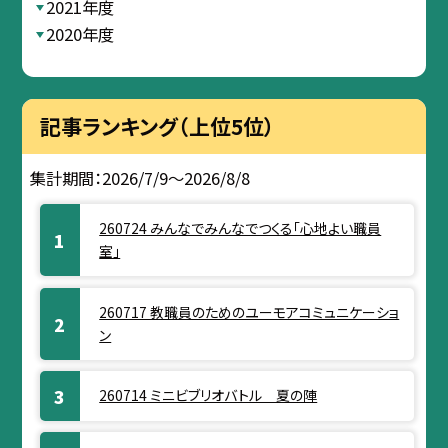
2021年度
2020年度
記事ランキング（上位5位）
集計期間：2026/7/9～2026/8/8
260724 みんなでみんなでつくる「心地よい職員
室」
260717 教職員のためのユーモアコミュニケーショ
ン
260714 ミニビブリオバトル 夏の陣