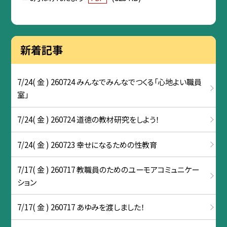
新着記事
7/24( 金 ) 260724 みんなでみんなでつくる「心地よい職員
室」
7/24( 金 ) 260724 道徳の教材研究をしよう！
7/24( 金 ) 260723 幸せになるための性教育
7/17( 金 ) 260717 教職員のためのユーモアコミュニケー
ション
7/17( 金 ) 260717 あゆみを渡しました！