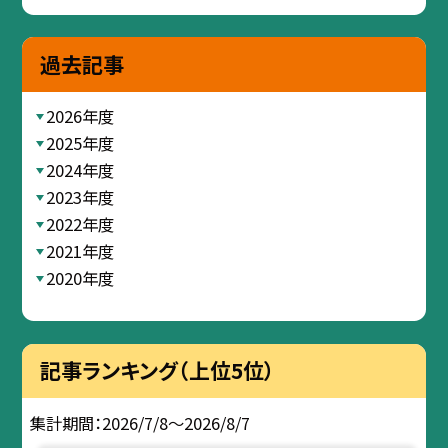
過去記事
2026年度
2025年度
2024年度
2023年度
2022年度
2021年度
2020年度
記事ランキング（上位5位）
集計期間：2026/7/8～2026/8/7