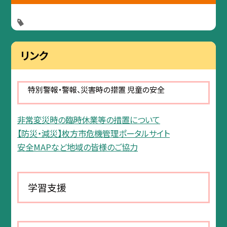
リンク
特別警報・警報、災害時の措置 児童の安全
非常変災時の臨時休業等の措置について
【防災・減災】枚方市危機管理ポータルサイト
安全MAPなど地域の皆様のご協力
学習支援