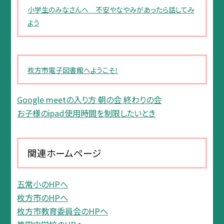
小学生のみなさんへ 不安やなやみがあったら話してみ
よう
枚方市電子図書館へようこそ！
Google meetの入り方 朝の会 終わりの会
お子様のipad使用時間を制限したいとき
関連ホームページ
五常小のHPへ
枚方市のHPへ
枚方市教育委員会のHPへ