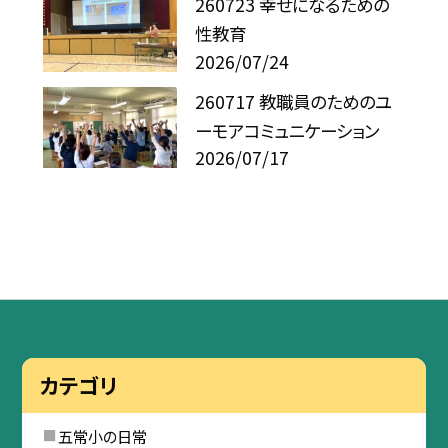
260723 幸せになるための
性教育
2026/07/24
260717 教職員のためのユ
ーモアコミュニケーション
2026/07/17
カテゴリ
五常小の日常