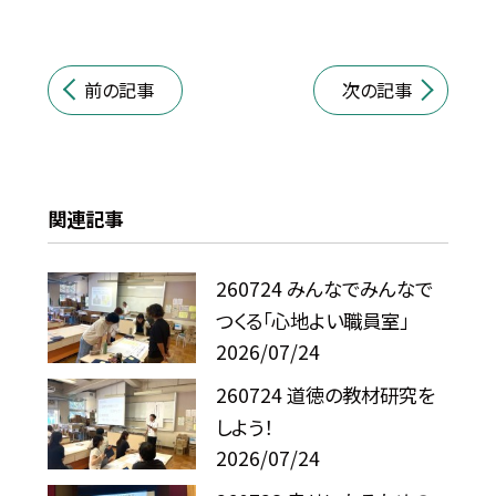
前の記事
次の記事
関連記事
260724 みんなでみんなで
つくる「心地よい職員室」
2026/07/24
260724 道徳の教材研究を
しよう！
2026/07/24