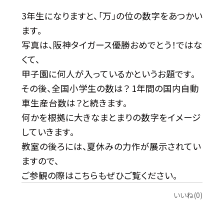
3年生になりますと、「万」の位の数字をあつかい
ます。
写真は、阪神タイガース優勝おめでとう！ではな
くて、
甲子園に何人が入っているかというお題です。
その後、全国小学生の数は？ 1年間の国内自動
車生産台数は？と続きます。
何かを根拠に大きなまとまりの数字をイメージ
していきます。
教室の後ろには、夏休みの力作が展示されてい
ますので、
ご参観の際はこちらもぜひご覧ください。
いいね(0)