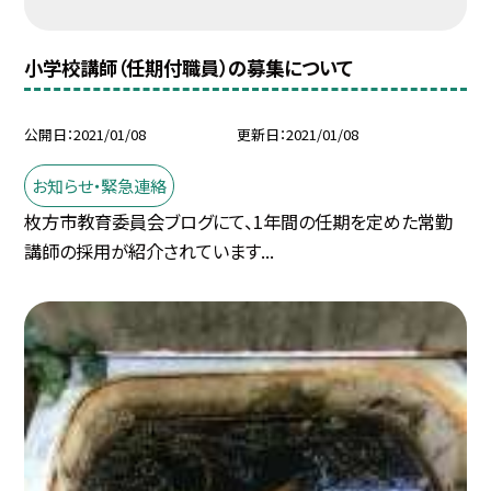
小学校講師（任期付職員）の募集について
公開日
2021/01/08
更新日
2021/01/08
お知らせ・緊急連絡
枚方市教育委員会ブログにて、1年間の任期を定めた常勤
講師の採用が紹介されています...