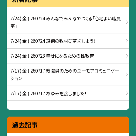
7/24( 金 ) 260724 みんなでみんなでつくる「心地よい職員
室」
7/24( 金 ) 260724 道徳の教材研究をしよう！
7/24( 金 ) 260723 幸せになるための性教育
7/17( 金 ) 260717 教職員のためのユーモアコミュニケー
ション
7/17( 金 ) 260717 あゆみを渡しました！
過去記事