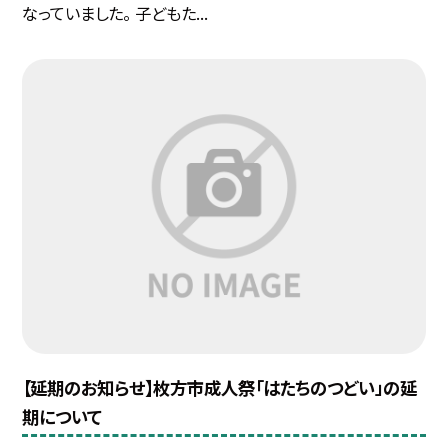
なっていました。 子どもた...
【延期のお知らせ】枚方市成人祭「はたちのつどい」の延
期について