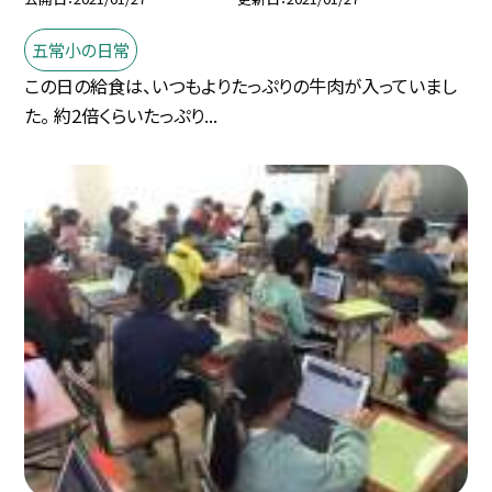
五常小の日常
この日の給食は、いつもよりたっぷりの牛肉が入っていまし
た。 約2倍くらいたっぷり...