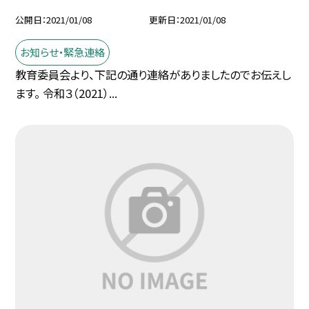
公開日
2021/01/08
更新日
2021/01/08
お知らせ・緊急連絡
教育委員会より、下記の通り連絡がありましたのでお伝えし
ます。 令和３（2021）...