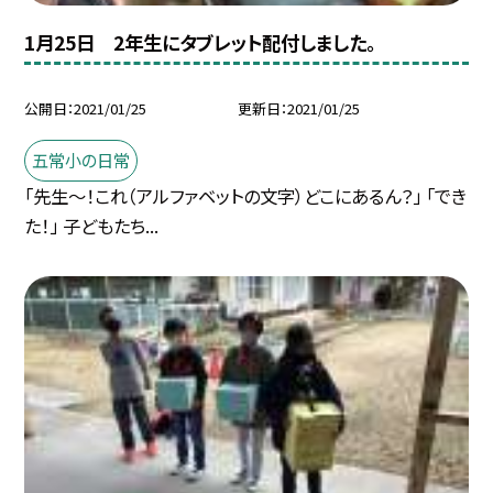
1月25日 2年生にタブレット配付しました。
公開日
2021/01/25
更新日
2021/01/25
五常小の日常
「先生〜！これ（アルファベットの文字）どこにあるん？」 「でき
た！」 子どもたち...