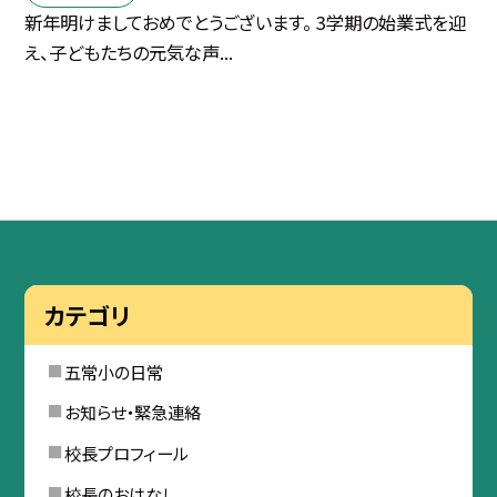
新年明けましておめでとうございます。 3学期の始業式を迎
え、子どもたちの元気な声...
カテゴリ
五常小の日常
お知らせ・緊急連絡
校長プロフィール
校長のおはなし