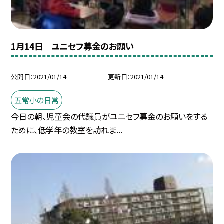
1月14日 ユニセフ募金のお願い
公開日
2021/01/14
更新日
2021/01/14
五常小の日常
今日の朝、児童会の代議員がユニセフ募金のお願いをする
ために、低学年の教室を訪れま...