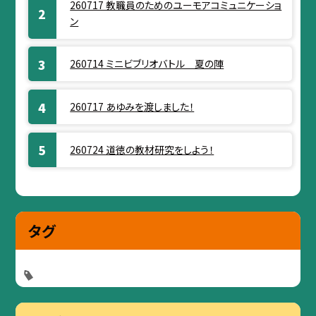
260717 教職員のためのユーモアコミュニケーショ
ン
260714 ミニビブリオバトル 夏の陣
260717 あゆみを渡しました！
260724 道徳の教材研究をしよう！
タグ