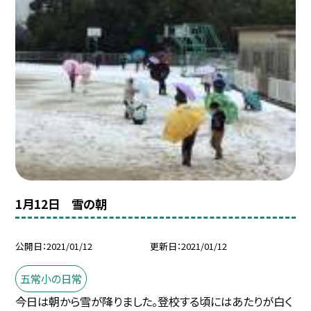
1月12日 雪の朝
公開日
2021/01/12
更新日
2021/01/12
五常小の日常
今日は朝から雪が降りました。登校する頃にはあたりが白く