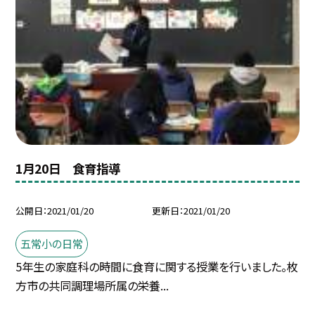
1月20日 食育指導
公開日
2021/01/20
更新日
2021/01/20
五常小の日常
5年生の家庭科の時間に食育に関する授業を行いました。枚
方市の共同調理場所属の栄養...