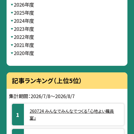
2026年度
2025年度
2024年度
2023年度
2022年度
2021年度
2020年度
記事ランキング（上位5位）
集計期間：2026/7/8～2026/8/7
260724 みんなでみんなでつくる「心地よい職員
室」