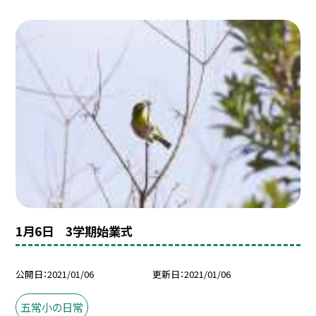
1月6日 3学期始業式
公開日
2021/01/06
更新日
2021/01/06
五常小の日常