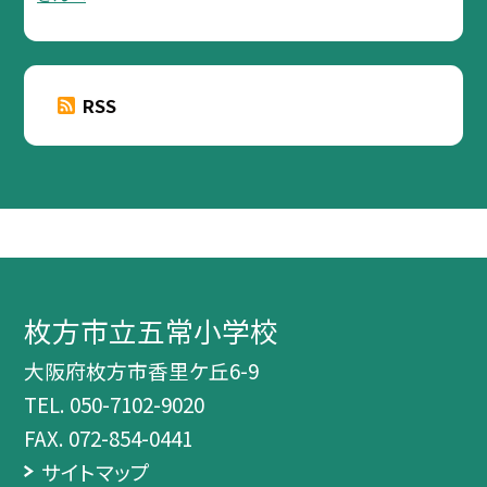
RSS
枚方市立五常小学校
大阪府枚方市香里ケ丘6-9
TEL.
050-7102-9020
FAX. 072-854-0441
サイトマップ