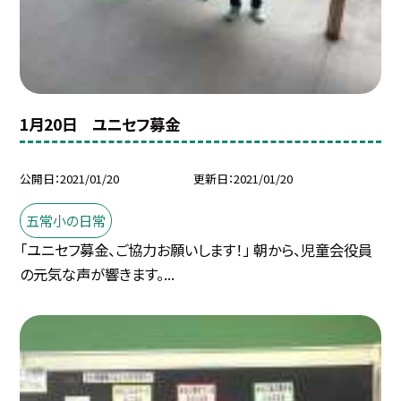
1月20日 ユニセフ募金
公開日
2021/01/20
更新日
2021/01/20
五常小の日常
「ユニセフ募金、ご協力お願いします！」 朝から、児童会役員
の元気な声が響きます。...