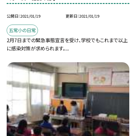
公開日
2021/01/19
更新日
2021/01/19
五常小の日常
2月7日までの緊急事態宣言を受け、学校でもこれまで以上
に感染対策が求められます。...