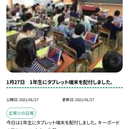
1月27日 1年生にタブレット端末を配付しました。
公開日
2021/01/27
更新日
2021/01/27
五常小の日常
今日は1年生にタブレット端末を配付しました。 キーボード