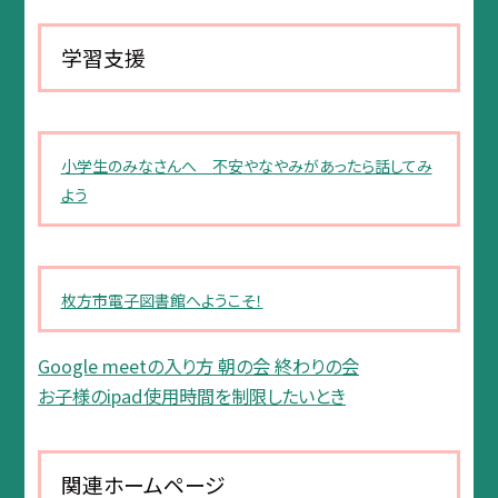
学習支援
小学生のみなさんへ 不安やなやみがあったら話してみ
よう
枚方市電子図書館へようこそ！
Google meetの入り方 朝の会 終わりの会
お子様のipad使用時間を制限したいとき
関連ホームページ