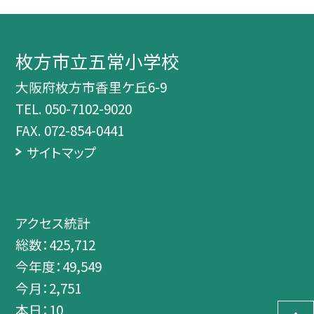
枚方市立五常小学校
大阪府枚方市香里ケ丘6-9
TEL.
050-7102-9020
FAX. 072-854-0441
サイトマップ
アクセス統計
総数：
425,712
今年度：
49,549
今月：
2,751
本日：
10