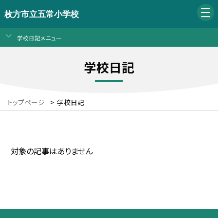
枚方市立五常小学校
学校日記メニュー
学校日記
トップページ
>
学校日記
対象の記事はありません