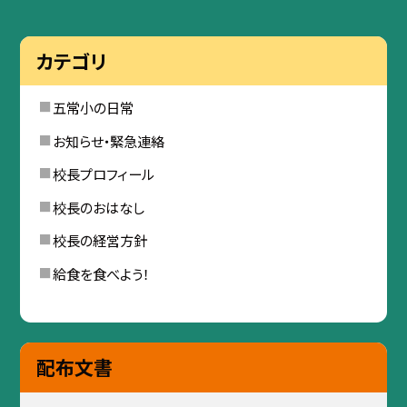
カテゴリ
五常小の日常
お知らせ・緊急連絡
校長プロフィール
校長のおはなし
校長の経営方針
給食を食べよう！
配布文書