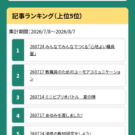
記事ランキング（上位5位）
集計期間：2026/7/8～2026/8/7
260724 みんなでみんなでつくる「心地よい職員
室」
260717 教職員のためのユーモアコミュニケーショ
ン
260714 ミニビブリオバトル 夏の陣
260717 あゆみを渡しました！
260724 道徳の教材研究をしよう！