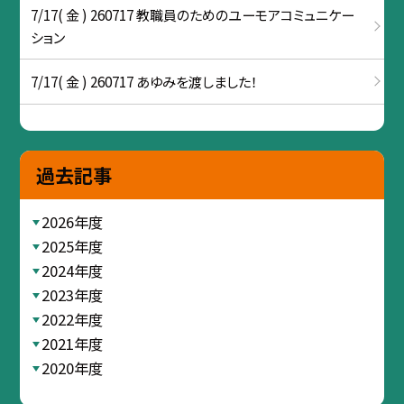
7/17( 金 ) 260717 教職員のためのユーモアコミュニケー
ション
7/17( 金 ) 260717 あゆみを渡しました！
過去記事
2026年度
2025年度
2024年度
2023年度
2022年度
2021年度
2020年度