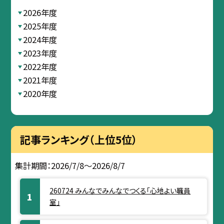
2026年度
2025年度
2024年度
2023年度
2022年度
2021年度
2020年度
記事ランキング（上位5位）
集計期間：2026/7/8～2026/8/7
260724 みんなでみんなでつくる「心地よい職員
室」