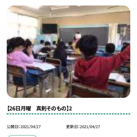
【26日月曜 真剣そのもの】2
公開日
2021/04/27
更新日
2021/04/27