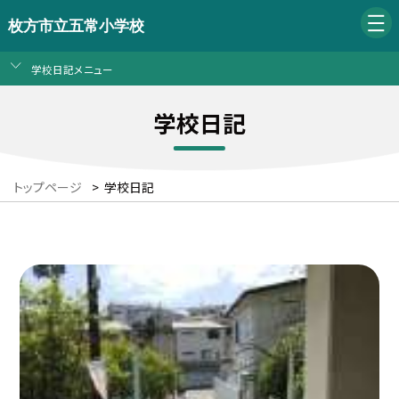
枚方市立五常小学校
学校日記メニュー
学校日記
トップページ
>
学校日記