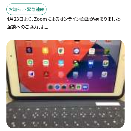
お知らせ・緊急連絡
4月23日より、Zoomによるオンライン面談が始まりました。
面談へのご協力、よ...