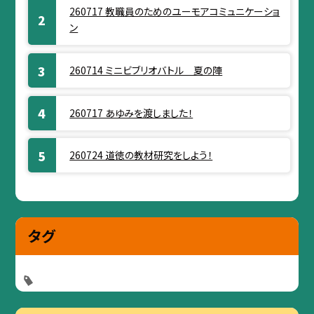
260717 教職員のためのユーモアコミュニケーショ
ン
260714 ミニビブリオバトル 夏の陣
260717 あゆみを渡しました！
260724 道徳の教材研究をしよう！
タグ