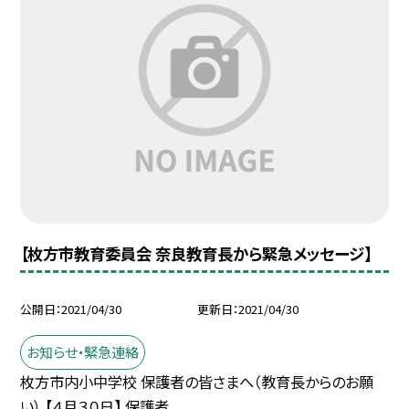
【枚方市教育委員会 奈良教育長から緊急メッセージ】
公開日
2021/04/30
更新日
2021/04/30
お知らせ・緊急連絡
枚方市内小中学校 保護者の皆さまへ（教育長からのお願
い） 【４月３０日】 保護者...