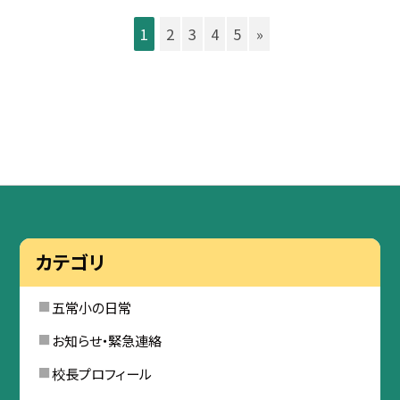
1
2
3
4
5
»
カテゴリ
五常小の日常
お知らせ・緊急連絡
校長プロフィール