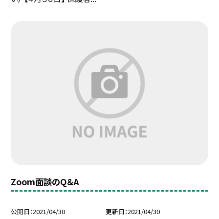
Zoom面談のQ＆A
公開日
2021/04/30
更新日
2021/04/30