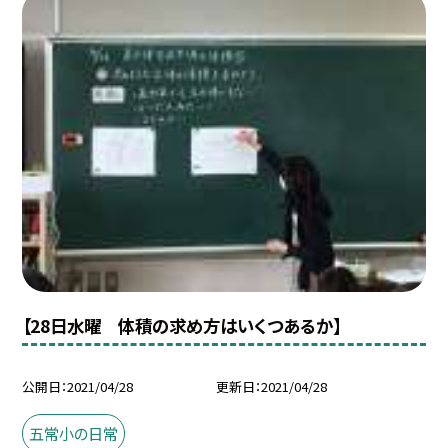
【28日水曜 体積の求め方はいくつあるか】
公開日
2021/04/28
更新日
2021/04/28
五常小の日常