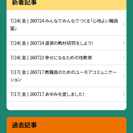
新着記事
7/24( 金 ) 260724 みんなでみんなでつくる「心地よい職員
室」
7/24( 金 ) 260724 道徳の教材研究をしよう！
7/24( 金 ) 260723 幸せになるための性教育
7/17( 金 ) 260717 教職員のためのユーモアコミュニケー
ション
7/17( 金 ) 260717 あゆみを渡しました！
過去記事