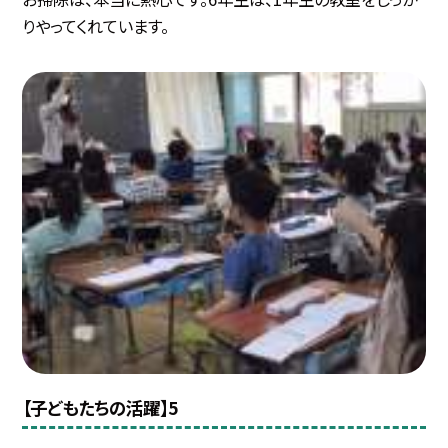
りやってくれています。
【子どもたちの活躍】5