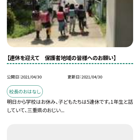
【連休を迎えて 保護者地域の皆様へのお願い】
公開日
2021/04/30
更新日
2021/04/30
校長のおはなし
明日から学校はお休み、子どもたちは5連休です。1年生と話
していて、三重県のおじい...