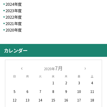
2024年度
2023年度
2022年度
2021年度
2020年度
カレンダー
7月
2020年
日
月
火
水
木
金
土
1
2
3
4
5
6
7
8
9
10
11
12
13
14
15
16
17
18