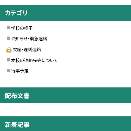
カテゴリ
学校の様子
お知らせ・緊急連絡
欠席・遅刻連絡
本校の連絡先等について
行事予定
配布文書
新着記事