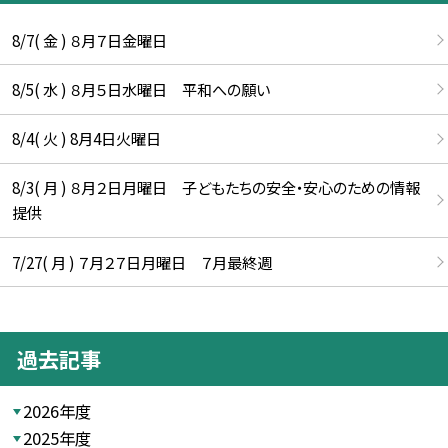
8/7( 金 ) ８月７日金曜日
8/5( 水 ) ８月５日水曜日 平和への願い
8/4( 火 ) 8月4日火曜日
8/3( 月 ) ８月２日月曜日 子どもたちの安全・安心のための情報
提供
7/27( 月 ) ７月２７日月曜日 ７月最終週
過去記事
2026年度
2025年度