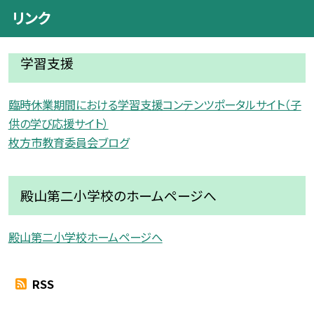
リンク
学習支援
臨時休業期間における学習支援コンテンツポータルサイト（子
供の学び応援サイト）
枚方市教育委員会ブログ
殿山第二小学校のホームページへ
殿山第二小学校ホームページへ
RSS