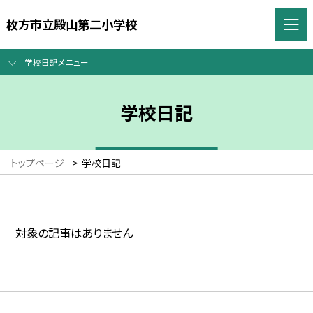
枚方市立殿山第二小学校
学校日記メニュー
学校日記
トップページ
>
学校日記
対象の記事はありません