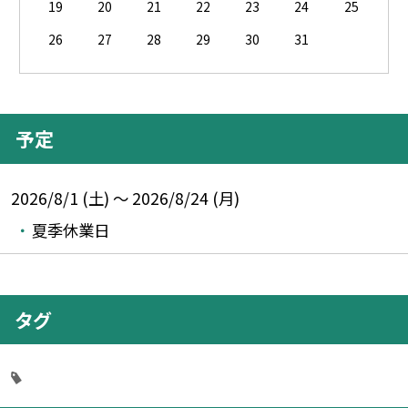
19
20
21
22
23
24
25
26
27
28
29
30
31
予定
2026/8/1 (土) ～ 2026/8/24 (月)
夏季休業日
タグ