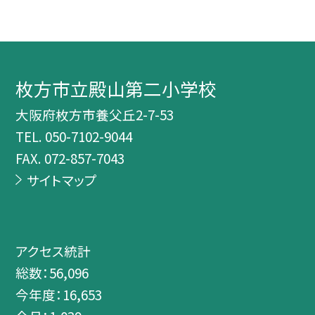
枚方市立殿山第二小学校
大阪府枚方市養父丘2-7-53
TEL.
050-7102-9044
FAX. 072-857-7043
サイトマップ
アクセス統計
総数：
56,096
今年度：
16,653