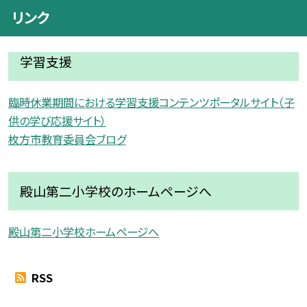
リンク
学習支援
臨時休業期間における学習支援コンテンツポータルサイト（子
供の学び応援サイト）
枚方市教育委員会ブログ
殿山第二小学校のホームページへ
殿山第二小学校ホームページへ
RSS