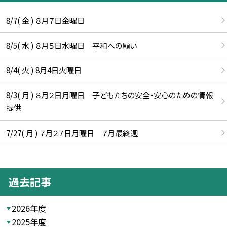
8/7( 金 ) ８月７日金曜日
8/5( 水 ) ８月５日水曜日 平和への願い
8/4( 火 ) 8月4日火曜日
8/3( 月 ) ８月２日月曜日 子どもたちの安全・安心のための情報
提供
7/27( 月 ) ７月２７日月曜日 ７月最終週
過去記事
2026年度
2025年度