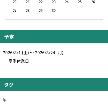
20
21
22
23
24
25
26
27
28
29
30
予定
2026/8/1 (土) ～ 2026/8/24 (月)
夏季休業日
タグ