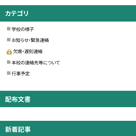
カテゴリ
学校の様子
お知らせ・緊急連絡
欠席・遅刻連絡
本校の連絡先等について
行事予定
配布文書
新着記事