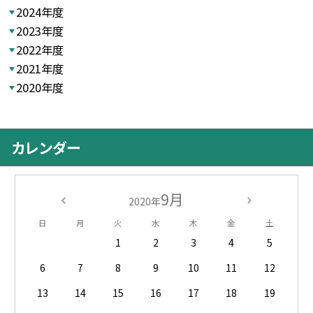
2024年度
2023年度
2022年度
2021年度
2020年度
カレンダー
9月
2020年
日
月
火
水
木
金
土
1
2
3
4
5
6
7
8
9
10
11
12
13
14
15
16
17
18
19