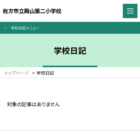
枚方市立殿山第二小学校
学校日記メニュー
学校日記
トップページ
>
学校日記
対象の記事はありません