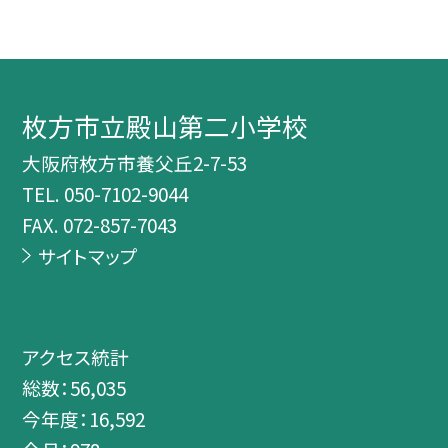
枚方市立殿山第二小学校
大阪府枚方市養父丘2-7-53
TEL.
050-7102-9044
FAX. 072-857-7043
サイトマップ
アクセス統計
総数：
56,035
今年度：
16,592