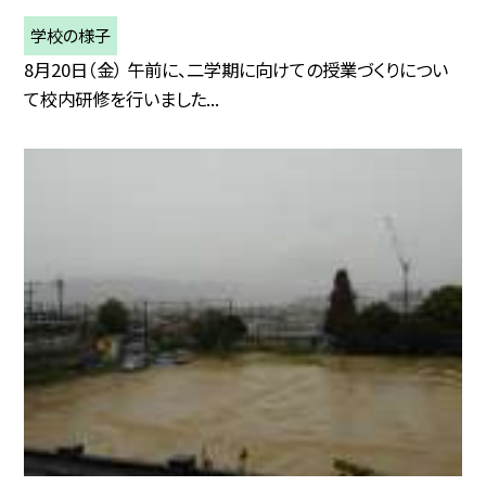
学校の様子
8月20日（金） 午前に、二学期に向けての授業づくりについ
て校内研修を行いました...