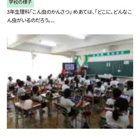
学校の様子
3年生理科「こん虫のかんさつ」 めあては、「どこに、どんなこ
ん虫がいるのだろう。...