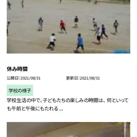
休み時間
公開日
2021/08/31
更新日
2021/08/31
学校の様子
学校生活の中で、子どもたちの楽しみの時間は、 何といって
も午前と午後にもたれる ...