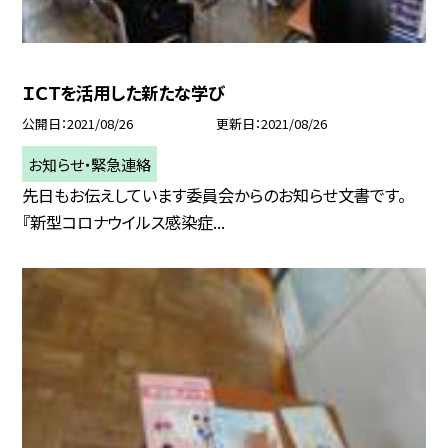
ＩＣＴを活用した新たな学び
公開日
2021/08/26
更新日
2021/08/26
お知らせ・緊急連絡
先日もお伝えしています委員会からのお知らせ文書です。
『新型コロナウイルス感染症...