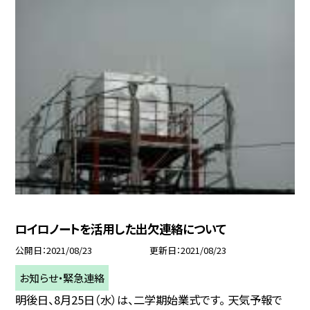
ロイロノートを活用した出欠連絡について
公開日
2021/08/23
更新日
2021/08/23
お知らせ・緊急連絡
明後日、8月25日（水）は、二学期始業式です。 天気予報で