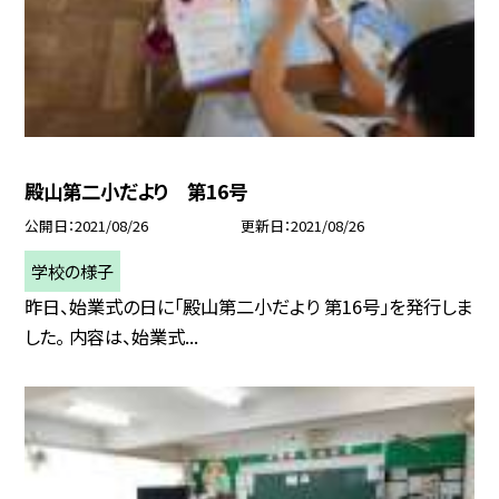
殿山第二小だより 第16号
公開日
2021/08/26
更新日
2021/08/26
学校の様子
昨日、始業式の日に「殿山第二小だより 第16号」を発行しま
した。 内容は、始業式...