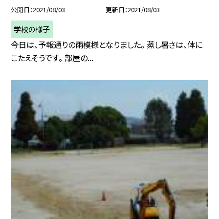
公開日
2021/08/03
更新日
2021/08/03
学校の様子
今日は、予報通りの雨模様となりました。 蒸し暑さは、体に
こたえそうです。 部屋の...