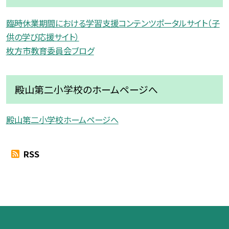
臨時休業期間における学習支援コンテンツポータルサイト（子
供の学び応援サイト）
枚方市教育委員会ブログ
殿山第二小学校のホームページへ
殿山第二小学校ホームページへ
RSS