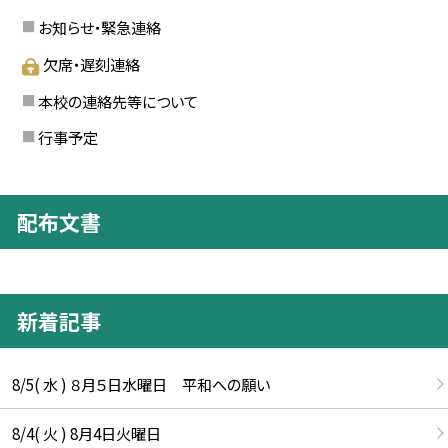
お知らせ・緊急連絡
欠席・遅刻連絡
本校の連絡先等について
行事予定
配布文書
新着記事
8/5( 水 ) ８月５日水曜日 平和への願い
8/4( 火 ) 8月4日火曜日