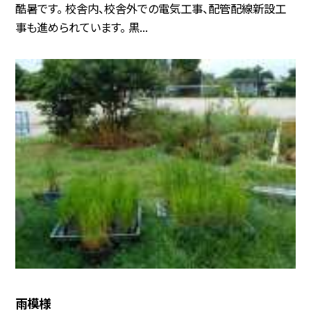
酷暑です。 校舎内、校舎外での電気工事、配管配線新設工
事も進められています。 黒...
雨模様