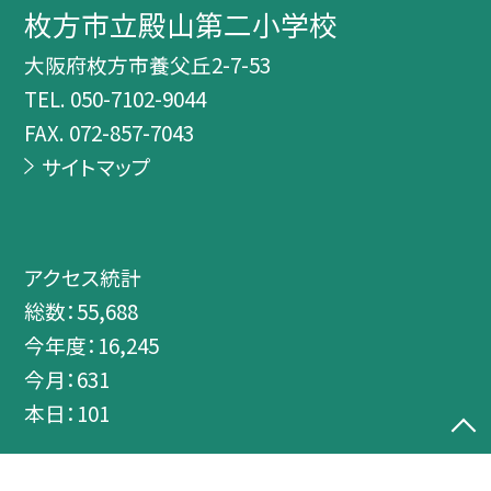
枚方市立殿山第二小学校
大阪府枚方市養父丘2-7-53
TEL.
050-7102-9044
FAX. 072-857-7043
サイトマップ
アクセス統計
総数：
55,688
今年度：
16,245
今月：
631
本日：
101
©枚方市立殿山第二小学校