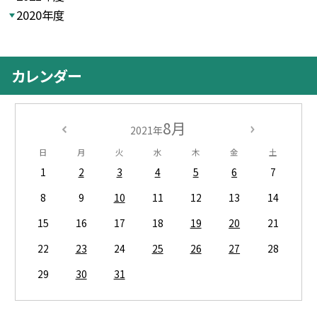
2020年度
カレンダー
8月
2021年
日
月
火
水
木
金
土
1
2
3
4
5
6
7
8
9
10
11
12
13
14
15
16
17
18
19
20
21
22
23
24
25
26
27
28
29
30
31