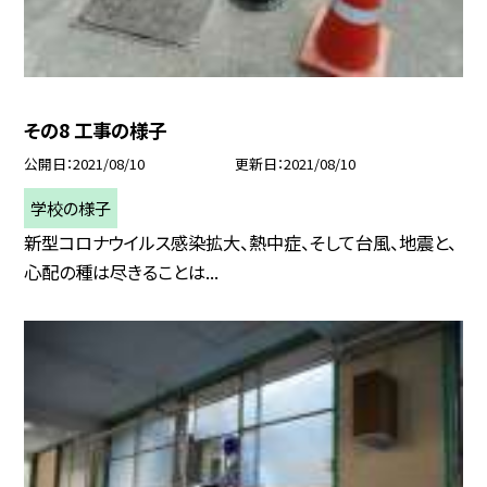
その8 工事の様子
公開日
2021/08/10
更新日
2021/08/10
学校の様子
新型コロナウイルス感染拡大、熱中症、そして台風、地震と、
心配の種は尽きることは...