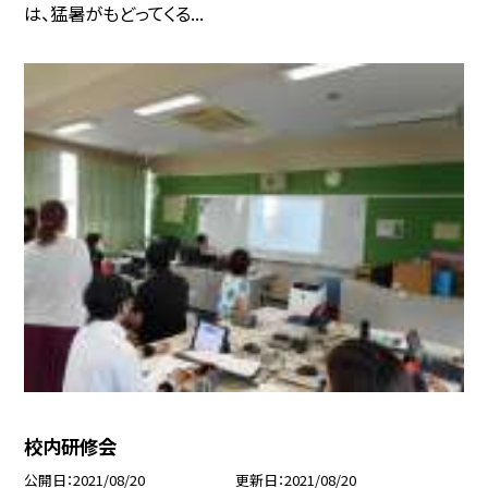
は、猛暑がもどってくる...
校内研修会
公開日
2021/08/20
更新日
2021/08/20