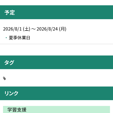
予定
2026/8/1 (土) ～ 2026/8/24 (月)
夏季休業日
タグ
リンク
学習支援