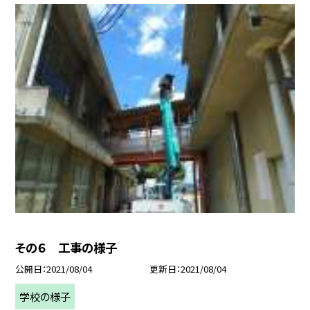
その６ 工事の様子
公開日
2021/08/04
更新日
2021/08/04
学校の様子