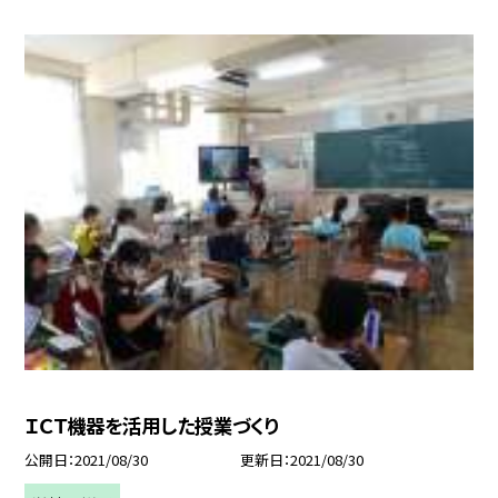
ＩＣＴ機器を活用した授業づくり
公開日
2021/08/30
更新日
2021/08/30