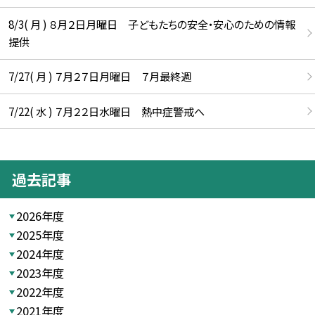
8/3( 月 ) ８月２日月曜日 子どもたちの安全・安心のための情報
提供
7/27( 月 ) ７月２７日月曜日 ７月最終週
7/22( 水 ) ７月２２日水曜日 熱中症警戒へ
過去記事
2026年度
2025年度
2024年度
2023年度
2022年度
2021年度