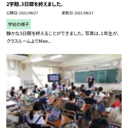
2学期、3日間を終えました。
公開日
2021/08/27
更新日
2021/08/27
学校の様子
静かな3日間を終えることができました。 写真は、1年生が、
クラスルームよりMee...