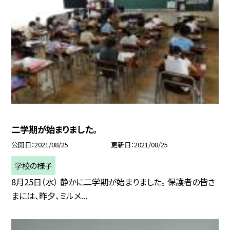
二学期が始まりました。
公開日
2021/08/25
更新日
2021/08/25
学校の様子
8月25日（水） 静かに二学期が始まりました。 保護者の皆さ
まには、昨夕、ミルメ...