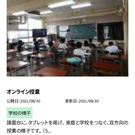
オンライン授業
公開日
2021/08/30
更新日
2021/08/30
学校の様子
譜面台に、タブレットを掲げ、 家庭と学校をつなぐ、双方向の
授業の様子です。 （5...