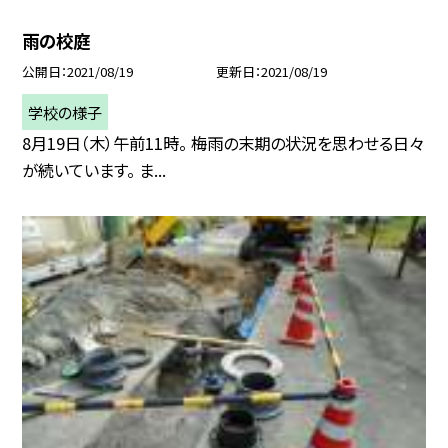
雨の校庭
公開日
2021/08/19
更新日
2021/08/19
学校の様子
8月19日（木）午前11時。 梅雨の末期の状況を思わせる日々
が続いています。 ま...