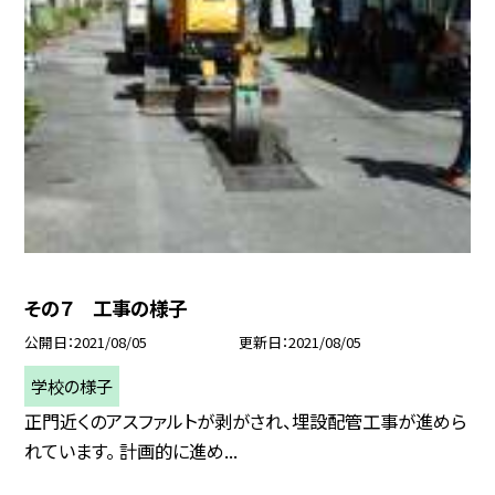
その７ 工事の様子
公開日
2021/08/05
更新日
2021/08/05
学校の様子
正門近くのアスファルトが剥がされ、埋設配管工事が進めら
れています。 計画的に進め...