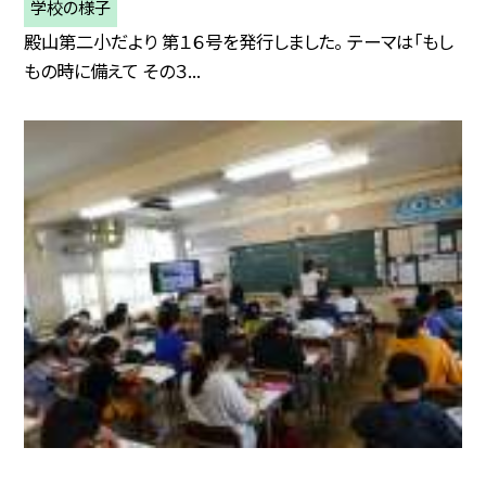
学校の様子
殿山第二小だより 第１６号を発行しました。 テーマは「もし
もの時に備えて その３...