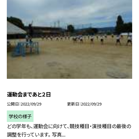
運動会まであと２日
公開日
2022/09/29
更新日
2022/09/29
学校の様子
どの学年も、運動会に向けて、競技種目・演技種目の最後の
調整を行っています。 写真...