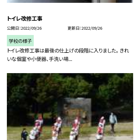
トイレ改修工事
公開日
2022/09/26
更新日
2022/09/26
学校の様子
トイレ改修工事は最後の仕上げの段階に入りました。 きれ
いな個室や小便器、手洗い場...