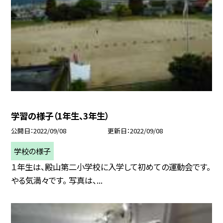
学習の様子（1年生、3年生）
公開日
2022/09/08
更新日
2022/09/08
学校の様子
１年生は、殿山第二小学校に入学して初めての運動会です。
やる気満々です。 写真は、...