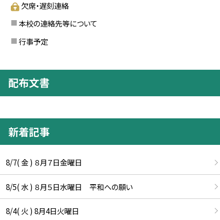
欠席・遅刻連絡
本校の連絡先等について
行事予定
配布文書
新着記事
8/7( 金 ) ８月７日金曜日
8/5( 水 ) ８月５日水曜日 平和への願い
8/4( 火 ) 8月4日火曜日