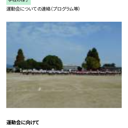
運動会についての連絡（プログラム等）
運動会に向けて