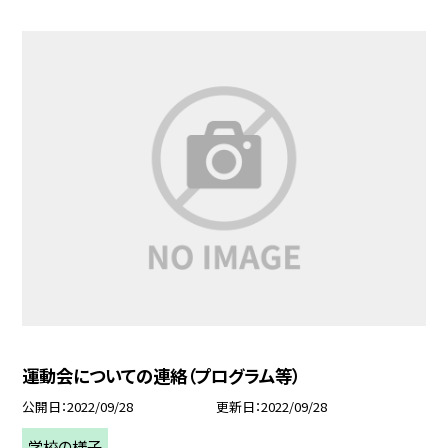
運動会についての連絡（プログラム等）
公開日
2022/09/28
更新日
2022/09/28
学校の様子