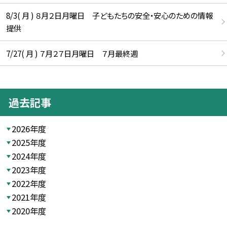
8/3( 月 ) ８月２日月曜日 子どもたちの安全・安心のための情報
提供
7/27( 月 ) ７月２７日月曜日 ７月最終週
過去記事
2026年度
2025年度
2024年度
2023年度
2022年度
2021年度
2020年度