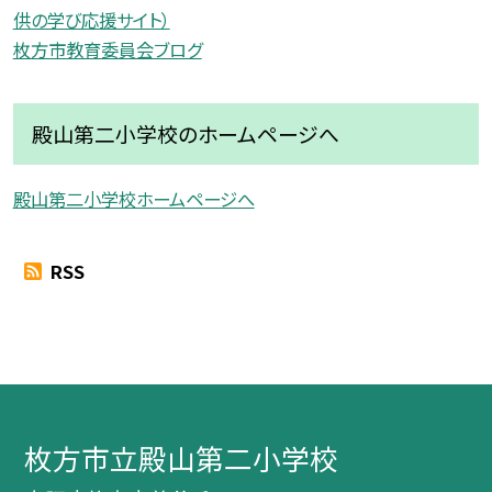
供の学び応援サイト）
枚方市教育委員会ブログ
殿山第二小学校のホームページへ
殿山第二小学校ホームページへ
RSS
枚方市立殿山第二小学校