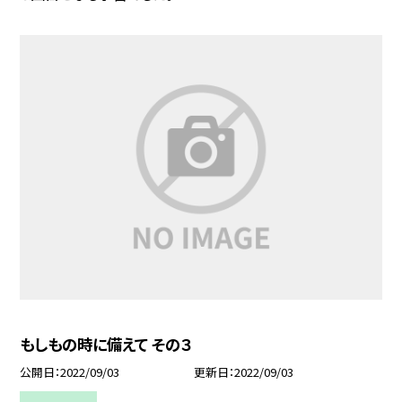
もしもの時に備えて その３
公開日
2022/09/03
更新日
2022/09/03