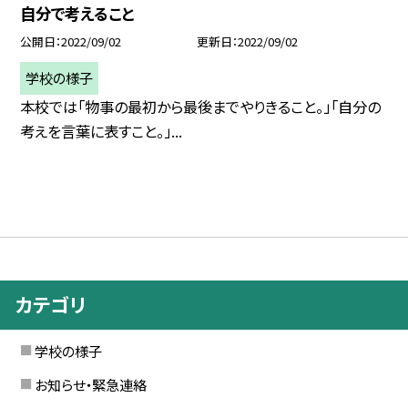
自分で考えること
公開日
2022/09/02
更新日
2022/09/02
学校の様子
本校では「物事の最初から最後までやりきること。」「自分の
考えを言葉に表すこと。」...
カテゴリ
学校の様子
お知らせ・緊急連絡