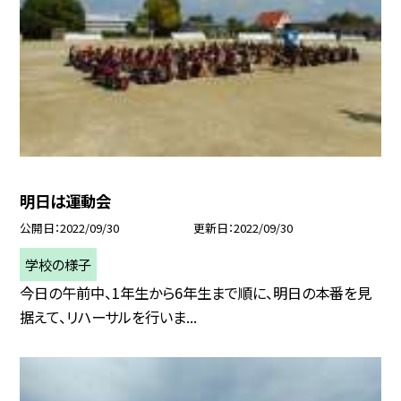
明日は運動会
公開日
2022/09/30
更新日
2022/09/30
学校の様子
今日の午前中、1年生から6年生まで順に、明日の本番を見
据えて、リハーサルを行いま...