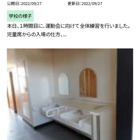
公開日
2022/09/27
更新日
2022/09/27
学校の様子
本日、１時間目に、運動会に向けて全体練習を行いました。
児童席からの入場の仕方、...