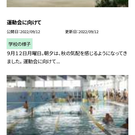
運動会に向けて
公開日
2022/09/12
更新日
2022/09/12
学校の様子
９月１２日月曜日。朝夕は、秋の気配を感じるようになってき
ました。 運動会に向けて...