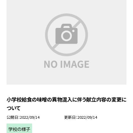
小学校給食の味噌の異物混入に伴う献立内容の変更に
ついて
公開日
2022/09/14
更新日
2022/09/14
学校の様子