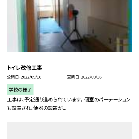
トイレ改修工事
公開日
2022/09/16
更新日
2022/09/16
学校の様子
工事は、予定通り進められています。 個室のパーテーション
も設置され、便器の設置が...