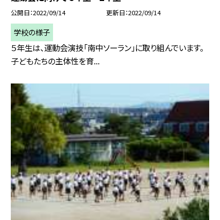
公開日
2022/09/14
更新日
2022/09/14
学校の様子
５年生は、運動会演技「南中ソーラン」に取り組んでいます。
子どもたちの主体性を育...