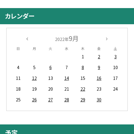
カレンダー
9月
2022年
日
月
火
水
木
金
土
1
2
3
4
5
6
7
8
9
10
11
12
13
14
15
16
17
18
19
20
21
22
23
24
25
26
27
28
29
30
予定