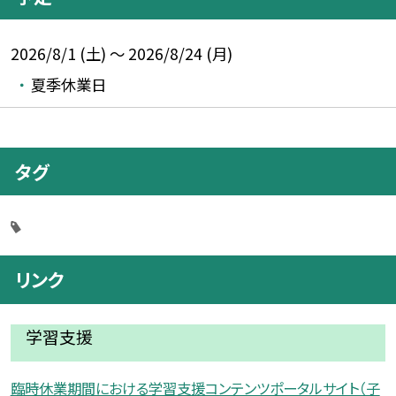
2026/8/1 (土) ～ 2026/8/24 (月)
夏季休業日
タグ
リンク
学習支援
臨時休業期間における学習支援コンテンツポータルサイト（子