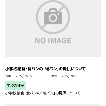
小学校給食・食パンの「端パン」の提供について
公開日
2022/09/16
更新日
2022/09/16
学校の様子
小学校給食・食パンの「端パン」の提供について