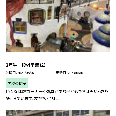
2年生 校外学習（2）
公開日
2023/06/07
更新日
2023/06/07
学校の様子
色々な体験コーナーや遊具があり子どもたちは思いっきり
楽しんでいます。友だちと話し...