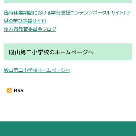
臨時休業期間における学習支援コンテンツポータルサイト（子
供の学び応援サイト）
枚方市教育委員会ブログ
殿山第二小学校のホームページへ
殿山第二小学校ホームページへ
RSS