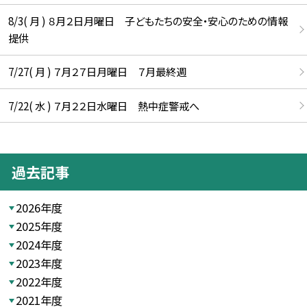
8/3( 月 ) ８月２日月曜日 子どもたちの安全・安心のための情報
提供
7/27( 月 ) ７月２７日月曜日 ７月最終週
7/22( 水 ) ７月２２日水曜日 熱中症警戒へ
過去記事
2026年度
2025年度
2024年度
2023年度
2022年度
2021年度