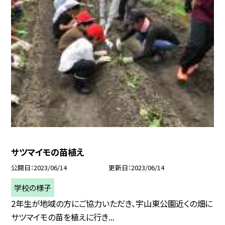
サツマイモの苗植え
公開日
2023/06/14
更新日
2023/06/14
学校の様子
2年生が地域の方にご協力いただき、宇山東公園近くの畑に
サツマイモの苗を植えに行き...