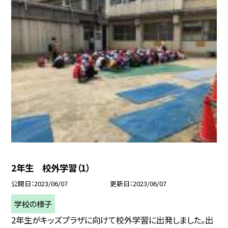
2年生 校外学習（1）
公開日
2023/06/07
更新日
2023/06/07
学校の様子
2年生がキッズプラザに向けて校外学習に出発しました。出