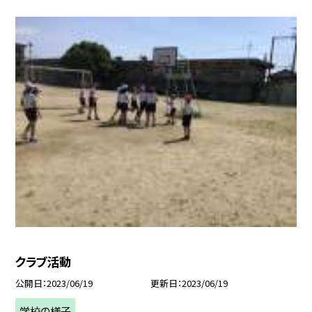
クラブ活動
公開日
2023/06/19
更新日
2023/06/19
学校の様子