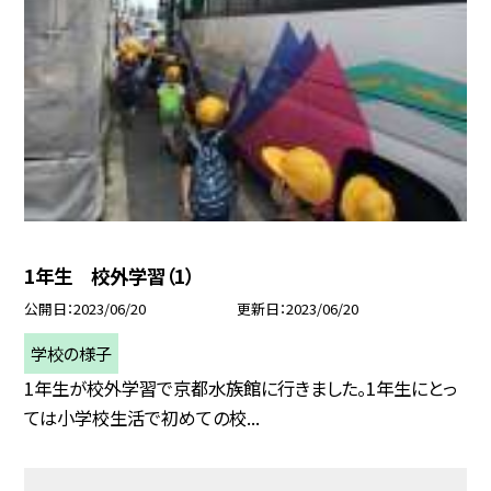
1年生 校外学習（1）
公開日
2023/06/20
更新日
2023/06/20
学校の様子
1年生が校外学習で京都水族館に行きました。1年生にとっ
ては小学校生活で初めての校...