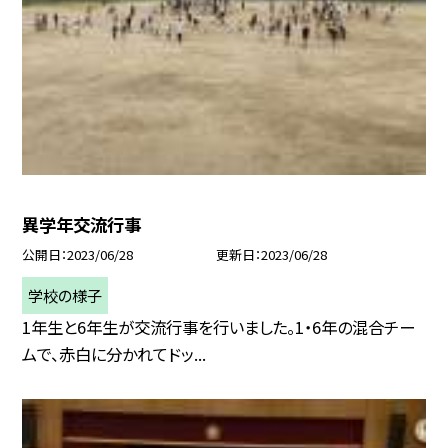
異学年交流行事
公開日
2023/06/28
更新日
2023/06/28
学校の様子
1年生と6年生が交流行事を行いました。1・6年の混合チー
ムで、赤白に分かれてドッ...