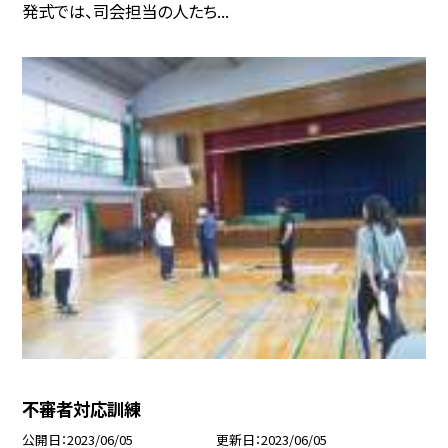
発式では、司会担当の人たち...
不審者対応訓練
公開日
2023/06/05
更新日
2023/06/05