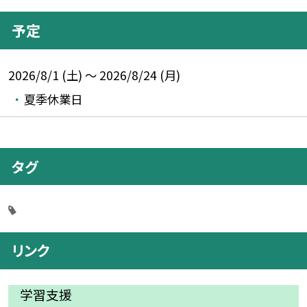
予定
2026/8/1 (土) ～ 2026/8/24 (月)
夏季休業日
タグ
リンク
学習支援