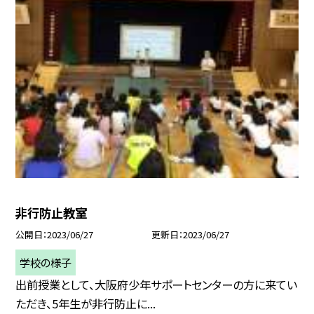
非行防止教室
公開日
2023/06/27
更新日
2023/06/27
学校の様子
出前授業として、大阪府少年サポートセンターの方に来てい
ただき、5年生が非行防止に...