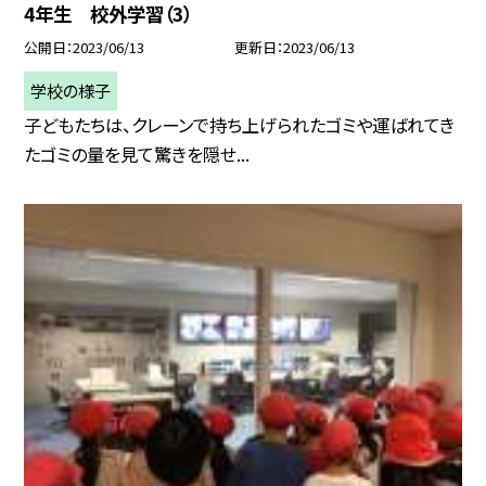
4年生 校外学習（3）
公開日
2023/06/13
更新日
2023/06/13
学校の様子
子どもたちは、クレーンで持ち上げられたゴミや運ばれてき
たゴミの量を見て驚きを隠せ...