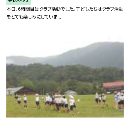
本日、6時間目はクラブ活動でした。子どもたちはクラブ活動
をとても楽しみにしていま...