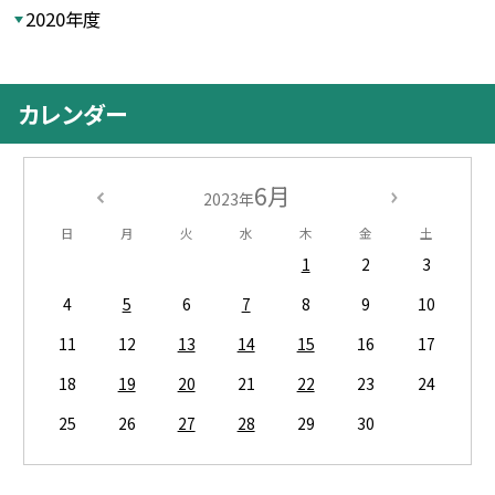
2020年度
カレンダー
6月
2023年
日
月
火
水
木
金
土
1
2
3
4
5
6
7
8
9
10
11
12
13
14
15
16
17
18
19
20
21
22
23
24
25
26
27
28
29
30