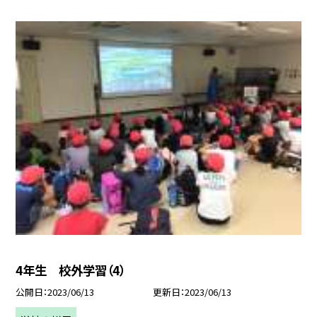
4年生 校外学習（4）
公開日
2023/06/13
更新日
2023/06/13