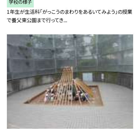
学校の様子
1年生が生活科「がっこうのまわりをあるいてみよう」の授業
で養父東公園まで行ってき...