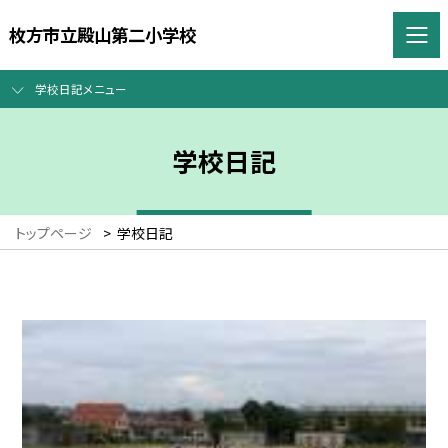
枚方市立殿山第二小学校
学校日記メニュー
学校日記
トップページ
>
学校日記