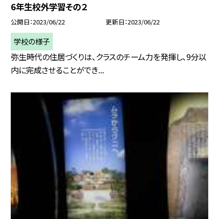
6年生校外学習その２
公開日
2023/06/22
更新日
2023/06/22
学校の様子
弥生時代の住居づくりは、クラスのチーム力を発揮し、9分以
内に完成させることができ...