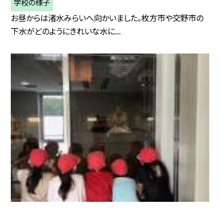
学校の様子
お昼からは渚水みらいへ向かいました。枚方市や交野市の
下水がどのようにきれいな水に...