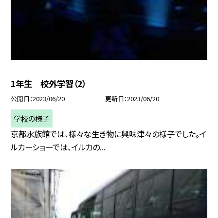
1年生 校外学習（2）
公開日
2023/06/20
更新日
2023/06/20
学校の様子
京都水族館では、様々な生き物に興味津々の様子でした。イ
ルカーショーでは、イルカの...