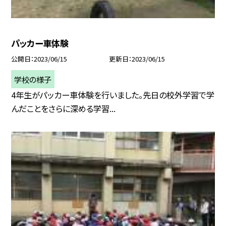
パッカー車体験
公開日
2023/06/15
更新日
2023/06/15
学校の様子
4年生がパッカー車体験を行いました。先日の校外学習で学
んだことをさらに深める学習...