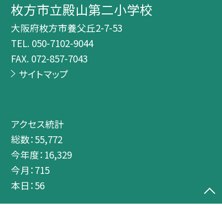
枚方市立殿山第二小学校
大阪府枚方市養父丘2-7-53
TEL.
050-7102-9044
FAX. 072-857-7043
サイトマップ
アクセス統計
総数：
55,772
今年度：
16,329
今月：
715
本日：
56
©枚方市立殿山第二小学校