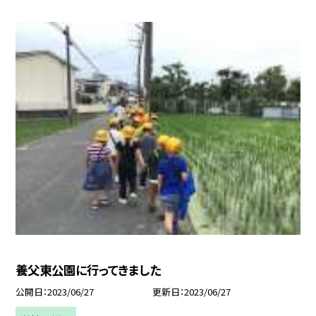
養父東公園に行ってきました
公開日
2023/06/27
更新日
2023/06/27