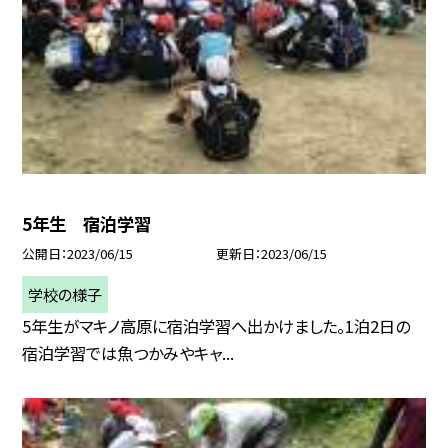
5年生 宿泊学習
公開日
2023/06/15
更新日
2023/06/15
学校の様子
5年生がマキノ高原に宿泊学習へ出かけました。1泊2日の
宿泊学習では魚つかみやキャ...