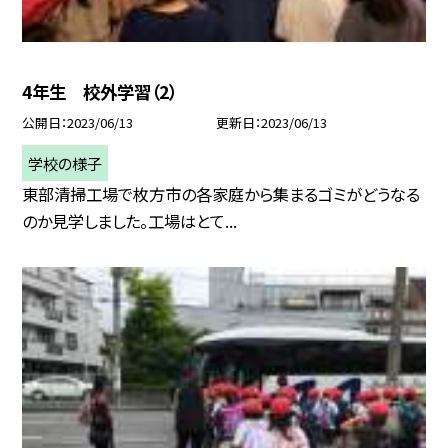
4年生 校外学習（2）
公開日
2023/06/13
更新日
2023/06/13
学校の様子
東部清掃工場で枚方市の各家庭から集まるゴミがどうなる
のか見学しました。工場はとて...