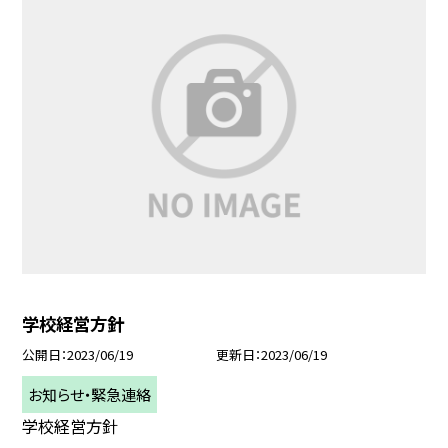
学校経営方針
公開日
2023/06/19
更新日
2023/06/19
お知らせ・緊急連絡
学校経営方針