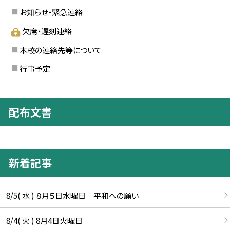
お知らせ・緊急連絡
欠席・遅刻連絡
本校の連絡先等について
行事予定
配布文書
新着記事
8/5( 水 ) ８月５日水曜日 平和への願い
8/4( 火 ) 8月4日火曜日