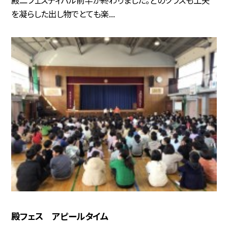
殿二フェスティバル前半が終わりました。どのクラスも工夫
を凝らした出し物でとても楽...
殿フェス アピールタイム