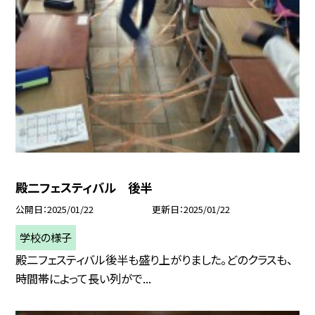
殿二フェスティバル 後半
公開日
2025/01/22
更新日
2025/01/22
学校の様子
殿二フェスティバル後半も盛り上がりました。どのクラスも、
時間帯によって長い列がで...