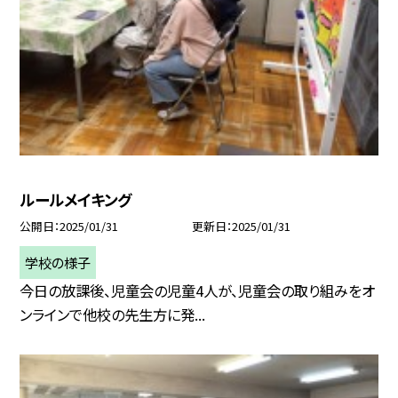
ルールメイキング
公開日
2025/01/31
更新日
2025/01/31
学校の様子
今日の放課後、児童会の児童4人が、児童会の取り組みをオ
ンラインで他校の先生方に発...