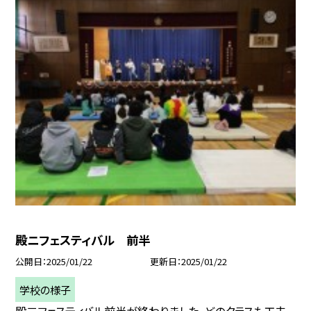
殿ニフェスティバル 前半
公開日
2025/01/22
更新日
2025/01/22
学校の様子