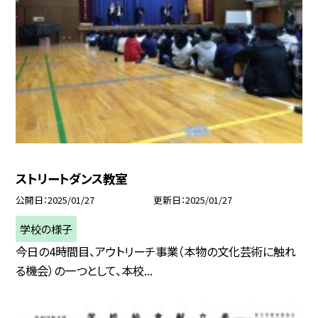
ストリートダンス教室
公開日
2025/01/27
更新日
2025/01/27
学校の様子
今日の4時間目、アウトリーチ事業（本物の文化芸術に触れ
る機会）の一つとして、本校...