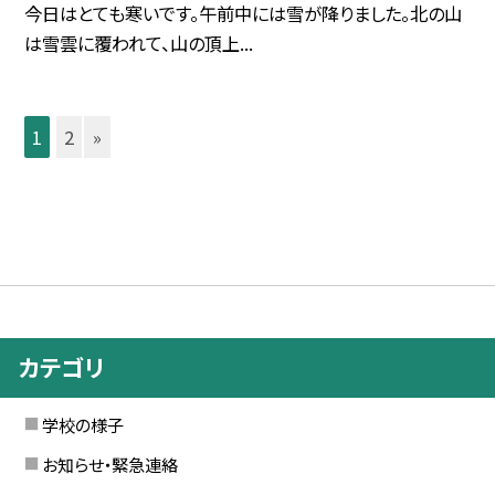
今日はとても寒いです。午前中には雪が降りました。北の山
は雪雲に覆われて、山の頂上...
1
2
»
カテゴリ
学校の様子
お知らせ・緊急連絡