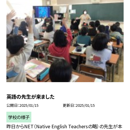
英語の先生が来ました
公開日
2025/01/15
更新日
2025/01/15
学校の様子
昨日からNET（Native English Teachersの略）の先生が本