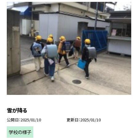
雪が降る
公開日
2025/01/10
更新日
2025/01/10
学校の様子