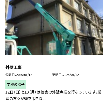
外壁工事
公開日
2025/01/12
更新日
2025/01/12
学校の様子
12日（日）と13（月）は校舎の外壁点検を行なっています。業
者の方々が壁を叩きな...