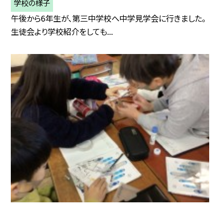
学校の様子
午後から6年生が、第三中学校へ中学見学会に行きました。
生徒会より学校紹介をしても...