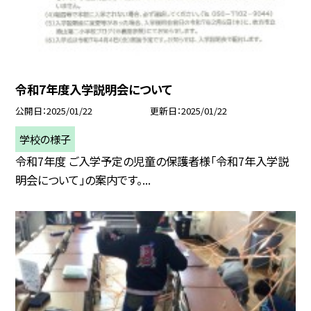
令和7年度入学説明会について
公開日
2025/01/22
更新日
2025/01/22
学校の様子
令和7年度 ご入学予定の児童の保護者様「令和7年入学説
明会について」の案内です。...