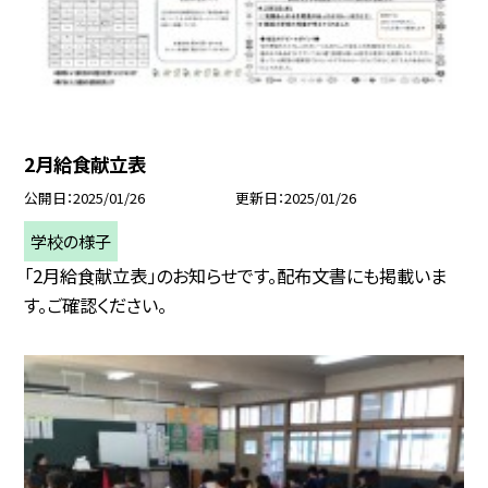
2月給食献立表
公開日
2025/01/26
更新日
2025/01/26
学校の様子
「2月給食献立表」のお知らせです。配布文書にも掲載いま
す。ご確認ください。