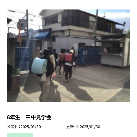
6年生 三中見学会
公開日
2025/01/30
更新日
2025/01/30