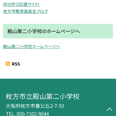
供の学び応援サイト）
枚方市教育委員会ブログ
殿山第二小学校のホームページへ
殿山第二小学校ホームページへ
RSS
枚方市立殿山第二小学校
大阪府枚方市養父丘2-7-53
TEL.
050-7102-9044