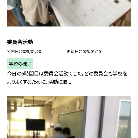
委員会活動
公開日
2025/01/20
更新日
2025/01/20
学校の様子
今日の6時間目は委員会活動でした。どの委員会も学校を
よりよくするために、活動に取...