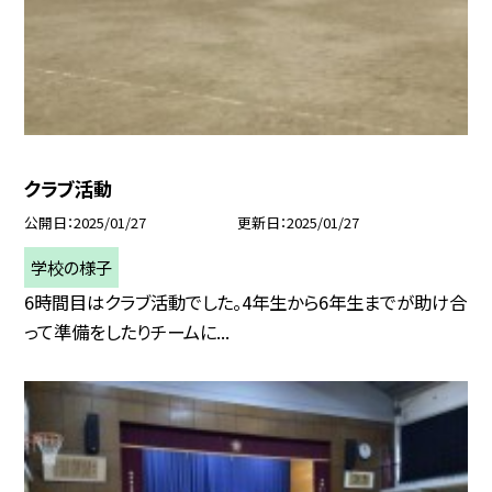
クラブ活動
公開日
2025/01/27
更新日
2025/01/27
学校の様子
6時間目はクラブ活動でした。4年生から6年生までが助け合
って準備をしたりチームに...