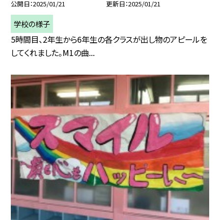
公開日
2025/01/21
更新日
2025/01/21
学校の様子
5時間目、2年生から6年生の各クラスが出し物のアピールを
してくれました。M1の曲...