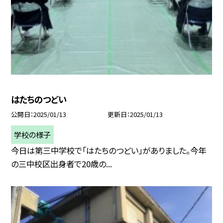
はたちのつどい
公開日
2025/01/13
更新日
2025/01/13
学校の様子
今日は第三中学校で「はたちのつどい」がありました。今年
の三中校区出身者で20歳の...