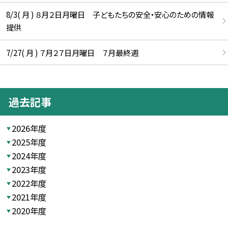
8/3( 月 ) ８月２日月曜日 子どもたちの安全・安心のための情報
提供
7/27( 月 ) ７月２７日月曜日 ７月最終週
過去記事
2026年度
2025年度
2024年度
2023年度
2022年度
2021年度
2020年度