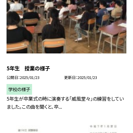
5年生 授業の様子
公開日
2025/01/23
更新日
2025/01/23
学校の様子
5年生が卒業式の時に演奏する「威風堂々」の練習をしてい
ました。この曲を聞くと、卒...