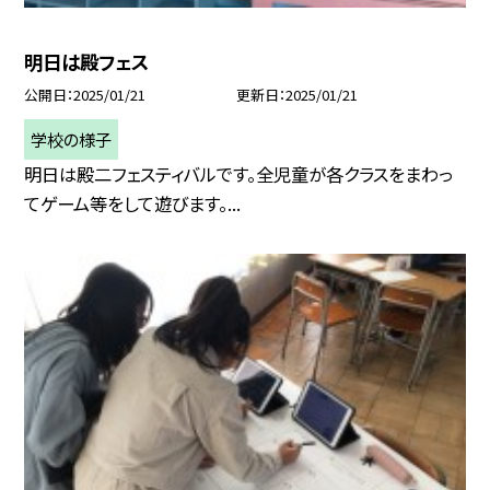
明日は殿フェス
公開日
2025/01/21
更新日
2025/01/21
学校の様子
明日は殿二フェスティバルです。全児童が各クラスをまわっ
てゲーム等をして遊びます。...