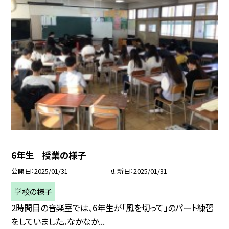
6年生 授業の様子
公開日
2025/01/31
更新日
2025/01/31
学校の様子
2時間目の音楽室では、6年生が「風を切って」のパート練習
をしていました。なかなか...