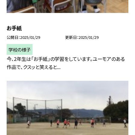
お手紙
公開日
2025/01/29
更新日
2025/01/29
学校の様子
今、2年生は「お手紙」の学習をしています。ユーモアのある
作品で、クスッと笑えると...