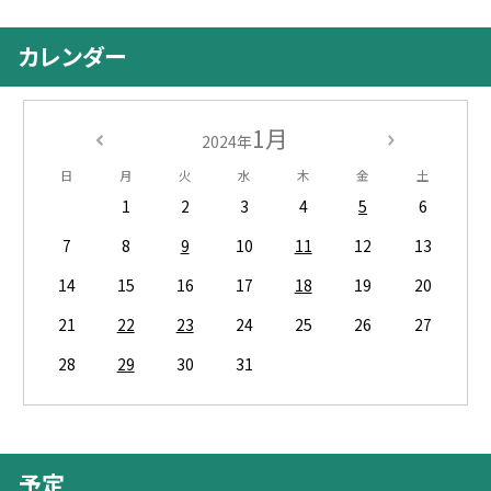
カレンダー
1月
2024年
日
月
火
水
木
金
土
1
2
3
4
5
6
7
8
9
10
11
12
13
14
15
16
17
18
19
20
21
22
23
24
25
26
27
28
29
30
31
予定