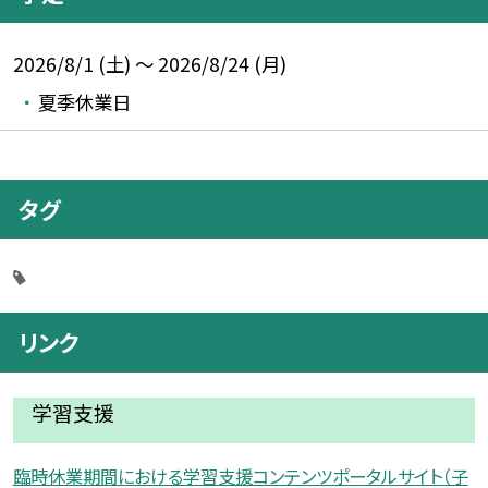
2026/8/1 (土) ～ 2026/8/24 (月)
夏季休業日
タグ
リンク
学習支援
臨時休業期間における学習支援コンテンツポータルサイト（子