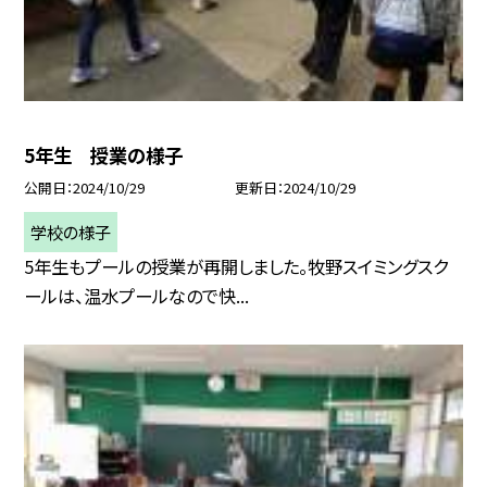
5年生 授業の様子
公開日
2024/10/29
更新日
2024/10/29
学校の様子
5年生もプールの授業が再開しました。牧野スイミングスク
ールは、温水プールなので快...