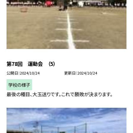
第78回 運動会 （5）
公開日
2024/10/24
更新日
2024/10/24
学校の様子
最後の種目、大玉送りです。これで勝敗が決まります。