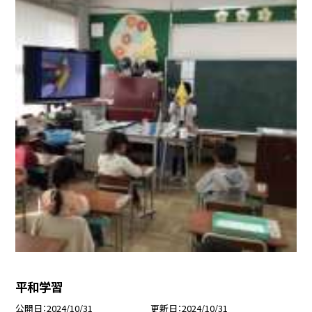
平和学習
公開日
2024/10/31
更新日
2024/10/31