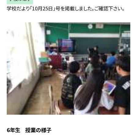
学校だより「10月25日」号を掲載しました。ご確認下さい。
6年生 授業の様子