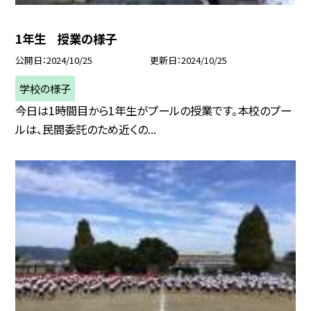
1年生 授業の様子
公開日
2024/10/25
更新日
2024/10/25
学校の様子
今日は1時間目から1年生がプールの授業です。本校のプー
ルは、民間委託のため近くの...