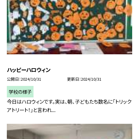
ハッピーハロウィン
公開日
2024/10/31
更新日
2024/10/31
学校の様子
今日はハロウィンです。実は、朝、子どもたち数名に「トリック
アトリート！」と言われ...