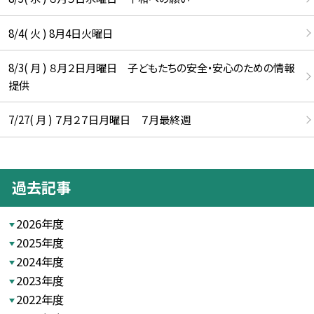
8/4( 火 ) 8月4日火曜日
8/3( 月 ) ８月２日月曜日 子どもたちの安全・安心のための情報
提供
7/27( 月 ) ７月２７日月曜日 ７月最終週
過去記事
2026年度
2025年度
2024年度
2023年度
2022年度