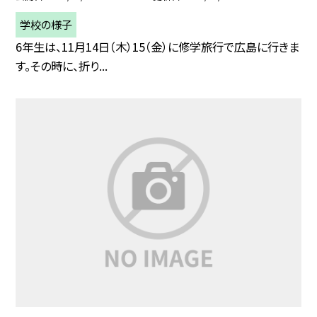
学校の様子
6年生は、11月14日（木）15（金）に修学旅行で広島に行きま
す。その時に、折り...