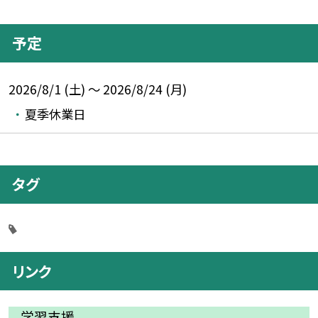
予定
2026/8/1 (土) ～ 2026/8/24 (月)
夏季休業日
タグ
リンク
学習支援