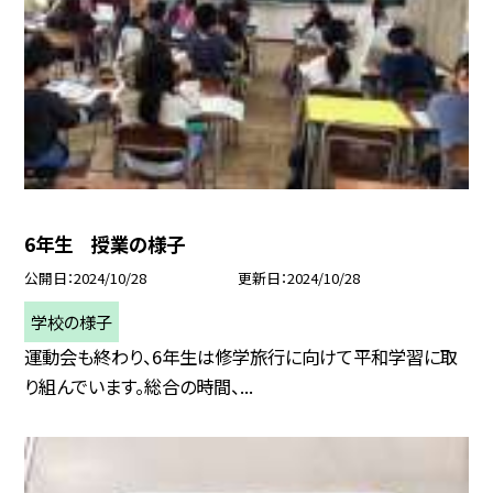
6年生 授業の様子
公開日
2024/10/28
更新日
2024/10/28
学校の様子
運動会も終わり、6年生は修学旅行に向けて平和学習に取
り組んでいます。総合の時間、...