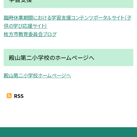
臨時休業期間における学習支援コンテンツポータルサイト（子
供の学び応援サイト）
枚方市教育委員会ブログ
殿山第二小学校のホームページへ
殿山第二小学校ホームページへ
RSS