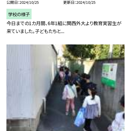
公開日
2024/10/25
更新日
2024/10/25
学校の様子
今日までの1カ月間、6年1組に関西外大より教育実習生が
来ていました。子どもたちと...