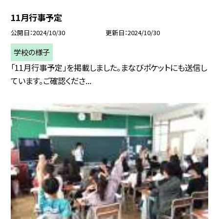
11月行事予定
公開日
2024/10/30
更新日
2024/10/30
学校の様子
「11月行事予定」を掲載しました。まなびポケットにも送信し
ています。ご確認くださ...