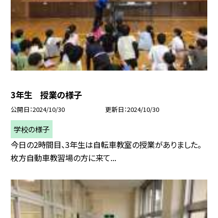
3年生 授業の様子
公開日
2024/10/30
更新日
2024/10/30
学校の様子
今日の2時間目、3年生は自転車教室の授業がありました。
枚方自動車教習場の方に来て...