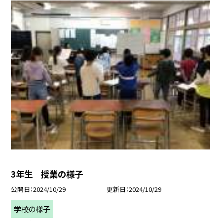
3年生 授業の様子
公開日
2024/10/29
更新日
2024/10/29
学校の様子