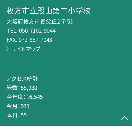
枚方市立殿山第二小学校
大阪府枚方市養父丘2-7-53
TEL.
050-7102-9044
FAX. 072-857-7043
サイトマップ
アクセス統計
総数：
55,988
今年度：
16,545
今月：
931
本日：
55