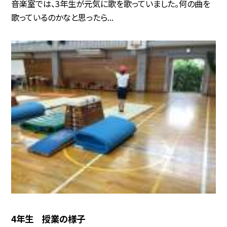
音楽室では、3年生が元気に歌を歌っていました。何の曲を
歌っているのかなと思ったら...
4年生 授業の様子