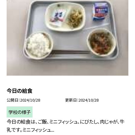
今日の給食
公開日
2024/10/28
更新日
2024/10/28
学校の様子
今日の給食は、ご飯、ミニフィッシュ、にびたし、肉じゃが、牛
乳です。ミニフィッシュ...