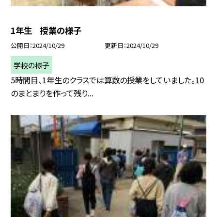
1年生 授業の様子
公開日
2024/10/29
更新日
2024/10/29
学校の様子
5時間目、1年生のクラスでは算数の授業をしていました。10
のまとまりを作って残り...