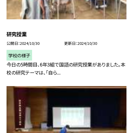
研究授業
公開日
2024/10/30
更新日
2024/10/30
学校の様子
今日の5時間目、6年3組で国語の研究授業がありました。本
校の研究テーマは、「自ら...