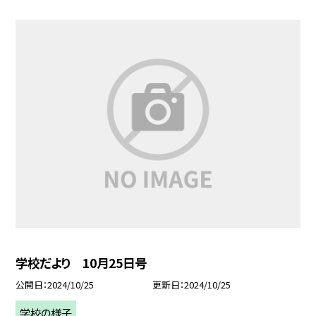
学校だより 10月25日号
公開日
2024/10/25
更新日
2024/10/25
学校の様子