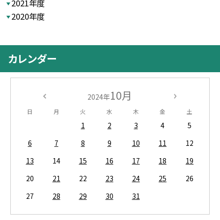
2021年度
2020年度
カレンダー
10月
2024年
日
月
火
水
木
金
土
1
2
3
4
5
6
7
8
9
10
11
12
13
14
15
16
17
18
19
20
21
22
23
24
25
26
27
28
29
30
31