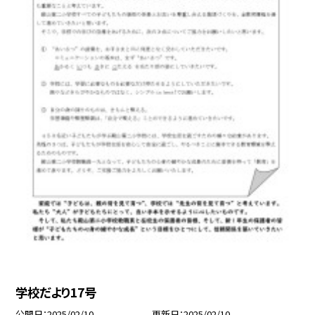
学校だより17号
公開日
2025/02/10
更新日
2025/02/10