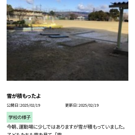
雪が積もったよ
公開日
2025/02/19
更新日
2025/02/19
学校の様子
今朝、運動場に少しではありますが雪が積もっていました。
子どもたちも雪を見て、「雪...