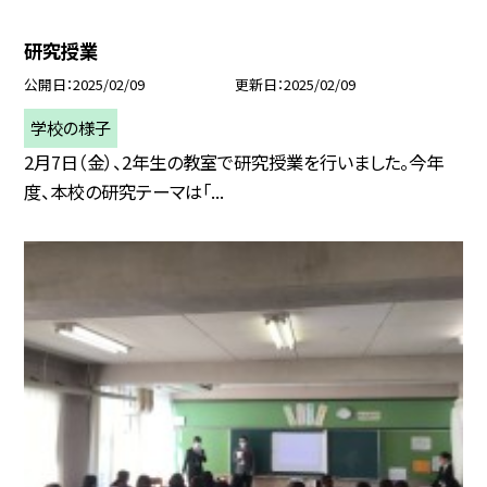
研究授業
公開日
2025/02/09
更新日
2025/02/09
学校の様子
2月7日（金）、2年生の教室で研究授業を行いました。今年
度、本校の研究テーマは「...