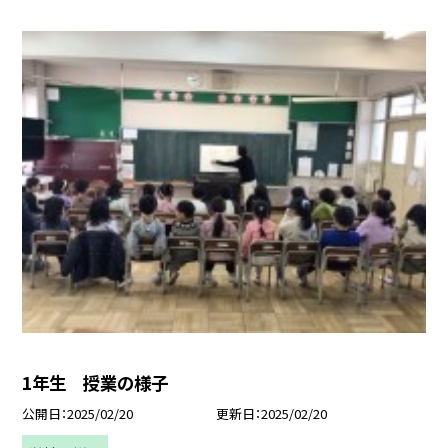
1年生 授業の様子
公開日
2025/02/20
更新日
2025/02/20