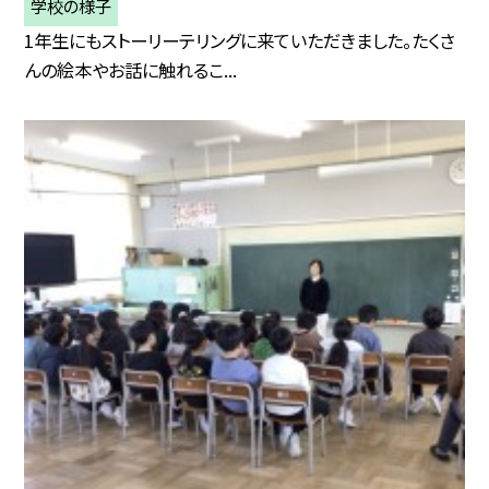
学校の様子
1年生にもストーリーテリングに来ていただきました。たくさ
んの絵本やお話に触れるこ...