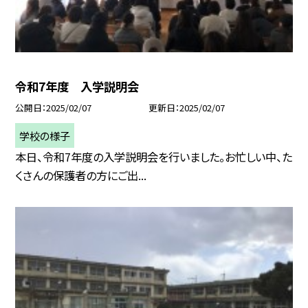
令和7年度 入学説明会
公開日
2025/02/07
更新日
2025/02/07
学校の様子
本日、令和7年度の入学説明会を行いました。お忙しい中、た
くさんの保護者の方にご出...