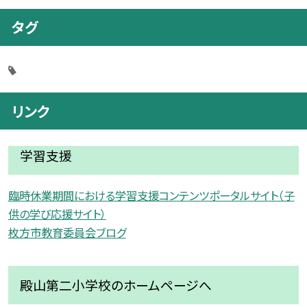
タグ
リンク
学習支援
臨時休業期間における学習支援コンテンツポータルサイト（子
供の学び応援サイト）
枚方市教育委員会ブログ
殿山第二小学校のホームページへ