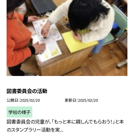
図書委員会の活動
公開日
2025/02/20
更新日
2025/02/20
学校の様子
図書委員会の児童が、「もっと本に親しんでもらおう！」と本
のスタンプラリー活動を実...