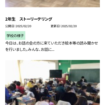
2年生 ストーリーテリング
公開日
2025/02/20
更新日
2025/02/20
学校の様子
今日は、お話の会の方に来ていただき絵本等の読み聞かせ
を行いました。みんな、お話に...