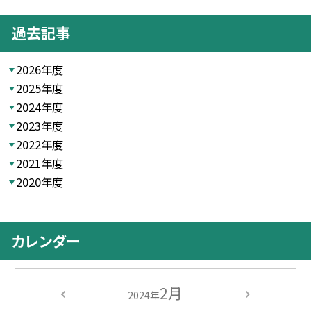
過去記事
2026年度
2025年度
2024年度
2023年度
2022年度
2021年度
2020年度
カレンダー
2月
2024年