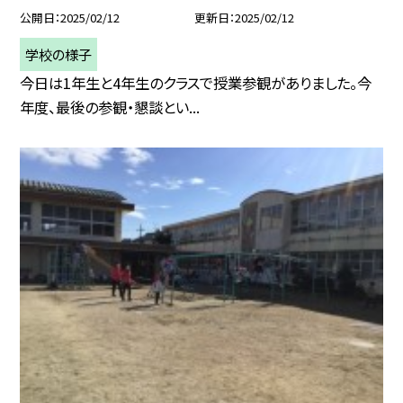
公開日
2025/02/12
更新日
2025/02/12
学校の様子
今日は1年生と4年生のクラスで授業参観がありました。今
年度、最後の参観・懇談とい...