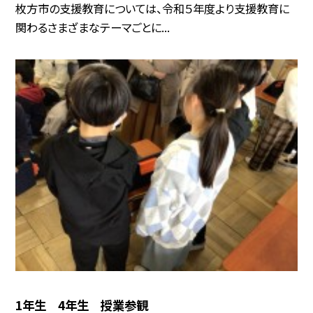
枚方市の支援教育については、令和５年度より支援教育に
関わるさまざまなテーマごとに...
1年生 4年生 授業参観