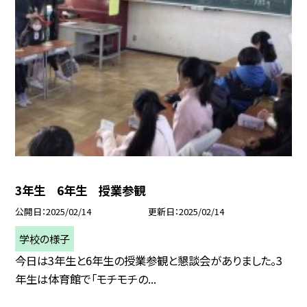
3年生 6年生 授業参観
公開日
2025/02/14
更新日
2025/02/14
学校の様子
今日は3年生と6年生の授業参観と懇談会がありました。3
年生は体育館で「モチモチの...