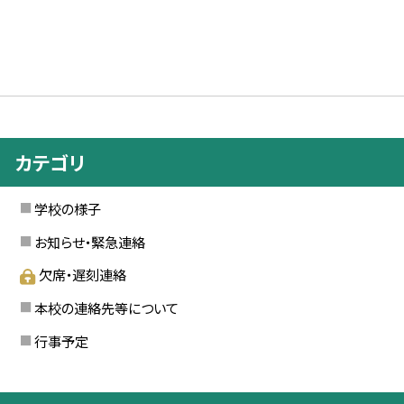
カテゴリ
学校の様子
お知らせ・緊急連絡
欠席・遅刻連絡
本校の連絡先等について
行事予定