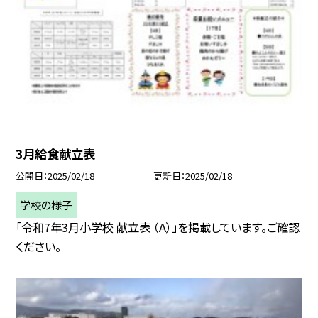
3月給食献立表
公開日
2025/02/18
更新日
2025/02/18
学校の様子
「令和7年3月小学校 献立表 （A）」を掲載しています。ご確認
ください。