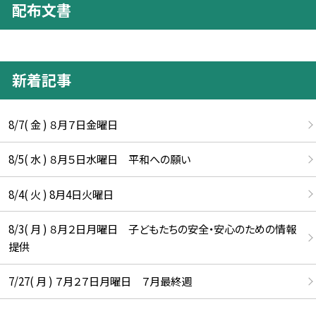
配布文書
新着記事
8/7( 金 ) ８月７日金曜日
8/5( 水 ) ８月５日水曜日 平和への願い
8/4( 火 ) 8月4日火曜日
8/3( 月 ) ８月２日月曜日 子どもたちの安全・安心のための情報
提供
7/27( 月 ) ７月２７日月曜日 ７月最終週