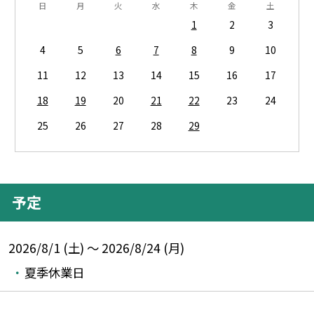
日
月
火
水
木
金
土
1
2
3
4
5
6
7
8
9
10
11
12
13
14
15
16
17
18
19
20
21
22
23
24
25
26
27
28
29
予定
2026/8/1 (土) ～ 2026/8/24 (月)
夏季休業日