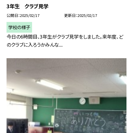
3年生 クラブ見学
公開日
2025/02/17
更新日
2025/02/17
学校の様子
今日の6時間目、3年生がクラブ見学をしました。来年度、ど
のクラブに入ろうかみんな...