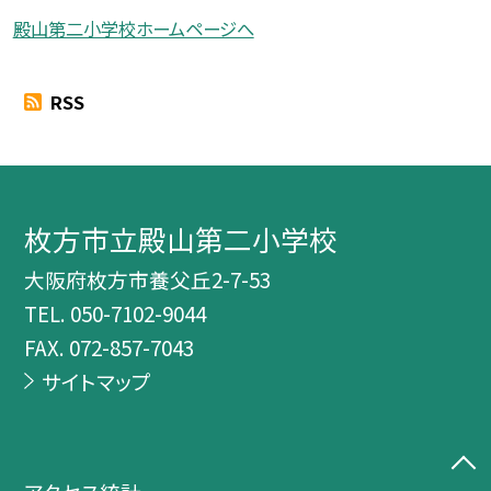
殿山第二小学校ホームページへ
RSS
枚方市立殿山第二小学校
大阪府枚方市養父丘2-7-53
TEL.
050-7102-9044
FAX. 072-857-7043
サイトマップ