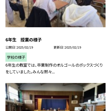
6年生 授業の様子
公開日
2025/02/19
更新日
2025/02/19
学校の様子
6年生の教室では、卒業制作のオルゴールのボックスづくり
をしていました。みんな黙々...