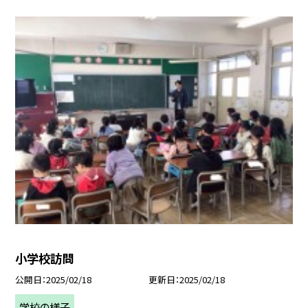
小学校訪問
公開日
2025/02/18
更新日
2025/02/18
学校の様子