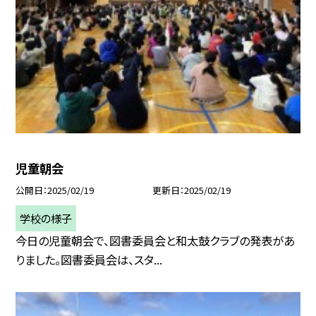
児童朝会
公開日
2025/02/19
更新日
2025/02/19
学校の様子
今日の児童朝会で、図書委員会と和太鼓クラブの発表があ
りました。図書委員会は、スタ...