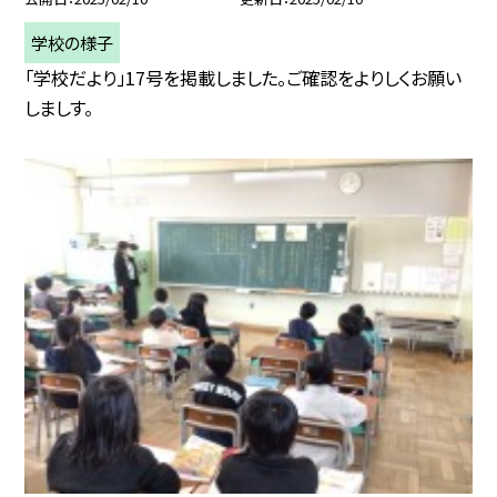
学校の様子
「学校だより」17号を掲載しました。ご確認をよりしくお願い
しましす。