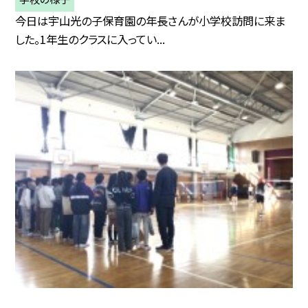
今日は宇山光の子保育園の年長さんが小学校訪問に来ま
した。1年生のクラスに入ってい...