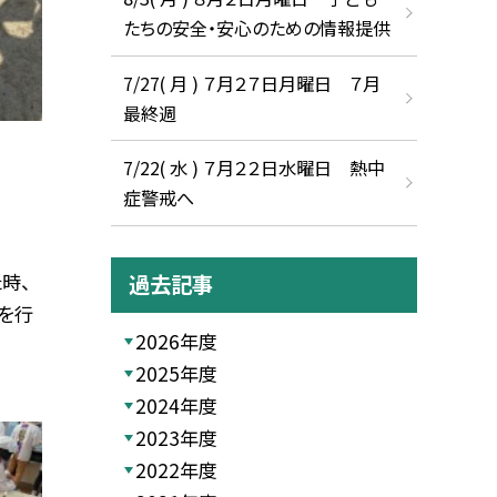
たちの安全・安心のための情報提供
7/27( 月 ) ７月２７日月曜日 ７月
最終週
7/22( 水 ) ７月２２日水曜日 熱中
症警戒へ
時、
過去記事
を行
2026年度
2025年度
2024年度
2023年度
2022年度