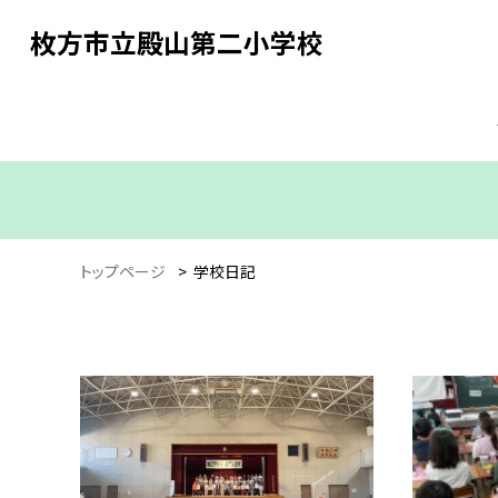
枚方市立殿山第二小学校
トップページ
>
学校日記