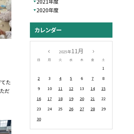
2021年度
2020年度
カレンダー
11月
2025年
日
月
火
水
木
金
土
1
2
3
4
5
6
7
8
育てた
9
10
11
12
13
14
15
ただ
16
17
18
19
20
21
22
23
24
25
26
27
28
29
30