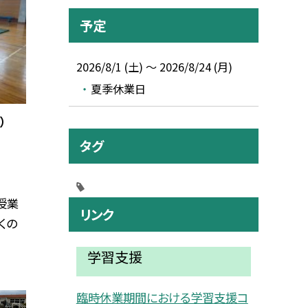
予定
2026/8/1 (土) ～ 2026/8/24 (月)
夏季休業日
）
タグ
授業
リンク
くの
学習支援
臨時休業期間における学習支援コ