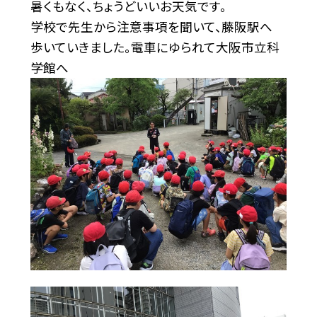
暑くもなく、ちょうどいいお天気です。
学校で先生から注意事項を聞いて、藤阪駅へ
歩いていきました。電車にゆられて大阪市立科
学館へ