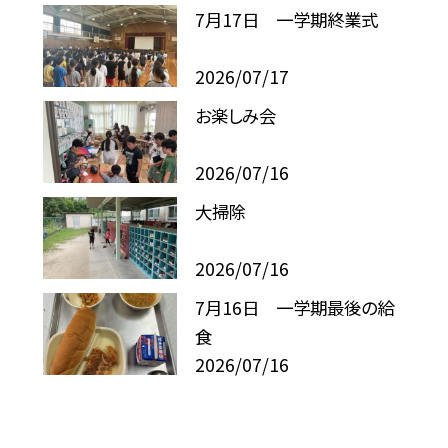
7月17日 一学期終業式
2026/07/17
お楽しみ会
2026/07/16
大掃除
2026/07/16
7月16日 一学期最後の給
食
2026/07/16