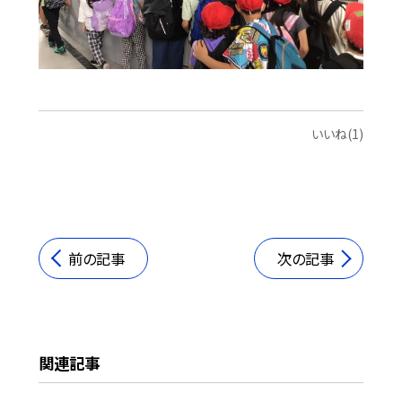
いいね(1)
前の記事
次の記事
関連記事