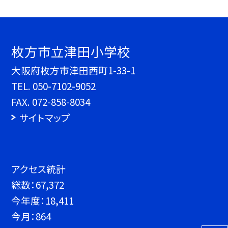
枚方市立津田小学校
大阪府枚方市津田西町1-33-1
TEL.
050-7102-9052
FAX. 072-858-8034
サイトマップ
アクセス統計
総数：
67,372
今年度：
18,411
今月：
864