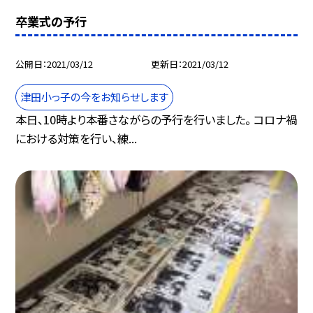
卒業式の予行
公開日
2021/03/12
更新日
2021/03/12
津田小っ子の今をお知らせします
本日、10時より本番さながらの予行を行いました。 コロナ禍
における対策を行い、練...