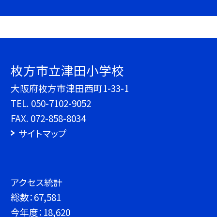
枚方市立津田小学校
大阪府枚方市津田西町1-33-1
TEL.
050-7102-9052
FAX. 072-858-8034
サイトマップ
アクセス統計
総数：
67,581
今年度：
18,620