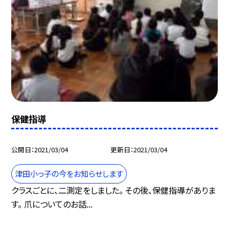
保健指導
公開日
2021/03/04
更新日
2021/03/04
津田小っ子の今をお知らせします
クラスごとに、二測定をしました。 その後、保健指導がありま
す。 爪についてのお話...