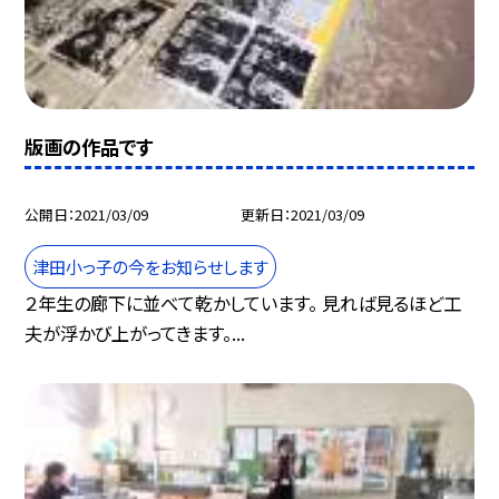
版画の作品です
公開日
2021/03/09
更新日
2021/03/09
津田小っ子の今をお知らせします
２年生の廊下に並べて乾かしています。 見れば見るほど工
夫が浮かび上がってきます。...