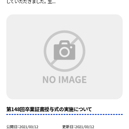
していただきました。 生...
第148回卒業証書授与式の実施について
公開日
2021/03/12
更新日
2021/03/12