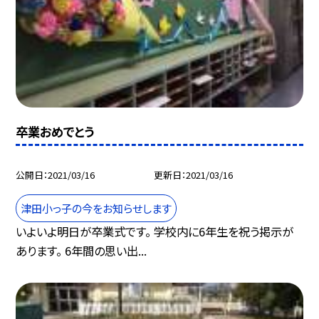
卒業おめでとう
公開日
2021/03/16
更新日
2021/03/16
津田小っ子の今をお知らせします
いよいよ明日が卒業式です。 学校内に6年生を祝う掲示が
あります。 6年間の思い出...