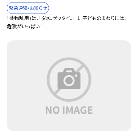
緊急連絡・お知らせ
「薬物乱用」は、「ダメ。ゼッタイ。」 ↓ 子どものまわりには、
危険がいっぱい！ ...