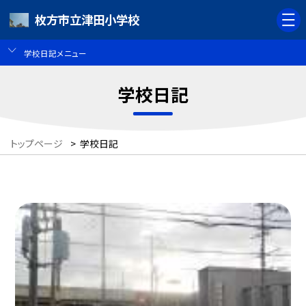
枚方市立津田小学校
学校日記メニュー
学校日記
トップページ
>
学校日記