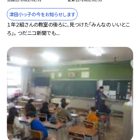
津田小っ子の今をお知らせします
１年２組さんの教室の後ろに、見つけた「みんなの いいとこ
ろ」。 つだニコ新聞でも...