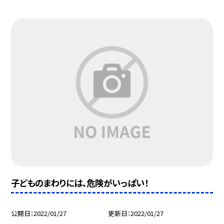
子どものまわりには、危険がいっぱい！
公開日
2022/01/27
更新日
2022/01/27