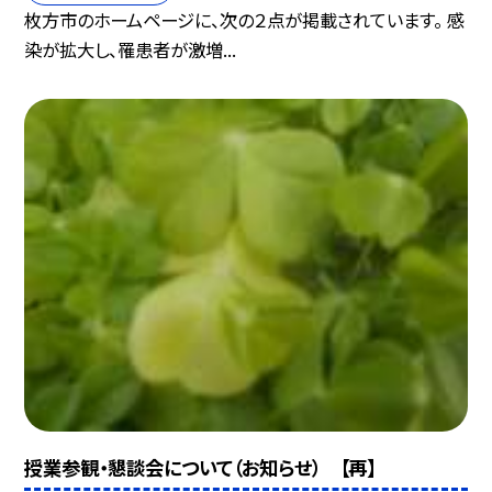
枚方市のホームページに、次の２点が掲載されています。 感
染が拡大し、罹患者が激増...
授業参観・懇談会について（お知らせ） 【再】