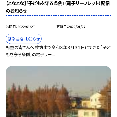
【となとな】「子どもを守る条例」（電子リーフレット）配信
のお知らせ
公開日
2022/01/27
更新日
2022/01/27
緊急連絡・お知らせ
児童の皆さんへ 枚方市で令和３年３月３１日にできた「子ど
もを守る条例」の電子リー...