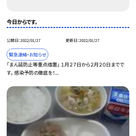
今日からです。
公開日
2022/01/27
更新日
2022/01/27
緊急連絡・お知らせ
「まん延防止等重点措置」 １月２７日から２月２０日までで
す。 感染予防の徹底を！...