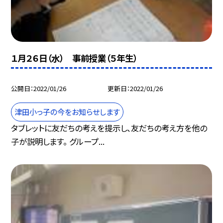
１月２６日（水） 事前授業（５年生）
公開日
2022/01/26
更新日
2022/01/26
津田小っ子の今をお知らせします
タブレットに友だちの考えを提示し、友だちの考え方を他の
子が説明します。 グループ...