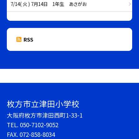
7/14( 火 ) 7月14日 1年生 あさがお
RSS
枚方市立津田小学校
大阪府枚方市津田西町1-33-1
TEL.
050-7102-9052
FAX. 072-858-8034