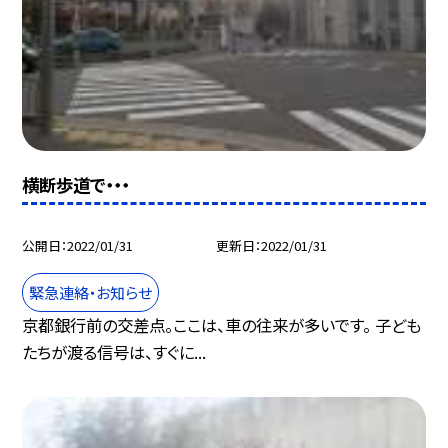
横断歩道で・・・
公開日
2022/01/31
更新日
2022/01/31
緊急連絡・お知らせ
京都銀行前の交差点。ここは、車の往来が多いです。 子ども
たちが渡る信号は、すぐに...