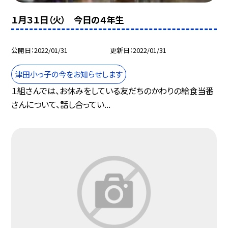
１月３１日（火） 今日の４年生
公開日
2022/01/31
更新日
2022/01/31
津田小っ子の今をお知らせします
１組さんでは、お休みをしている友だちのかわりの給食当番
さんについて、話し合ってい...