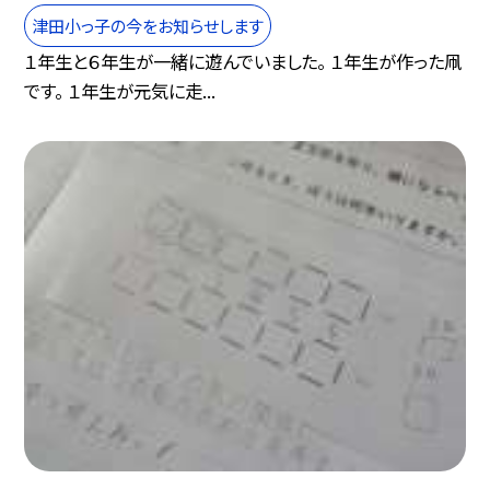
津田小っ子の今をお知らせします
１年生と６年生が一緒に遊んでいました。 １年生が作った凧
です。 １年生が元気に走...