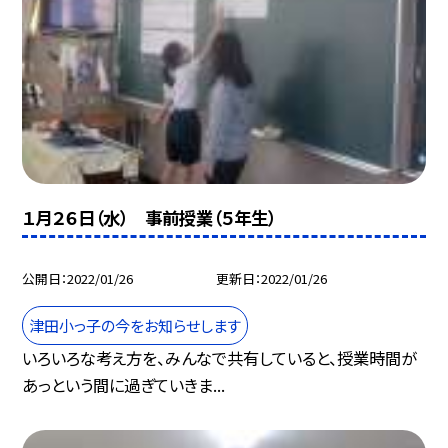
１月２６日（水） 事前授業（５年生）
公開日
2022/01/26
更新日
2022/01/26
津田小っ子の今をお知らせします
いろいろな考え方を、みんなで共有していると、授業時間が
あっという間に過ぎていきま...