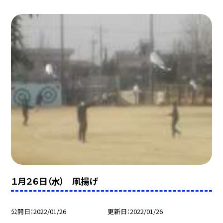
１月２６日（水） 凧揚げ
公開日
2022/01/26
更新日
2022/01/26