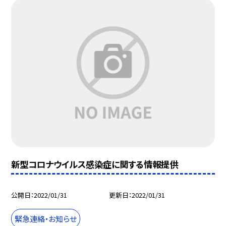
新型コロナウイルス感染症に関する情報提供
公開日
2022/01/31
更新日
2022/01/31
緊急連絡・お知らせ