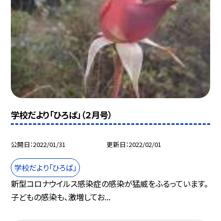
学校だより「ひろば」（２月号）
公開日
2022/01/31
更新日
2022/02/01
学校だより「ひろば」
新型コロナウイルス感染症の感染が猛威をふるっています。
子どもの感染も、激増してお...