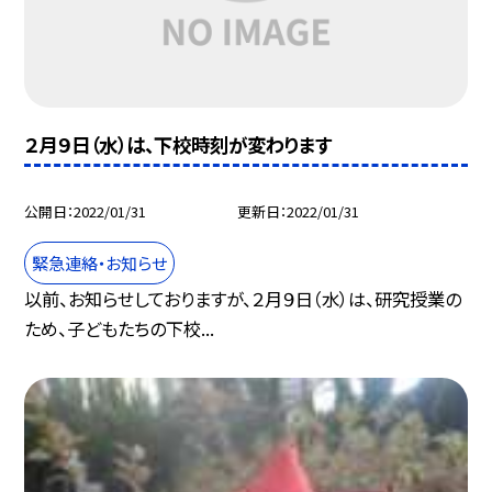
２月９日（水）は、下校時刻が変わります
公開日
2022/01/31
更新日
2022/01/31
緊急連絡・お知らせ
以前、お知らせしておりますが、２月９日（水）は、研究授業の
ため、子どもたちの下校...