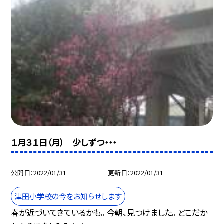
１月３１日（月） 少しずつ・・・
公開日
2022/01/31
更新日
2022/01/31
津田小学校の今をお知らせします
春が近づいてきているかも。 今朝、見つけました。 どこだか