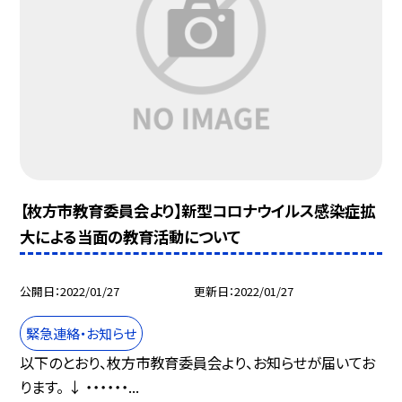
【枚方市教育委員会より】新型コロナウイルス感染症拡
大による当面の教育活動について
公開日
2022/01/27
更新日
2022/01/27
緊急連絡・お知らせ
以下のとおり、枚方市教育委員会より、お知らせが届いてお
ります。 ↓ ・・・・・・...