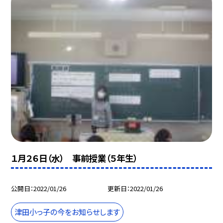
１月２６日（水） 事前授業（５年生）
公開日
2022/01/26
更新日
2022/01/26
津田小っ子の今をお知らせします