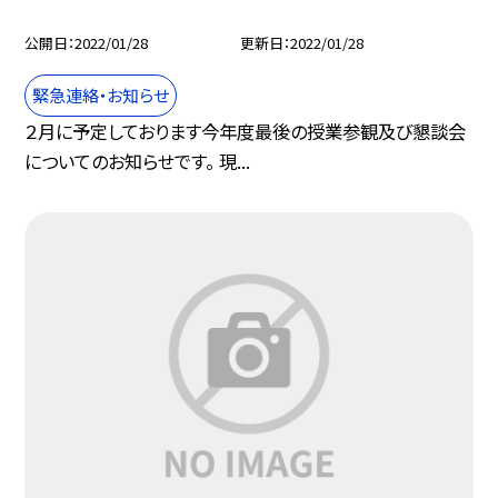
公開日
2022/01/28
更新日
2022/01/28
緊急連絡・お知らせ
２月に予定しております今年度最後の授業参観及び懇談会
についてのお知らせです。 現...