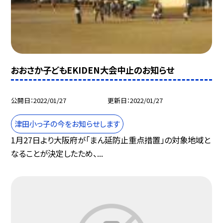
おおさか子どもEKIDEN大会中止のお知らせ
公開日
2022/01/27
更新日
2022/01/27
津田小っ子の今をお知らせします
1月27日より大阪府が「まん延防止重点措置」の対象地域と
なることが決定したため、...