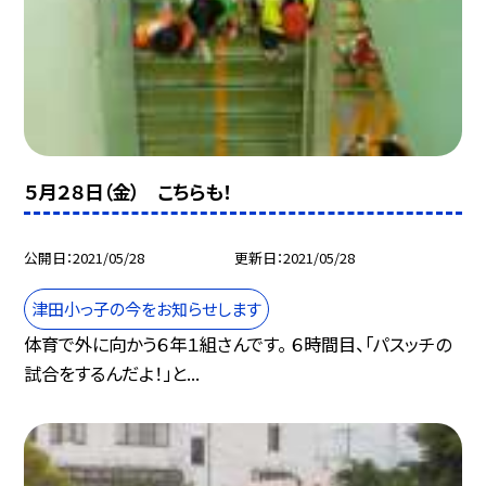
５月２８日（金） こちらも！
公開日
2021/05/28
更新日
2021/05/28
津田小っ子の今をお知らせします
体育で外に向かう６年１組さんです。 ６時間目、「パスッチの
試合をするんだよ！」と...