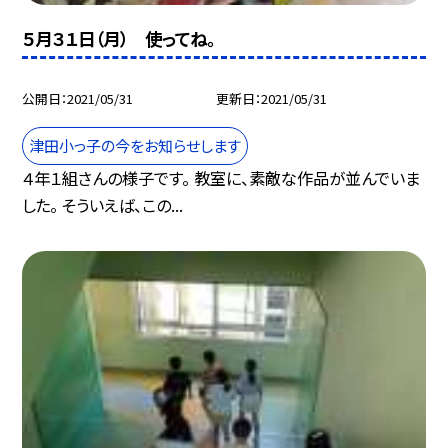
５月３１日（月） 使ってね。
公開日
2021/05/31
更新日
2021/05/31
津田小っ子の今をお知らせします
４年１組さんの様子です。 教室に、素敵な作品が並んでいま
した。 そういえば、この...