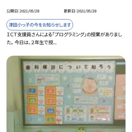
公開日
2021/05/28
更新日
2021/05/28
津田小っ子の今をお知らせします
ＩＣＴ支援員さんによる「プログラミング」の授業がありまし
た。 今日は、２年生で授...