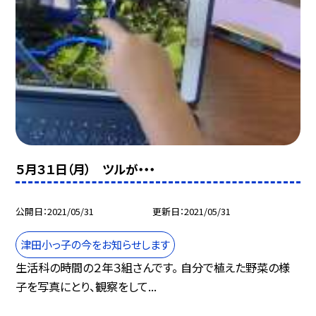
５月３１日（月） ツルが・・・
公開日
2021/05/31
更新日
2021/05/31
津田小っ子の今をお知らせします
生活科の時間の２年３組さんです。 自分で植えた野菜の様
子を写真にとり、観察をして...