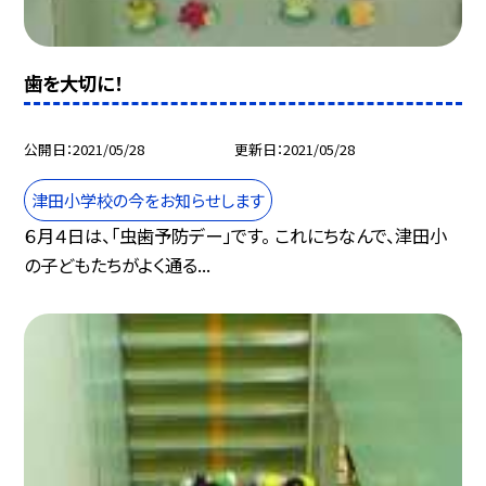
歯を大切に！
公開日
2021/05/28
更新日
2021/05/28
津田小学校の今をお知らせします
６月４日は、「虫歯予防デー」です。 これにちなんで、津田小
の子どもたちがよく通る...