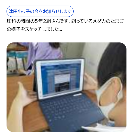
津田小っ子の今をお知らせします
理科の時間の５年２組さんです。 飼っているメダカのたまご
の様子をスケッチしました...