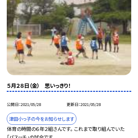
５月２８日（金） 思いっきり！
公開日
2021/05/28
更新日
2021/05/28
津田小っ子の今をお知らせします
体育の時間の６年２組さんです。 これまで取り組んでいた
「パスッチ」の試合です。 ...