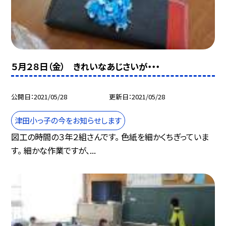
５月２８日（金） きれいなあじさいが・・・
公開日
2021/05/28
更新日
2021/05/28
津田小っ子の今をお知らせします
図工の時間の３年２組さんです。 色紙を細かくちぎっていま
す。 細かな作業ですが、...