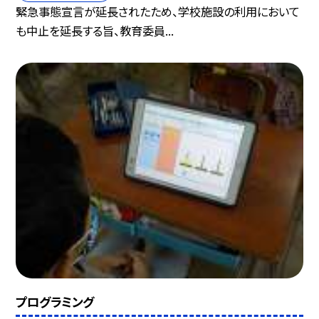
緊急事態宣言が延長されたため、学校施設の利用において
も中止を延長する旨、教育委員...
プログラミング