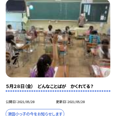
５月２８日（金） どんなことばが かくれてる？
公開日
2021/05/28
更新日
2021/05/28
津田小っ子の今をお知らせします