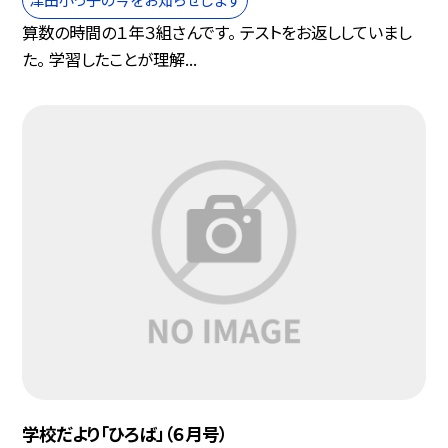
算数の時間の１年３組さんです。 テストをお返ししていまし
た。 学習したことが理解...
学校だより「ひろば」（６月号）