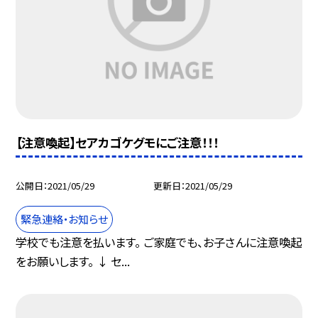
【注意喚起】セアカゴケグモにご注意！！！
公開日
2021/05/29
更新日
2021/05/29
緊急連絡・お知らせ
学校でも注意を払います。 ご家庭でも、お子さんに注意喚起
をお願いします。 ↓ セ...