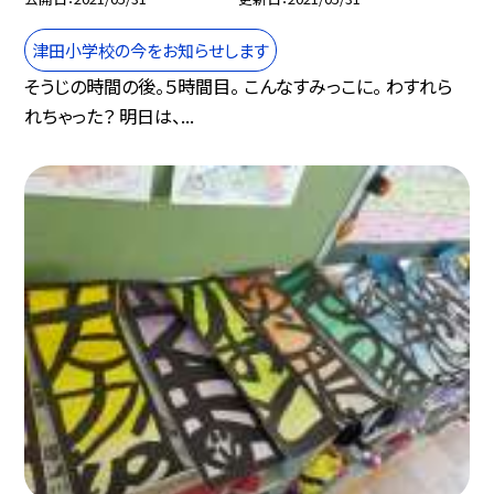
津田小学校の今をお知らせします
そうじの時間の後。５時間目。 こんなすみっこに。 わすれら
れちゃった？ 明日は、...