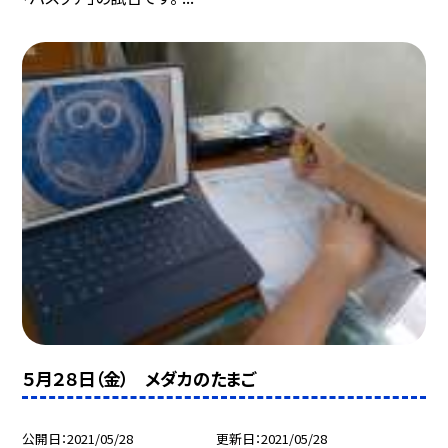
５月２８日（金） メダカのたまご
公開日
2021/05/28
更新日
2021/05/28