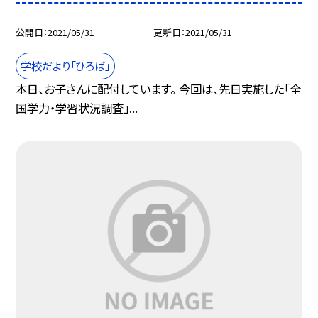
公開日
2021/05/31
更新日
2021/05/31
学校だより「ひろば」
本日、お子さんに配付しています。 今回は、先日実施した「全
国学力・学習状況調査」...