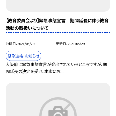
【教育委員会より】緊急事態宣言 期間延長に伴う教育
活動の取扱いについて
公開日
2021/05/29
更新日
2021/05/29
緊急連絡・お知らせ
大阪府に緊急事態宣言が発出されているところですが、期
間延長の決定を受け、本市にお...