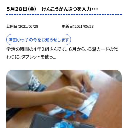
５月２８日（金） けんこうかんさつを入力・・・
公開日
2021/05/28
更新日
2021/05/28
津田小っ子の今をお知らせします
学活の時間の４年２組さんです。 ６月から、検温カードの代
わりに、タブレットを使っ...