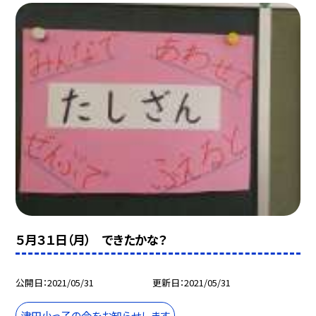
５月３１日（月） できたかな？
公開日
2021/05/31
更新日
2021/05/31
津田小っ子の今をお知らせします